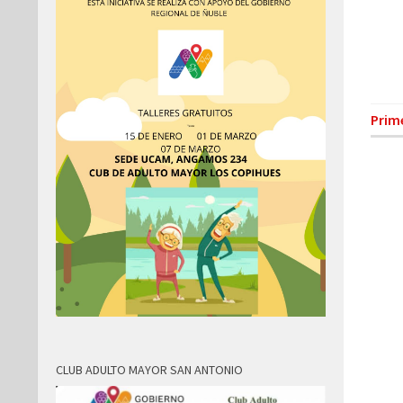
Prim
CLUB ADULTO MAYOR SAN ANTONIO