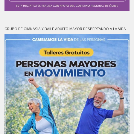
GRUPO DE GIMNASIA Y BAILE ADULTO MAYOR DESPERTANDO A LA VIDA