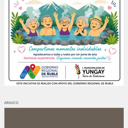
ARAUCO