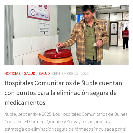
NOTICIAS
/
SALUD
/
SALUD
SEPTIEMBRE 15, 2025
Hospitales Comunitarios de Ñuble cuentan
con puntos para la eliminación segura de
medicamentos
Ñuble, septiembre 2025: Los Hospitales Comunitarios de Bulnes,
Coelemu, El Carmen, Quirihue y Yungay se sumaron a la
estrategia de eliminación segura de fármacos impulsada por el