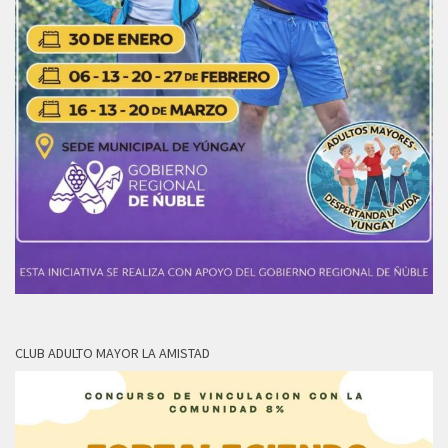
CLUB ADULTO MAYOR LA AMISTAD