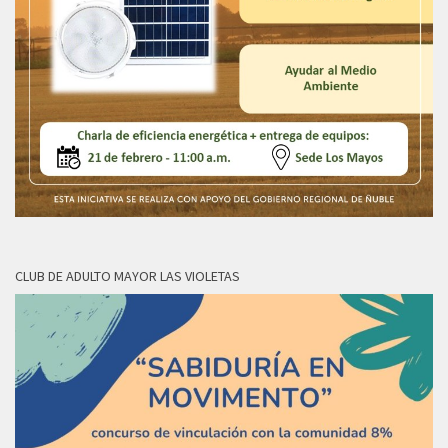
CLUB DE ADULTO MAYOR LAS VIOLETAS