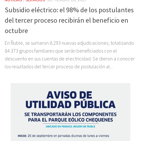
Subsidio eléctrico: el 98% de los postulantes
del tercer proceso recibirán el beneficio en
octubre
En Ñuble, se sumaron 8.293 nuevas adjudicaciones, totalizando
84.373 grupos familiares que serán beneficiados con el
descuento en sus cuentas de electricidad. Se dieron a conocer
los resultados del tercer proceso de postulación al...