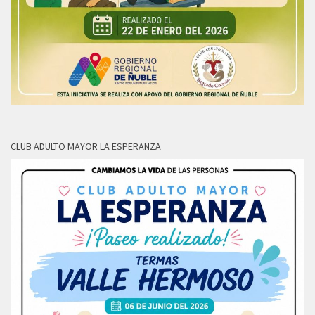
CLUB ADULTO MAYOR LA ESPERANZA