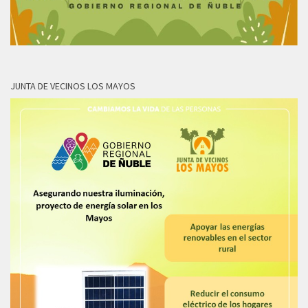
JUNTA DE VECINOS LOS MAYOS