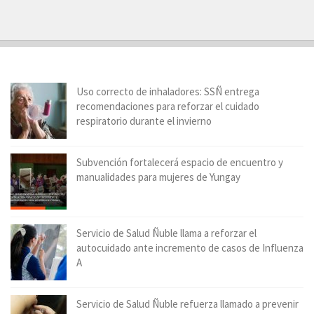
Uso correcto de inhaladores: SSÑ entrega
recomendaciones para reforzar el cuidado
respiratorio durante el invierno
Subvención fortalecerá espacio de encuentro y
manualidades para mujeres de Yungay
Servicio de Salud Ñuble llama a reforzar el
autocuidado ante incremento de casos de Influenza
A
Servicio de Salud Ñuble refuerza llamado a prevenir