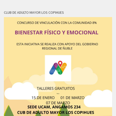
CLUB DE ADULTO MAYOR LOS COPIHUES