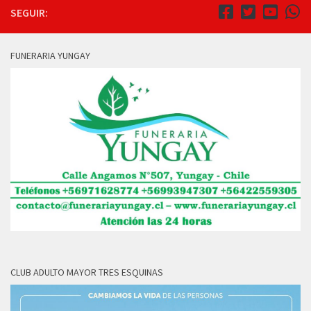
SEGUIR:
FUNERARIA YUNGAY
CLUB ADULTO MAYOR TRES ESQUINAS