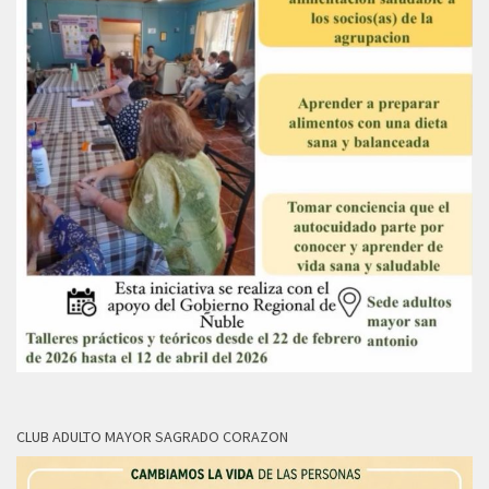
CLUB ADULTO MAYOR SAGRADO CORAZON