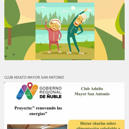
CLUB ADULTO MAYOR SAN ANTONIO