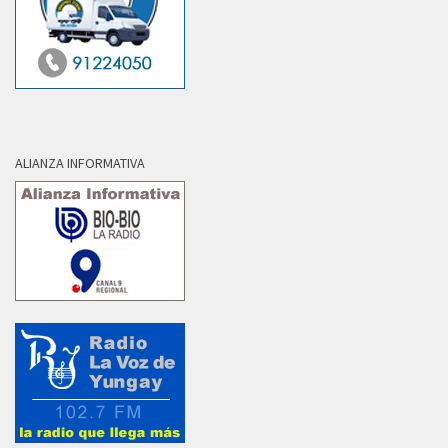
ALIANZA INFORMATIVA