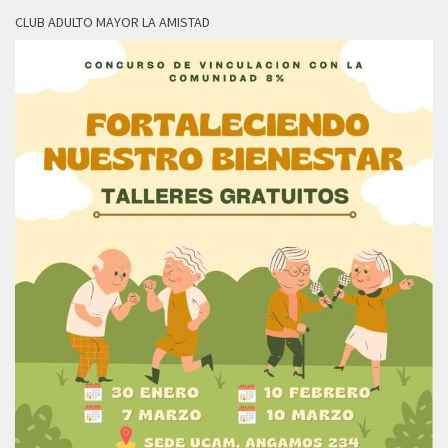
CLUB ADULTO MAYOR LA AMISTAD