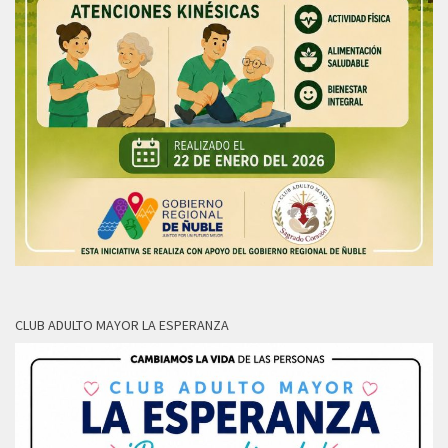
CLUB ADULTO MAYOR LA ESPERANZA