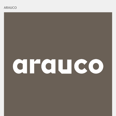
ARAUCO