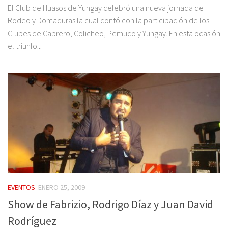
El Club de Huasos de Yungay celebró una nueva jornada de
Rodeo y Domaduras la cual contó con la participación de los
Clubes de Cabrero, Colicheo, Pemuco y Yungay. En esta ocasión
el triunfo...
EVENTOS
ENERO 25, 2009
Show de Fabrizio, Rodrigo Díaz y Juan David
Rodríguez