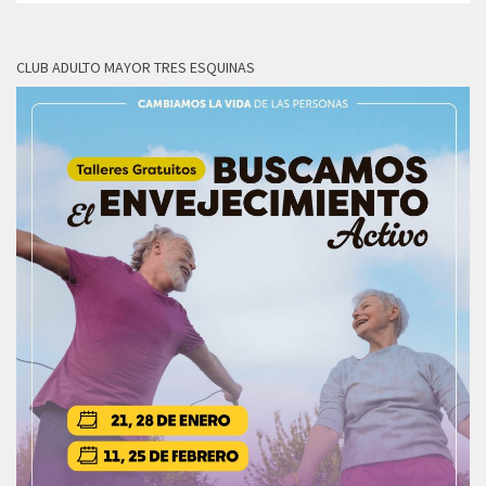
CLUB ADULTO MAYOR TRES ESQUINAS