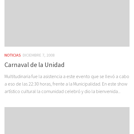
NOTICIAS
DICIEMBRE 7, 2008
Carnaval de la Unidad
Multitudinaria fue la asistencia a este evento que se llevó a cabo
a eso de las 22:30 horas, frente a la Municipalidad. En este show
artístico cultural la comunidad celebró y dio la bienvenida...