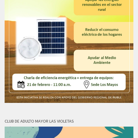
CLUB DE ADULTO MAYOR LAS VIOLETAS