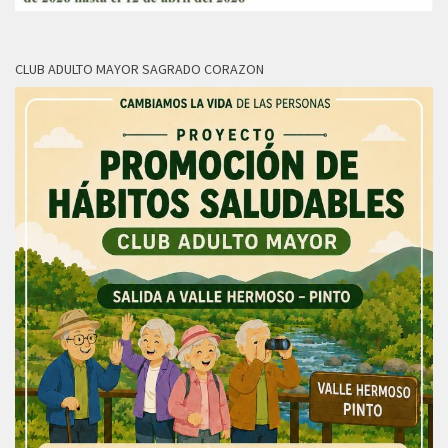
CLUB ADULTO MAYOR SAGRADO CORAZON