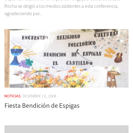
Rocha se dirigió a los medios asistentes a esta conferencia,
agradeciendo por...
NOTICIAS
DICIEMBRE 13, 2008
Fiesta Bendición de Espigas