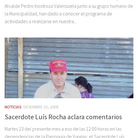
Alcalde Pedro Inostroza Valenzuela junto a su grupo humano de
la Municipalidad, han dado a conocer el programa de
actividades a realizarse en nuestra...
NOTICIAS
DICIEMBRE 23, 2008
Sacerdote Luís Rocha aclara comentarios
Martes 23 del presente mes a eso de las 12:00 horas en las
dependencias de la Parroquia de Yungay, el Sacerdote Luís