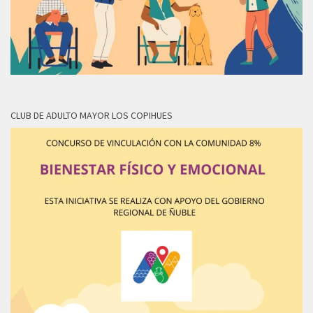
CLUB DE ADULTO MAYOR LOS COPIHUES