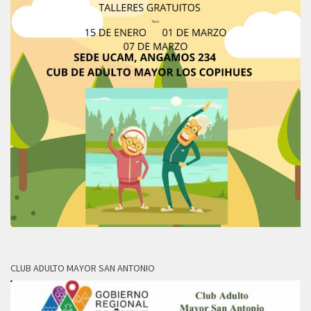
CLUB ADULTO MAYOR SAN ANTONIO