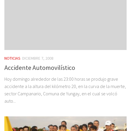
NOTICIAS
DICIEMBRE 7, 2008
Accidente Automovilístico
Hoy domingo alrededor de las 23:00 horas se produjo grave
accidente a la altura del kilómetro 20, en la curva de la muerte,
sector Campanario, Comuna de Yungay, en el cual se volcó
auto...