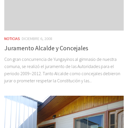
NOTICIAS
DICIEMBRE 6, 2008
Juramento Alcalde y Concejales
Con gran concurrencia de Yungayinos al gimnasio de nuestra
comuna, se realizó el juramento de las Autoridades para el
periodo 2009–2012. Tanto Alcalde como concejales debieron
jurar o prometer respetar la Constitución y las...