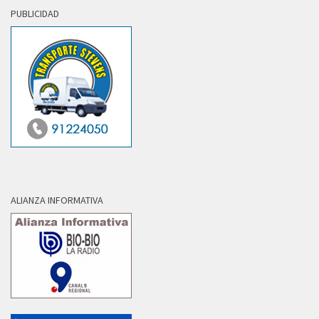
PUBLICIDAD
ALIANZA INFORMATIVA