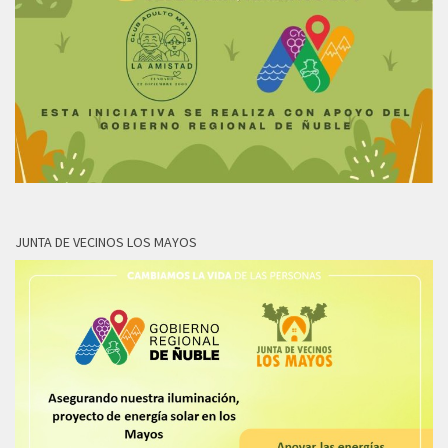
JUNTA DE VECINOS LOS MAYOS