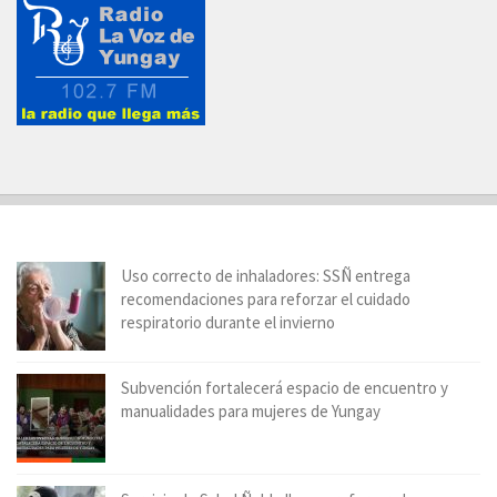
Uso correcto de inhaladores: SSÑ entrega
recomendaciones para reforzar el cuidado
respiratorio durante el invierno
Subvención fortalecerá espacio de encuentro y
manualidades para mujeres de Yungay