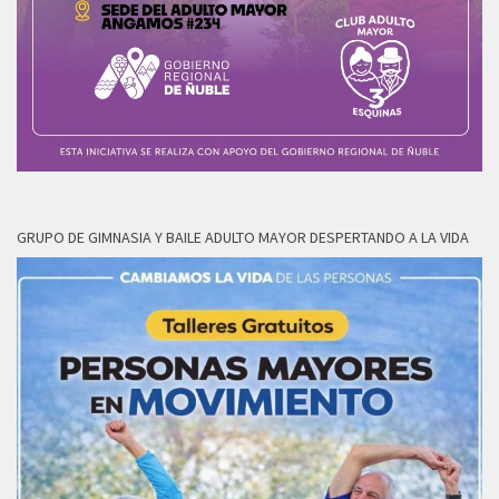
GRUPO DE GIMNASIA Y BAILE ADULTO MAYOR DESPERTANDO A LA VIDA