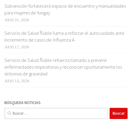
Subvención fortalecerá espacio de encuentro y manualidades
para mujeres de Yungay
JULIO 21, 2026
Servicio de Salud Ñuble llama a reforzar el autocuidado ante
incremento de casos de Influenza A
JULIO 17, 2026
Servicio de Salud Ñuble refuerza llamado a prevenir
enfermedades respiratorias y reconocer oportunamente los
síntomas de gravedad
JULIO 13, 2026
BÚSQUEDA NOTICIAS
Buscar: