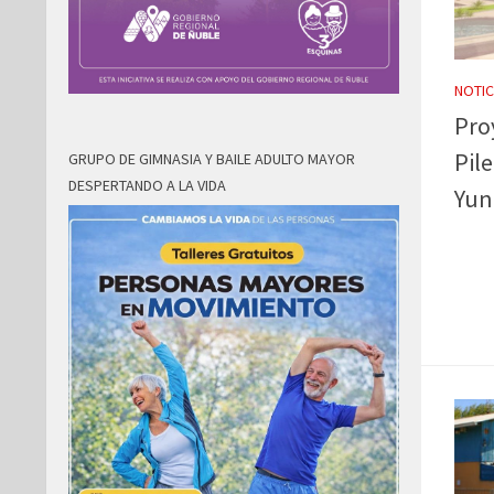
NOTIC
Pro
Pil
GRUPO DE GIMNASIA Y BAILE ADULTO MAYOR
DESPERTANDO A LA VIDA
Yun