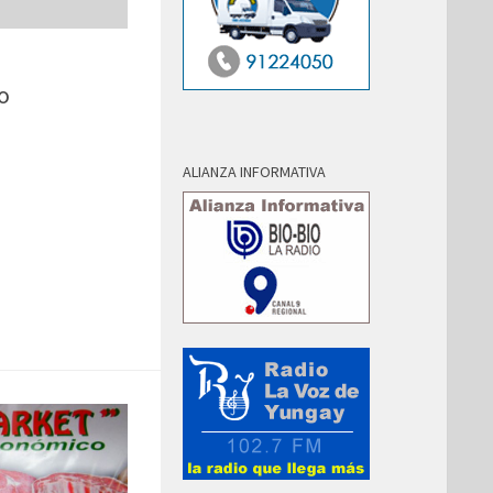
o
ALIANZA INFORMATIVA