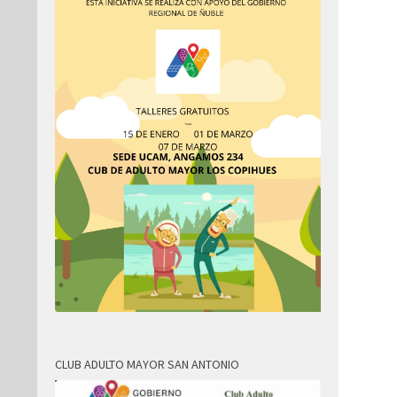
CLUB ADULTO MAYOR SAN ANTONIO