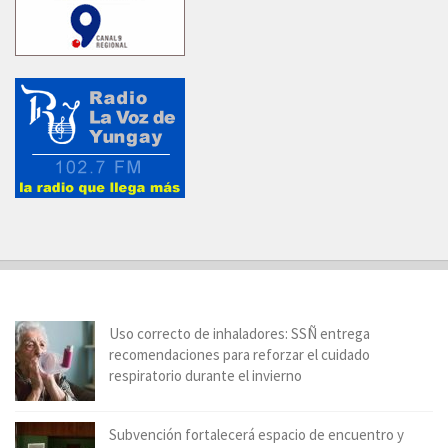
Uso correcto de inhaladores: SSÑ entrega
recomendaciones para reforzar el cuidado
respiratorio durante el invierno
Subvención fortalecerá espacio de encuentro y