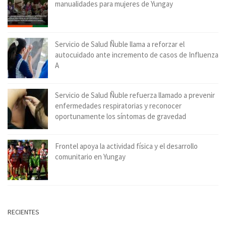
manualidades para mujeres de Yungay
Servicio de Salud Ñuble llama a reforzar el
autocuidado ante incremento de casos de Influenza
A
Servicio de Salud Ñuble refuerza llamado a prevenir
enfermedades respiratorias y reconocer
oportunamente los síntomas de gravedad
Frontel apoya la actividad física y el desarrollo
comunitario en Yungay
RECIENTES