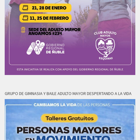
GRUPO DE GIMNASIA Y BAILE ADULTO MAYOR DESPERTANDO A LA VIDA