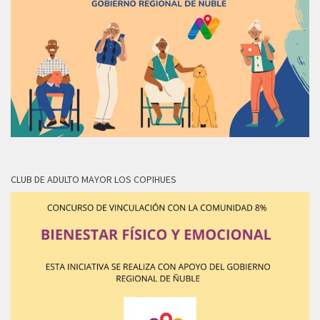
CLUB DE ADULTO MAYOR LOS COPIHUES