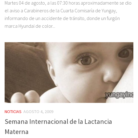
Martes 04 de agosto, a las 07:30 horas aproximadamente se dio
el aviso a Carabineros de la Cuarta Comisaría de Yungay,
informando de un accidente de tránsito, donde un furgón
marca Hyundai de color...
NOTICIAS
AGOSTO 4, 2009
Semana Internacional de la Lactancia
Materna