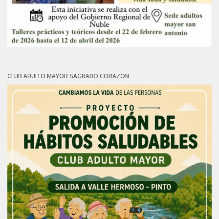
CLUB ADULTO MAYOR SAGRADO CORAZON