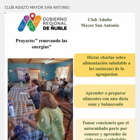
CLUB ADULTO MAYOR SAN ANTONIO