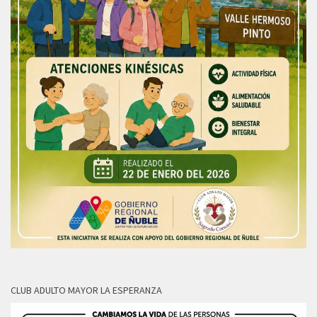
CLUB ADULTO MAYOR LA ESPERANZA