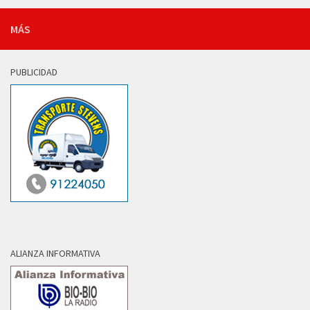
MÁS
PUBLICIDAD
ALIANZA INFORMATIVA