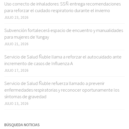
Uso correcto de inhaladores: SSÑ entrega recomendaciones
para reforzar el cuidado respiratorio durante el invierno
JULIO 23, 2026
Subvención fortalecerá espacio de encuentro y manualidades
para mujeres de Yungay
JULIO 21, 2026
Servicio de Salud Ñuble llama a reforzar el autocuidado ante
incremento de casos de Influenza A
JULIO 17, 2026
Servicio de Salud Ñuble refuerza llamado a prevenir
enfermedades respiratorias y reconocer oportunamente los
síntomas de gravedad
JULIO 13, 2026
BÚSQUEDA NOTICIAS