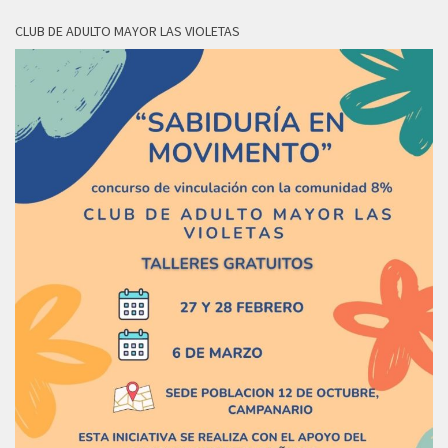
CLUB DE ADULTO MAYOR LAS VIOLETAS