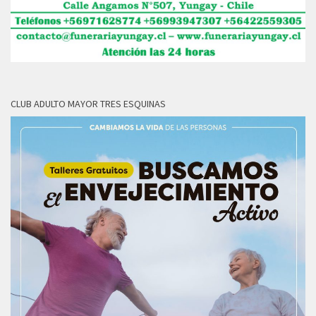
CLUB ADULTO MAYOR TRES ESQUINAS