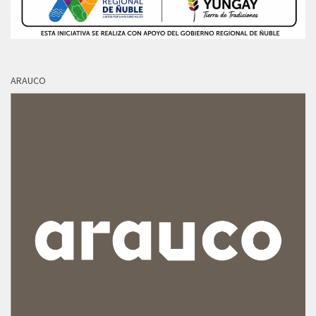
ARAUCO