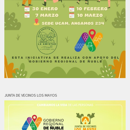
JUNTA DE VECINOS LOS MAYOS