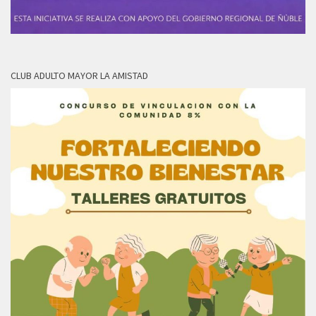
CLUB ADULTO MAYOR LA AMISTAD