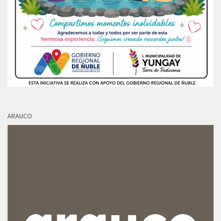
ARAUCO