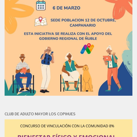
CLUB DE ADULTO MAYOR LOS COPIHUES