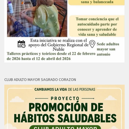
CLUB ADULTO MAYOR SAGRADO CORAZON