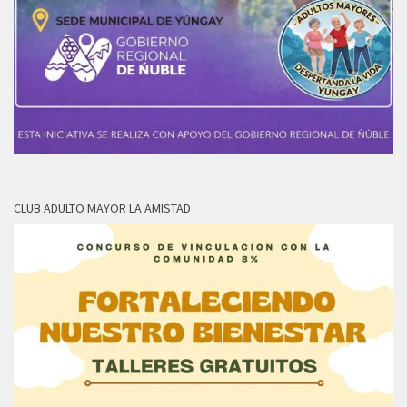
CLUB ADULTO MAYOR LA AMISTAD