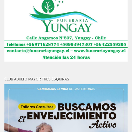
CLUB ADULTO MAYOR TRES ESQUINAS