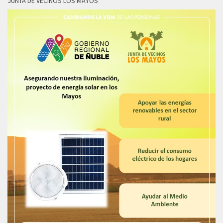
JUNTA DE VECINOS LOS MAYOS