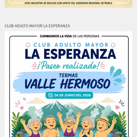
CLUB ADULTO MAYOR LA ESPERANZA