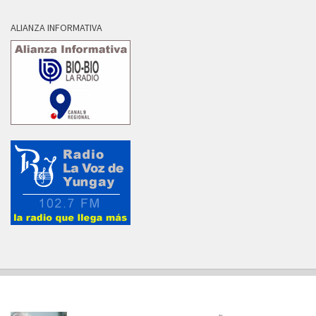
ALIANZA INFORMATIVA