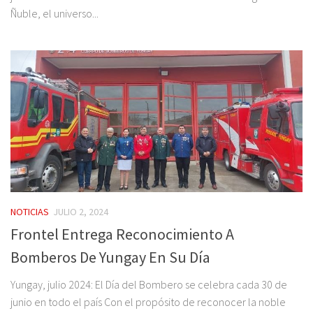
Ñuble, el universo...
NOTICIAS
JULIO 2, 2024
Frontel Entrega Reconocimiento A
Bomberos De Yungay En Su Día
Yungay, julio 2024: El Día del Bombero se celebra cada 30 de
junio en todo el país Con el propósito de reconocer la noble