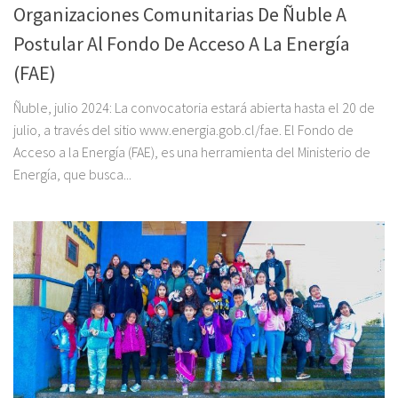
Organizaciones Comunitarias De Ñuble A
Postular Al Fondo De Acceso A La Energía
(FAE)
Ñuble, julio 2024: La convocatoria estará abierta hasta el 20 de
julio, a través del sitio www.energia.gob.cl/fae. El Fondo de
Acceso a la Energía (FAE), es una herramienta del Ministerio de
Energía, que busca...