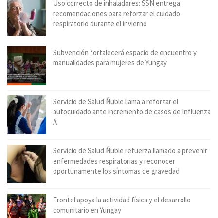
Uso correcto de inhaladores: SSÑ entrega
recomendaciones para reforzar el cuidado
respiratorio durante el invierno
Subvención fortalecerá espacio de encuentro y
manualidades para mujeres de Yungay
Servicio de Salud Ñuble llama a reforzar el
autocuidado ante incremento de casos de Influenza
A
Servicio de Salud Ñuble refuerza llamado a prevenir
enfermedades respiratorias y reconocer
oportunamente los síntomas de gravedad
Frontel apoya la actividad física y el desarrollo
comunitario en Yungay