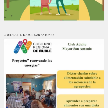
CLUB ADULTO MAYOR SAN ANTONIO