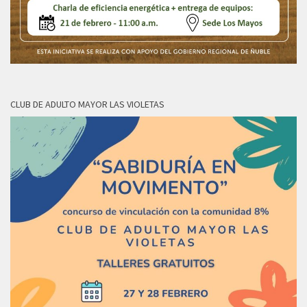
CLUB DE ADULTO MAYOR LAS VIOLETAS