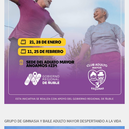
GRUPO DE GIMNASIA Y BAILE ADULTO MAYOR DESPERTANDO A LA VIDA