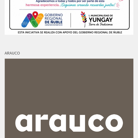
ARAUCO