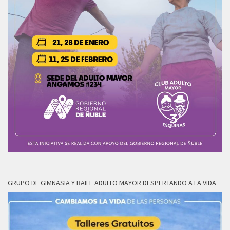
GRUPO DE GIMNASIA Y BAILE ADULTO MAYOR DESPERTANDO A LA VIDA