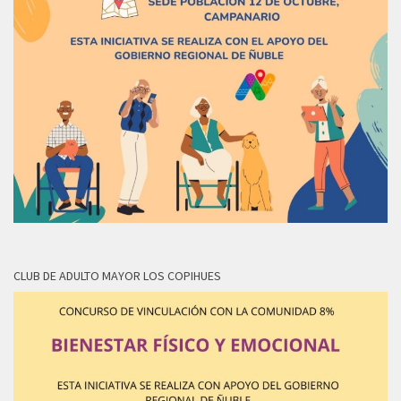
CLUB DE ADULTO MAYOR LOS COPIHUES