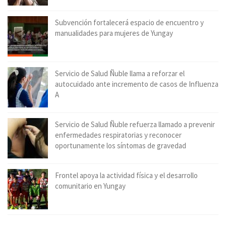
Subvención fortalecerá espacio de encuentro y
manualidades para mujeres de Yungay
Servicio de Salud Ñuble llama a reforzar el
autocuidado ante incremento de casos de Influenza
A
Servicio de Salud Ñuble refuerza llamado a prevenir
enfermedades respiratorias y reconocer
oportunamente los síntomas de gravedad
Frontel apoya la actividad física y el desarrollo
comunitario en Yungay