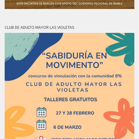
CLUB DE ADULTO MAYOR LAS VIOLETAS