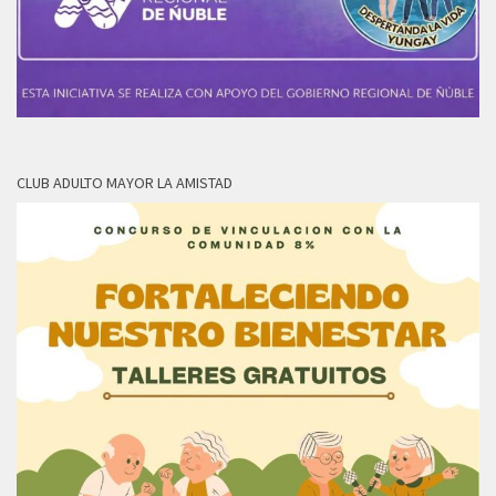
CLUB ADULTO MAYOR LA AMISTAD