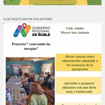
CLUB ADULTO MAYOR SAN ANTONIO