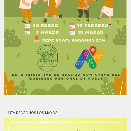
JUNTA DE VECINOS LOS MAYOS