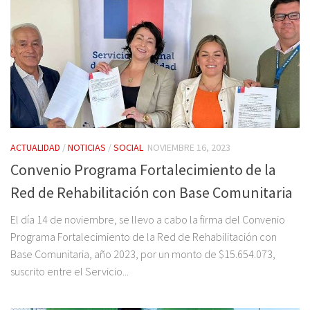
ACTUALIDAD
/
NOTICIAS
/
SOCIAL
NOVIEMBRE 16, 2023
Convenio Programa Fortalecimiento de la
Red de Rehabilitación con Base Comunitaria
El día 14 de noviembre, se llevo a cabo la firma del Convenio
Programa Fortalecimiento de la Red de Rehabilitación con
Base Comunitaria, año 2023, por un monto de $15.654.073,
suscrito entre el Servicio...