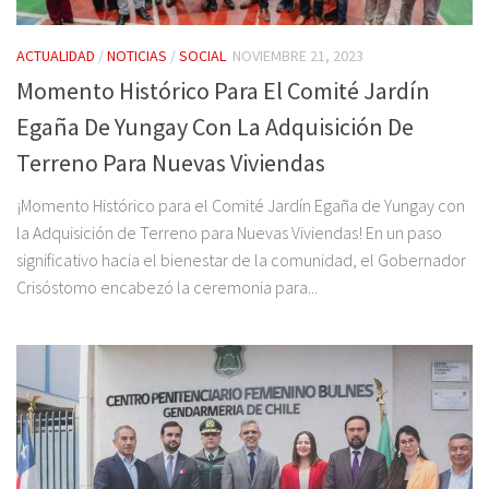
ACTUALIDAD
/
NOTICIAS
/
SOCIAL
NOVIEMBRE 21, 2023
Momento Histórico Para El Comité Jardín
Egaña De Yungay Con La Adquisición De
Terreno Para Nuevas Viviendas
¡Momento Histórico para el Comité Jardín Egaña de Yungay con
la Adquisición de Terreno para Nuevas Viviendas! En un paso
significativo hacia el bienestar de la comunidad, el Gobernador
Crisóstomo encabezó la ceremonia para...