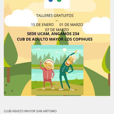
CLUB ADULTO MAYOR SAN ANTONIO