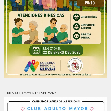
CLUB ADULTO MAYOR LA ESPERANZA