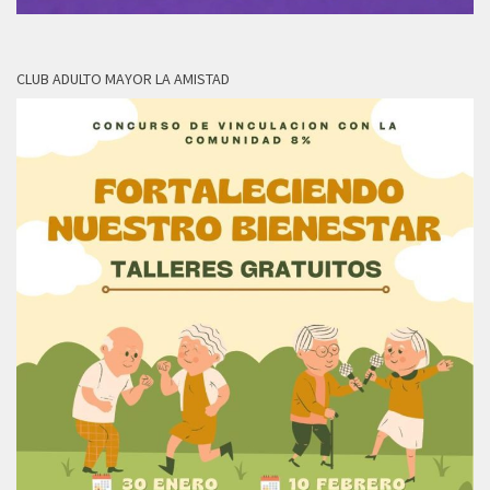
CLUB ADULTO MAYOR LA AMISTAD