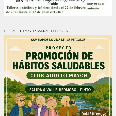
CLUB ADULTO MAYOR SAGRADO CORAZON