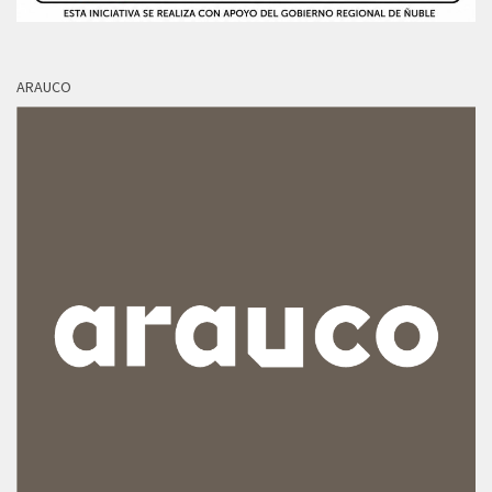
ARAUCO