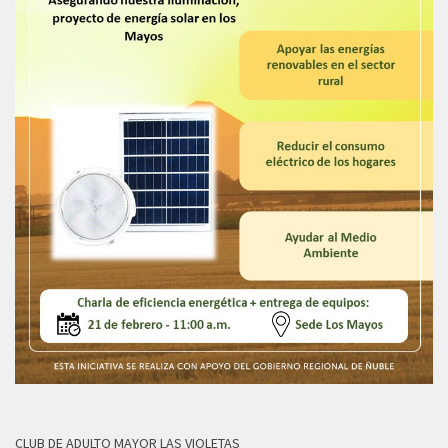
CLUB DE ADULTO MAYOR LAS VIOLETAS