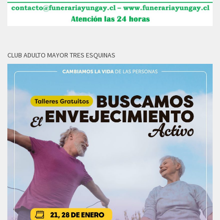
CLUB ADULTO MAYOR TRES ESQUINAS