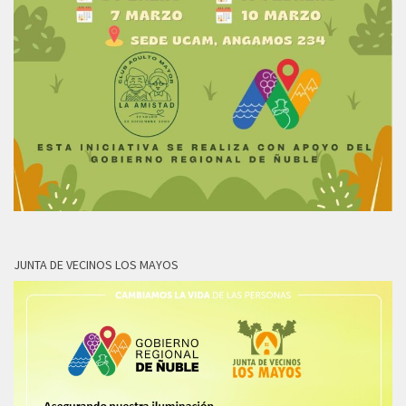
JUNTA DE VECINOS LOS MAYOS