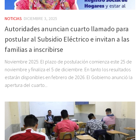
NOTICIAS
DICIEMBRE 3, 2025
Autoridades anuncian cuarto llamado para
postular al Subsidio Eléctrico e invitan a las
familias a inscribirse
Noviembre 2025: El plazo de postulación comienza este 25 de
noviembre y finaliza el 5 de diciembre. En tanto los resultados
estarán disponibles en febrero de 2026. El Gobierno anunció la
apertura del cuarto...