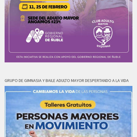
GRUPO DE GIMNASIA Y BAILE ADULTO MAYOR DESPERTANDO A LA VIDA