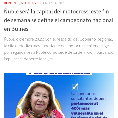
DEPORTE
/
NOTICIAS
DICIEMBRE 4, 2025
Ñuble será la capital del motocross: este fin
de semana se define el campeonato nacional
en Bulnes
Ñuble, diciembre 2025: Con el respaldo del Gobierno Regional,
la cita deportiva más importante del motocross chileno elige
por segunda vez a Ñuble como sede de su definición, buscando
impulsar el deporte local, el...