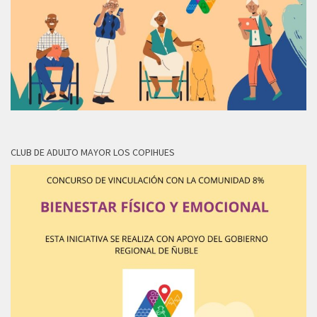
CLUB DE ADULTO MAYOR LOS COPIHUES