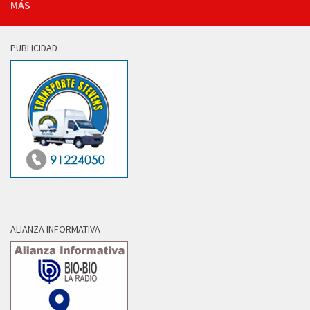
MÁS
PUBLICIDAD
ALIANZA INFORMATIVA