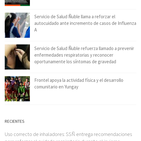
Servicio de Salud Ñuble llama a reforzar el
autocuidado ante incremento de casos de Influenza
A
Servicio de Salud Ñuble refuerza llamado a prevenir
enfermedades respiratorias y reconocer
oportunamente los síntomas de gravedad
Frontel apoya la actividad física y el desarrollo
comunitario en Yungay
RECIENTES
Uso correcto de inhaladores: SSÑ entrega recomendaciones