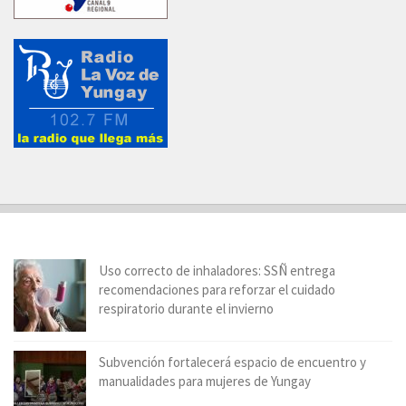
Uso correcto de inhaladores: SSÑ entrega
recomendaciones para reforzar el cuidado
respiratorio durante el invierno
Subvención fortalecerá espacio de encuentro y
manualidades para mujeres de Yungay