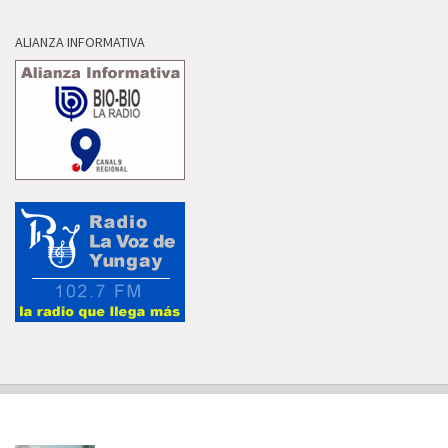
ALIANZA INFORMATIVA