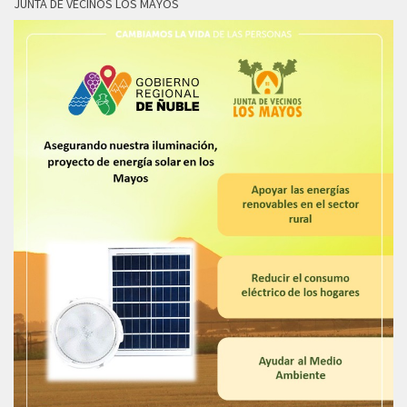
JUNTA DE VECINOS LOS MAYOS