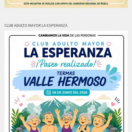
CLUB ADULTO MAYOR LA ESPERANZA