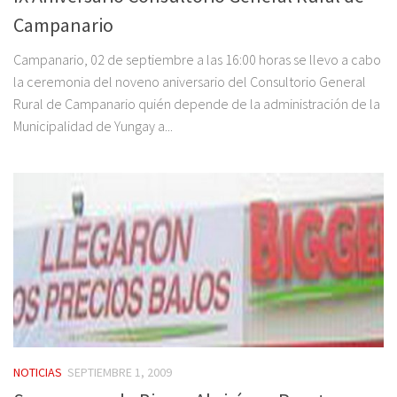
Campanario
Campanario, 02 de septiembre a las 16:00 horas se llevo a cabo
la ceremonia del noveno aniversario del Consultorio General
Rural de Campanario quién depende de la administración de la
Municipalidad de Yungay a...
NOTICIAS
SEPTIEMBRE 1, 2009