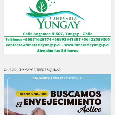
CLUB ADULTO MAYOR TRES ESQUINAS