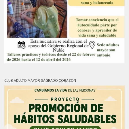
CLUB ADULTO MAYOR SAGRADO CORAZON