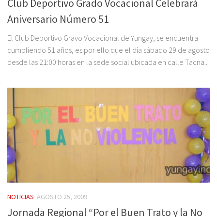
Club Deportivo Grado Vocacional Celebrará
Aniversario Número 51
El Club Deportivo Gravo Vocacional de Yungay, se encuentra
cumpliendo 51 años, es por ello que el día sábado 29 de agosto
desde las 21:00 horas en la sede social ubicada en calle Tacna...
NOTICIAS
AGOSTO 25, 2009
Jornada Regional “Por el Buen Trato y la No