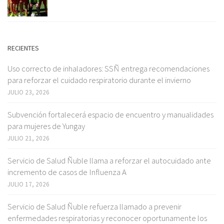
RECIENTES
Uso correcto de inhaladores: SSÑ entrega recomendaciones
para reforzar el cuidado respiratorio durante el invierno
JULIO 23, 2026
Subvención fortalecerá espacio de encuentro y manualidades
para mujeres de Yungay
JULIO 21, 2026
Servicio de Salud Ñuble llama a reforzar el autocuidado ante
incremento de casos de Influenza A
JULIO 17, 2026
Servicio de Salud Ñuble refuerza llamado a prevenir
enfermedades respiratorias y reconocer oportunamente los