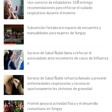
Uso correcto de inhaladores: SSÑ entrega
recomendaciones para reforzar el cuidado
respiratorio durante el invierno
Subvención fortalecerá espacio de encuentro y
manualidades para mujeres de Yungay
Servicio de Salud Ñuble llama a reforzar el
autocuidado ante incremento de casos de Influenza
A
Servicio de Salud Ñuble refuerza llamado a prevenir
enfermedades respiratorias y reconocer
oportunamente los síntomas de gravedad
Frontel apoya la actividad física y el desarrollo
comunitario en Yungay