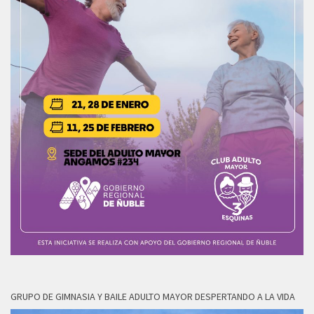
GRUPO DE GIMNASIA Y BAILE ADULTO MAYOR DESPERTANDO A LA VIDA