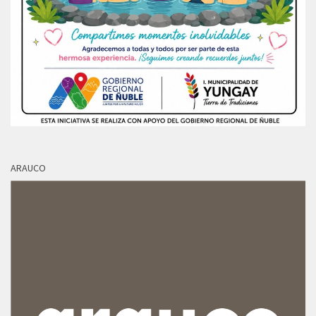
ARAUCO