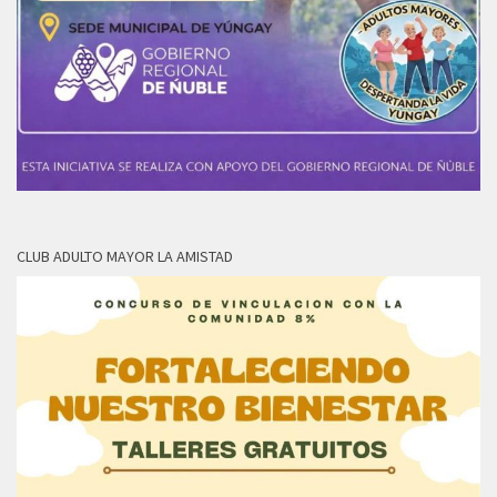
CLUB ADULTO MAYOR LA AMISTAD