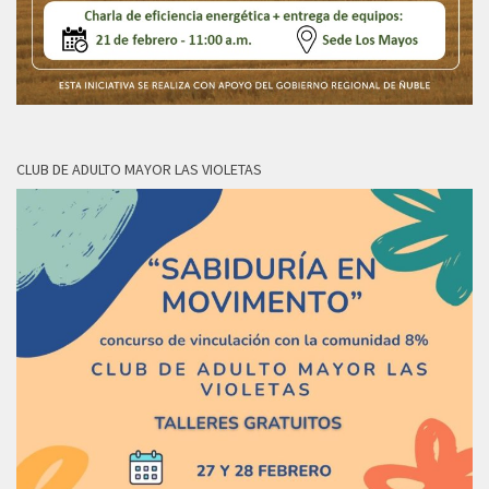
CLUB DE ADULTO MAYOR LAS VIOLETAS