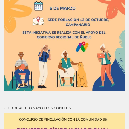
CLUB DE ADULTO MAYOR LOS COPIHUES