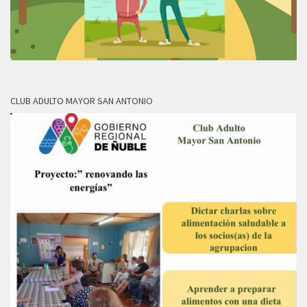
CLUB ADULTO MAYOR SAN ANTONIO