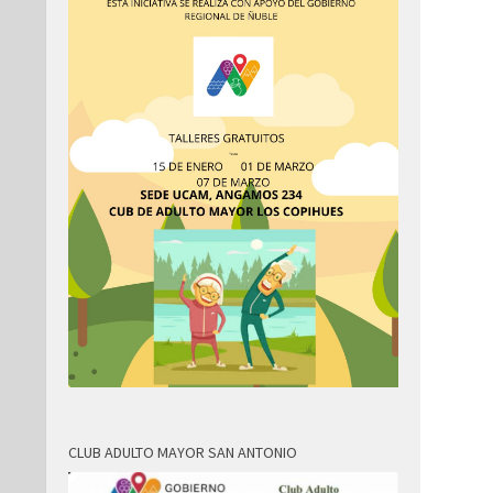
CLUB ADULTO MAYOR SAN ANTONIO