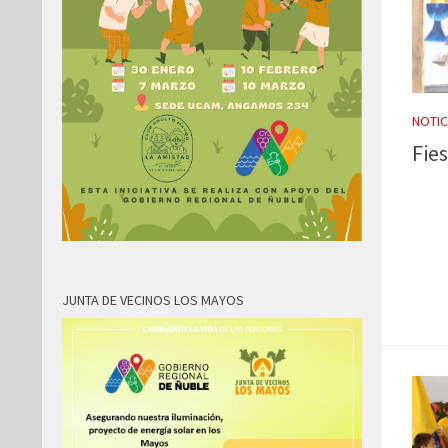
NOTIC
Fie
JUNTA DE VECINOS LOS MAYOS