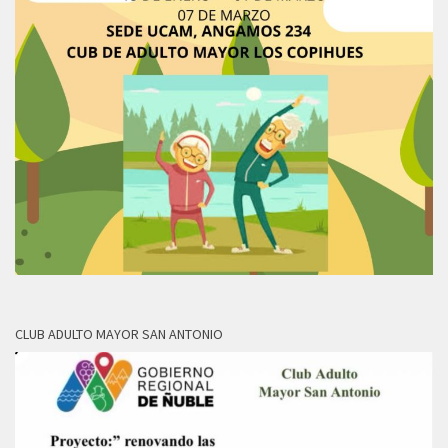
CLUB ADULTO MAYOR SAN ANTONIO