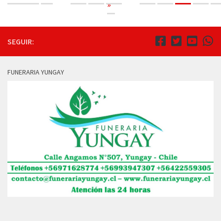
»
SEGUIR:
FUNERARIA YUNGAY