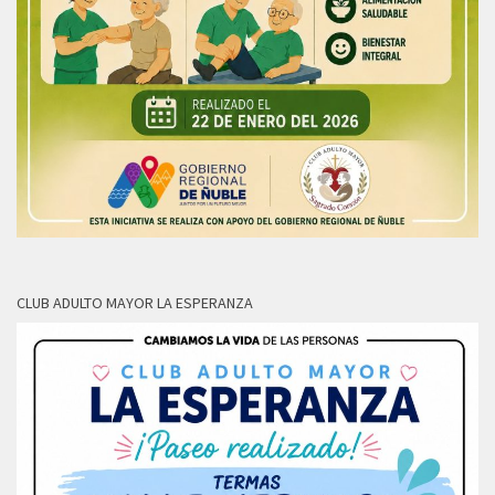
CLUB ADULTO MAYOR LA ESPERANZA