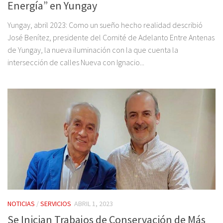
Energía” en Yungay
Yungay, abril 2023: Como un sueño hecho realidad describió
José Benítez, presidente del Comité de Adelanto Entre Antenas
de Yungay, la nueva iluminación con la que cuenta la
intersección de calles Nueva con Ignacio...
NOTICIAS
/
SERVICIOS
ABRIL 1, 2023
Se Inician Trabajos de Conservación de Más