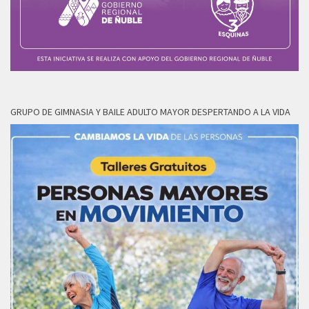
GRUPO DE GIMNASIA Y BAILE ADULTO MAYOR DESPERTANDO A LA VIDA