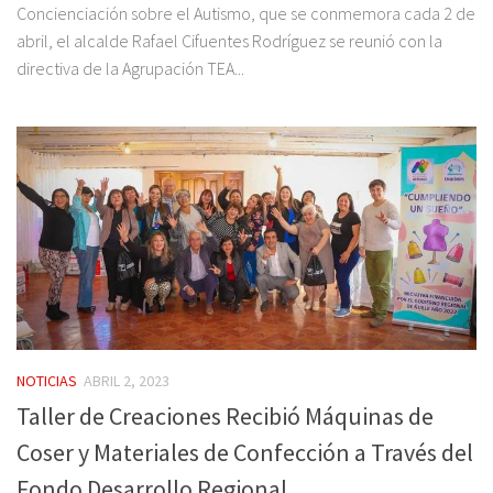
Concienciación sobre el Autismo, que se conmemora cada 2 de
abril, el alcalde Rafael Cifuentes Rodríguez se reunió con la
directiva de la Agrupación TEA...
NOTICIAS
ABRIL 2, 2023
Taller de Creaciones Recibió Máquinas de
Coser y Materiales de Confección a Través del
Fondo Desarrollo Regional