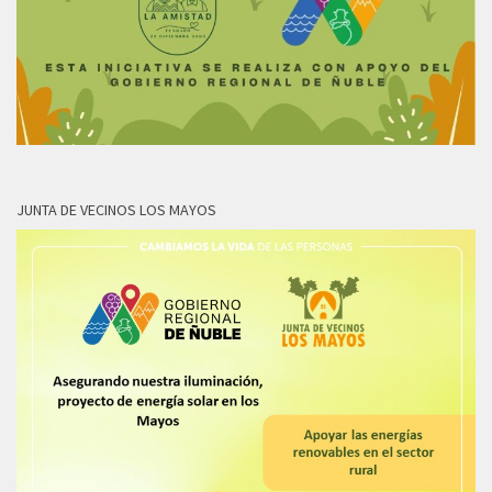
JUNTA DE VECINOS LOS MAYOS