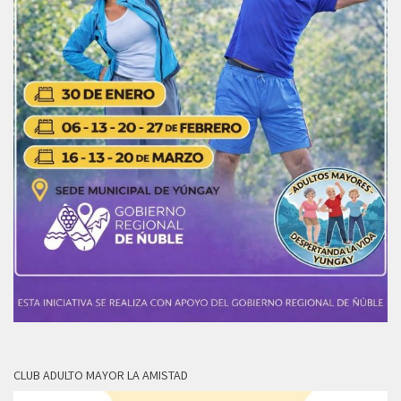
CLUB ADULTO MAYOR LA AMISTAD