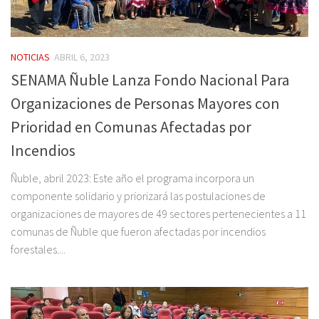
NOTICIAS
ABRIL 6, 2023
SENAMA Ñuble Lanza Fondo Nacional Para
Organizaciones de Personas Mayores con
Prioridad en Comunas Afectadas por
Incendios
Ñuble, abril 2023: Este año el programa incorpora un
componente solidario y priorizará las postulaciones de
organizaciones de mayores de 49 sectores pertenecientes a 11
comunas de Ñuble que fueron afectadas por incendios
forestales....