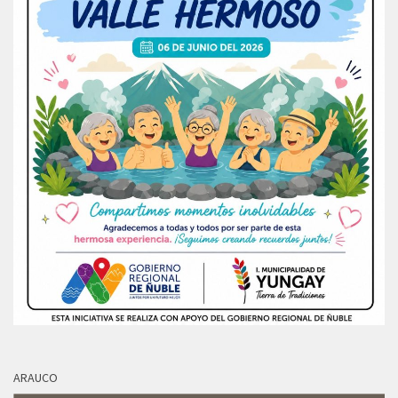
ARAUCO