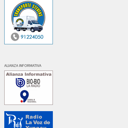
ALIANZA INFORMATIVA