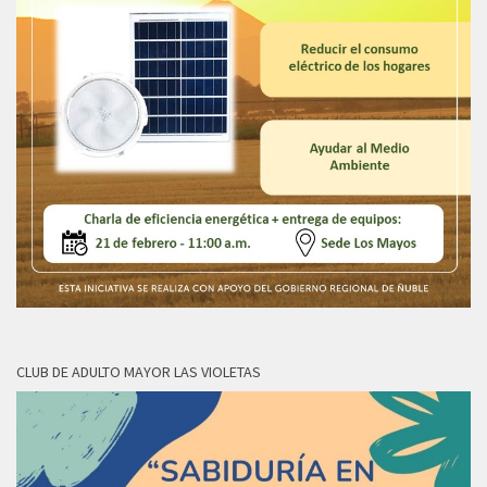
CLUB DE ADULTO MAYOR LAS VIOLETAS