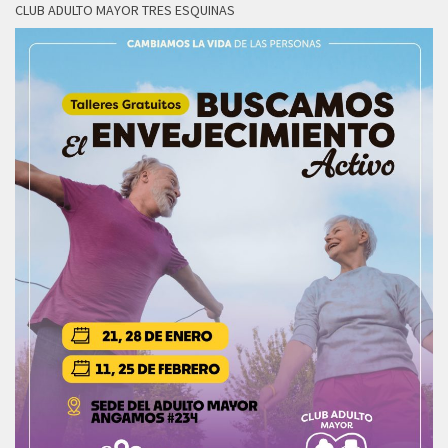
CLUB ADULTO MAYOR TRES ESQUINAS