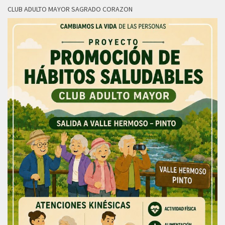
CLUB ADULTO MAYOR SAGRADO CORAZON