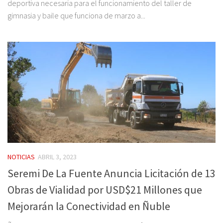
deportiva necesaria para el funcionamiento del taller de
gimnasia y baile que funciona de marzo a...
NOTICIAS
ABRIL 3, 2023
Seremi De La Fuente Anuncia Licitación de 13
Obras de Vialidad por USD$21 Millones que
Mejorarán la Conectividad en Ñuble