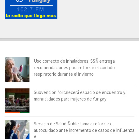
Uso correcto de inhaladores: SSÑ entrega
recomendaciones para reforzar el cuidado
respiratorio durante el invierno
Subvención fortalecerá espacio de encuentro y
manualidades para mujeres de Yungay
Servicio de Salud Ñuble llama a reforzar el
autocuidado ante incremento de casos de Influenza
A