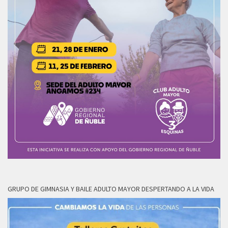
GRUPO DE GIMNASIA Y BAILE ADULTO MAYOR DESPERTANDO A LA VIDA