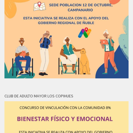
CLUB DE ADULTO MAYOR LOS COPIHUES