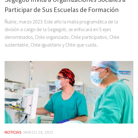
Participar de Sus Escuelas de Formación
Ñuble, marzo 2023: Este año la malla programática de la
división a cargo de la Segegob, se enfocará en 5 ejes
denominados, Chile organizado, Chile participativo, Chile
sustentable, Chile igualitario y Chile que cuida...
NOTICIAS
MARZO 24, 2023