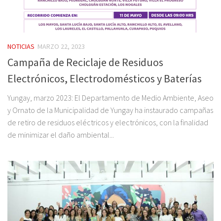
NOTICIAS
MARZO 22, 2023
Campaña de Reciclaje de Residuos
Electrónicos, Electrodomésticos y Baterías
Yungay, marzo 2023: El Departamento de Medio Ambiente, Aseo
y Ornato de la Municipalidad de Yungay ha instaurado campañas
de retiro de residuos eléctricos y electrónicos, con la finalidad
de minimizar el daño ambiental...