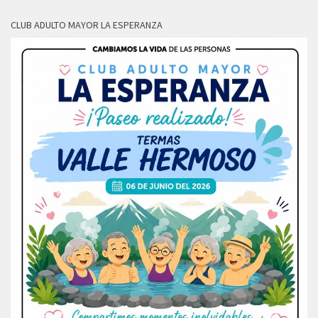
CLUB ADULTO MAYOR LA ESPERANZA