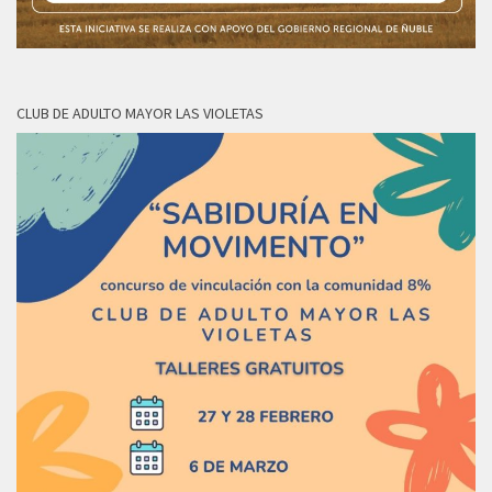
CLUB DE ADULTO MAYOR LAS VIOLETAS