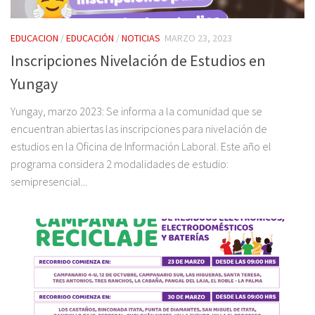
EDUCACION
/
EDUCACIÓN
/
NOTICIAS
MARZO 23, 2023
Inscripciones Nivelación de Estudios en
Yungay
Yungay, marzo 2023: Se informa a la comunidad que se
encuentran abiertas las inscripciones para nivelación de
estudios en la Oficina de Información Laboral. Este año el
programa considera 2 modalidades de estudio:
semipresencial...