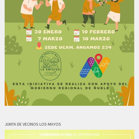
JUNTA DE VECINOS LOS MAYOS