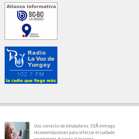
Uso correcto de inhaladores: SSÑ entrega
recomendaciones para reforzar el cuidado
respiratorio durante el invierno