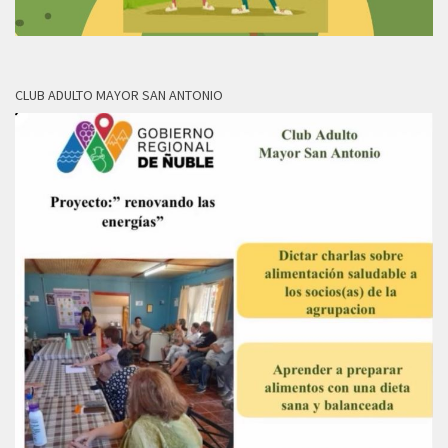
CLUB ADULTO MAYOR SAN ANTONIO