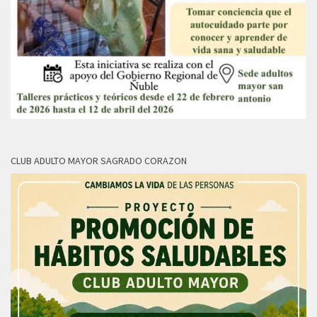
CLUB ADULTO MAYOR SAGRADO CORAZON