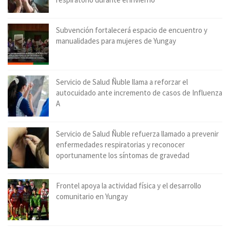
Subvención fortalecerá espacio de encuentro y
manualidades para mujeres de Yungay
Servicio de Salud Ñuble llama a reforzar el
autocuidado ante incremento de casos de Influenza
A
Servicio de Salud Ñuble refuerza llamado a prevenir
enfermedades respiratorias y reconocer
oportunamente los síntomas de gravedad
Frontel apoya la actividad física y el desarrollo
comunitario en Yungay