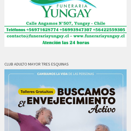
CLUB ADULTO MAYOR TRES ESQUINAS