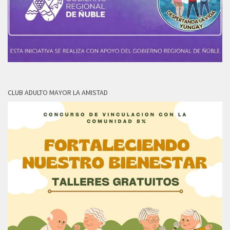
CLUB ADULTO MAYOR LA AMISTAD