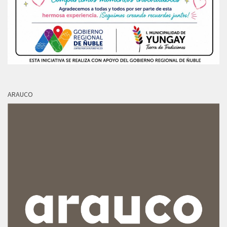
ARAUCO