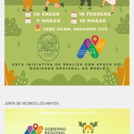
JUNTA DE VECINOS LOS MAYOS