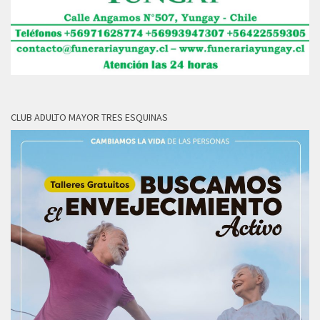
CLUB ADULTO MAYOR TRES ESQUINAS