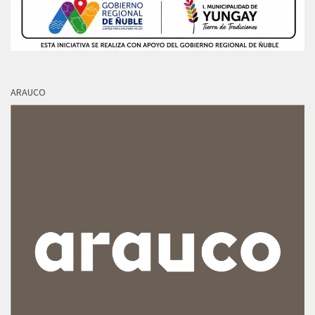
ARAUCO