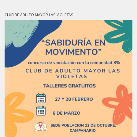
CLUB DE ADULTO MAYOR LAS VIOLETAS