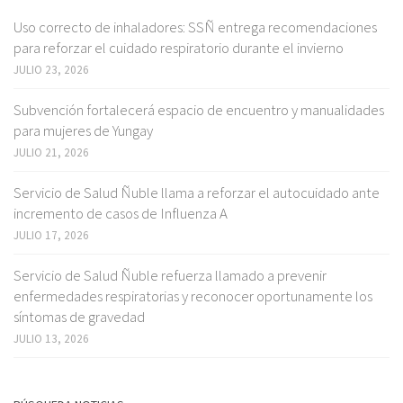
Uso correcto de inhaladores: SSÑ entrega recomendaciones
para reforzar el cuidado respiratorio durante el invierno
JULIO 23, 2026
Subvención fortalecerá espacio de encuentro y manualidades
para mujeres de Yungay
JULIO 21, 2026
Servicio de Salud Ñuble llama a reforzar el autocuidado ante
incremento de casos de Influenza A
JULIO 17, 2026
Servicio de Salud Ñuble refuerza llamado a prevenir
enfermedades respiratorias y reconocer oportunamente los
síntomas de gravedad
JULIO 13, 2026