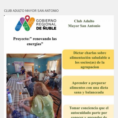
CLUB ADULTO MAYOR SAN ANTONIO