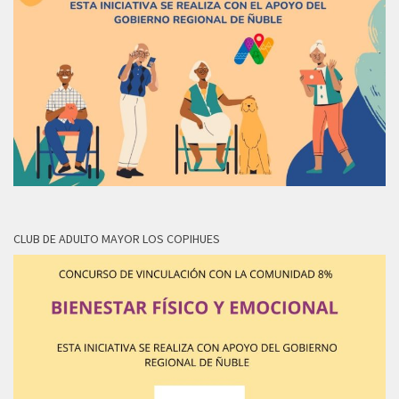
CLUB DE ADULTO MAYOR LOS COPIHUES