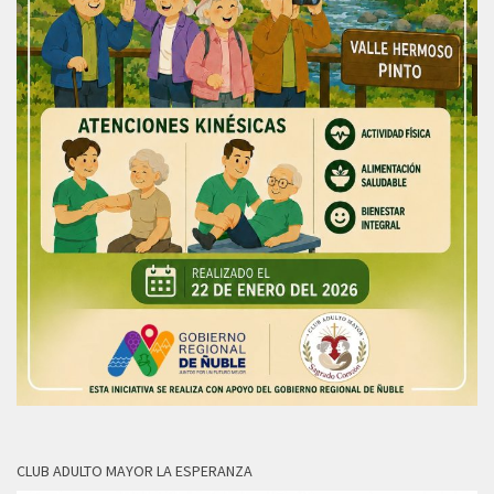
CLUB ADULTO MAYOR LA ESPERANZA