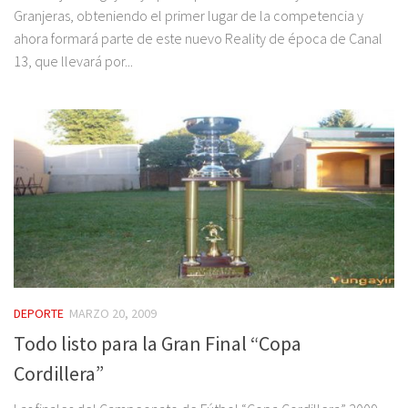
Granjeras, obteniendo el primer lugar de la competencia y
ahora formará parte de este nuevo Reality de época de Canal
13, que llevará por...
DEPORTE
MARZO 20, 2009
Todo listo para la Gran Final “Copa
Cordillera”