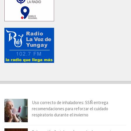
Uso correcto de inhaladores: SSÑ entrega
recomendaciones para reforzar el cuidado
respiratorio durante el invierno