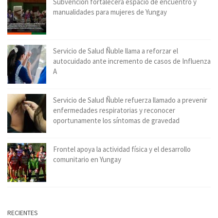
Subvención fortalecerá espacio de encuentro y
manualidades para mujeres de Yungay
Servicio de Salud Ñuble llama a reforzar el
autocuidado ante incremento de casos de Influenza
A
Servicio de Salud Ñuble refuerza llamado a prevenir
enfermedades respiratorias y reconocer
oportunamente los síntomas de gravedad
Frontel apoya la actividad física y el desarrollo
comunitario en Yungay
RECIENTES