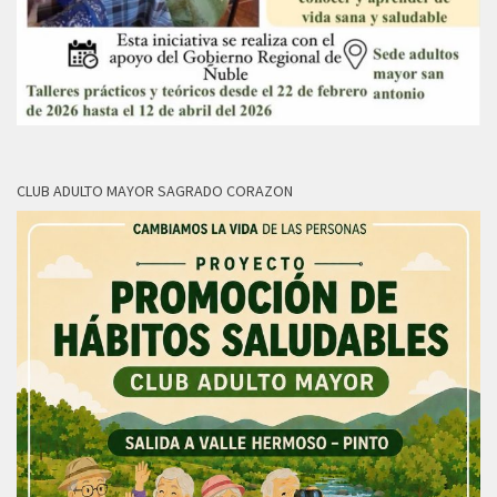
CLUB ADULTO MAYOR SAGRADO CORAZON