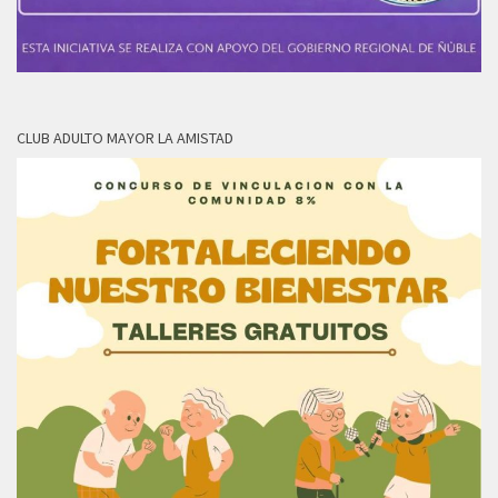
CLUB ADULTO MAYOR LA AMISTAD