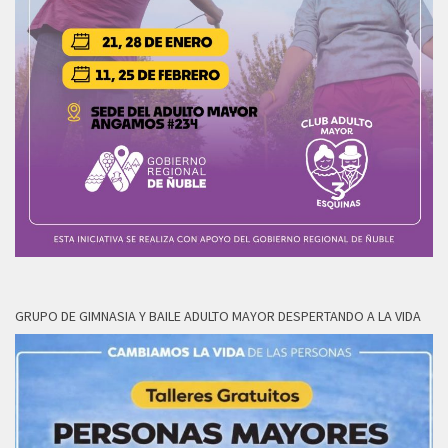
GRUPO DE GIMNASIA Y BAILE ADULTO MAYOR DESPERTANDO A LA VIDA