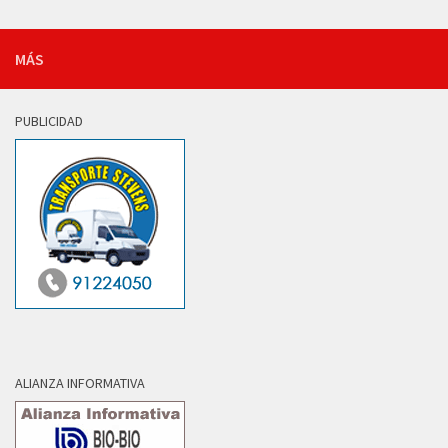
MÁS
PUBLICIDAD
ALIANZA INFORMATIVA