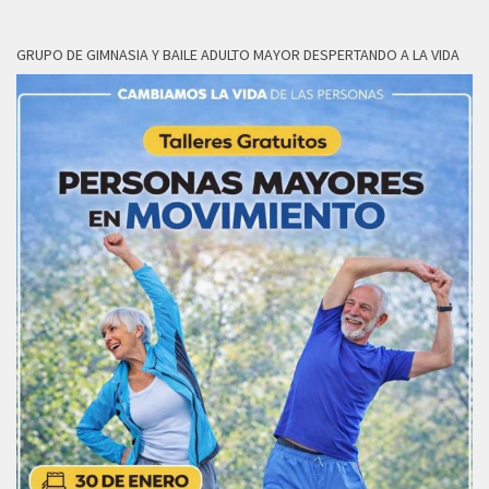
GRUPO DE GIMNASIA Y BAILE ADULTO MAYOR DESPERTANDO A LA VIDA