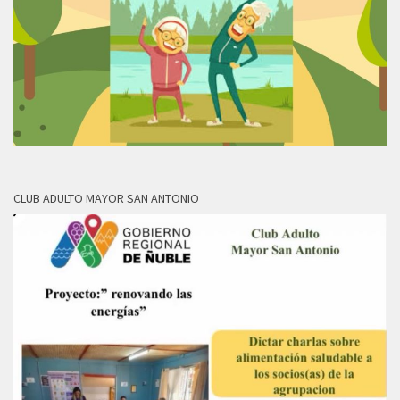
CLUB ADULTO MAYOR SAN ANTONIO