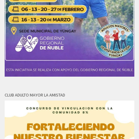
CLUB ADULTO MAYOR LA AMISTAD