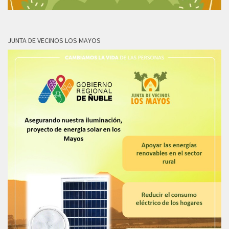
JUNTA DE VECINOS LOS MAYOS