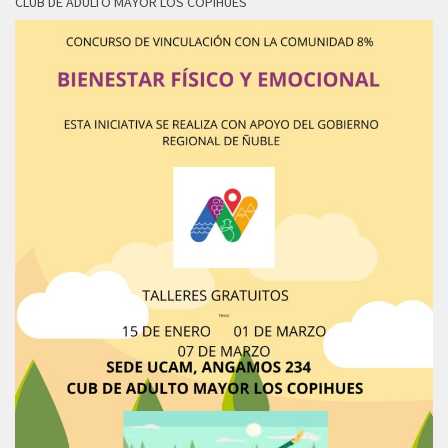
CLUB DE ADULTO MAYOR LOS COPIHUES