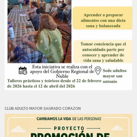
CLUB ADULTO MAYOR SAGRADO CORAZON