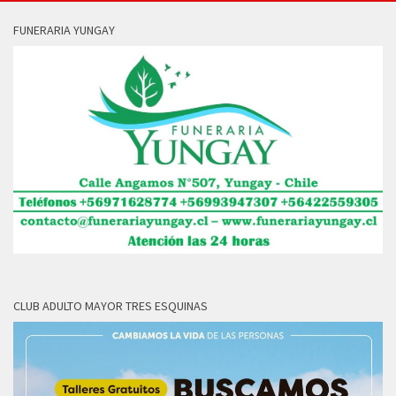
FUNERARIA YUNGAY
CLUB ADULTO MAYOR TRES ESQUINAS