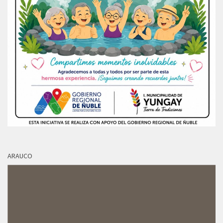
ARAUCO