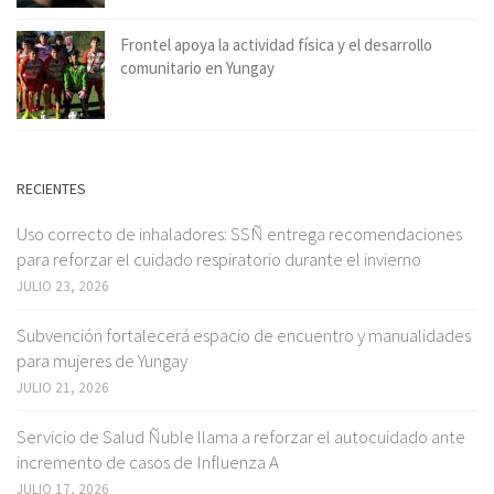
Frontel apoya la actividad física y el desarrollo
comunitario en Yungay
RECIENTES
Uso correcto de inhaladores: SSÑ entrega recomendaciones
para reforzar el cuidado respiratorio durante el invierno
JULIO 23, 2026
Subvención fortalecerá espacio de encuentro y manualidades
para mujeres de Yungay
JULIO 21, 2026
Servicio de Salud Ñuble llama a reforzar el autocuidado ante
incremento de casos de Influenza A
JULIO 17, 2026