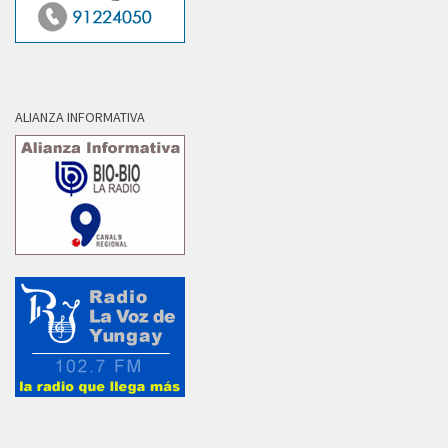
ALIANZA INFORMATIVA