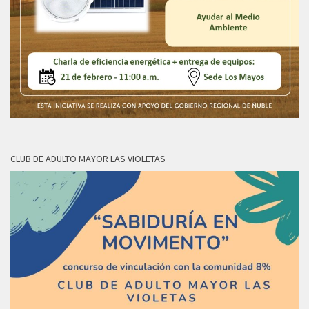
CLUB DE ADULTO MAYOR LAS VIOLETAS