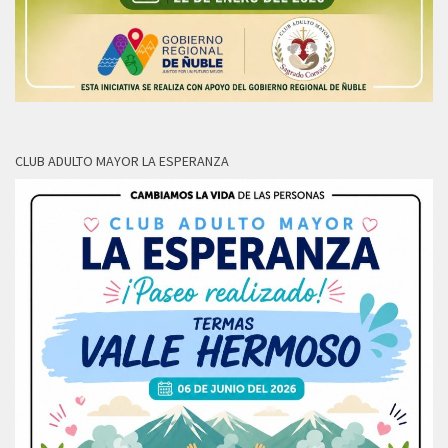
CLUB ADULTO MAYOR LA ESPERANZA