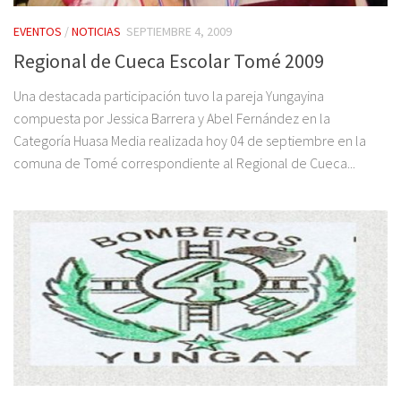
EVENTOS
/
NOTICIAS
SEPTIEMBRE 4, 2009
Regional de Cueca Escolar Tomé 2009
Una destacada participación tuvo la pareja Yungayina
compuesta por Jessica Barrera y Abel Fernández en la
Categoría Huasa Media realizada hoy 04 de septiembre en la
comuna de Tomé correspondiente al Regional de Cueca...