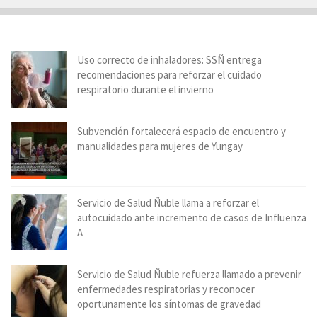
Uso correcto de inhaladores: SSÑ entrega
recomendaciones para reforzar el cuidado
respiratorio durante el invierno
Subvención fortalecerá espacio de encuentro y
manualidades para mujeres de Yungay
Servicio de Salud Ñuble llama a reforzar el
autocuidado ante incremento de casos de Influenza
A
Servicio de Salud Ñuble refuerza llamado a prevenir
enfermedades respiratorias y reconocer
oportunamente los síntomas de gravedad