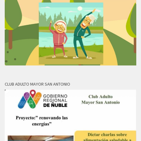
CLUB ADULTO MAYOR SAN ANTONIO