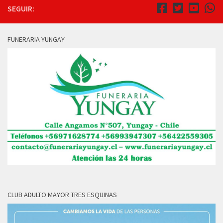
SEGUIR:
FUNERARIA YUNGAY
CLUB ADULTO MAYOR TRES ESQUINAS