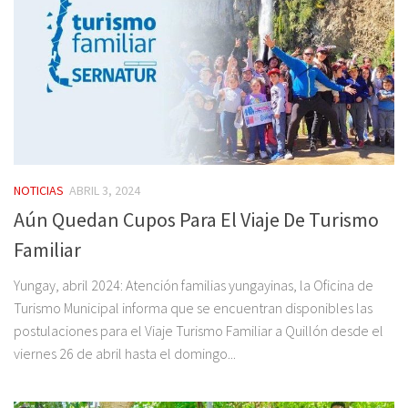
NOTICIAS
ABRIL 3, 2024
Aún Quedan Cupos Para El Viaje De Turismo
Familiar
Yungay, abril 2024: Atención familias yungayinas, la Oficina de
Turismo Municipal informa que se encuentran disponibles las
postulaciones para el Viaje Turismo Familiar a Quillón desde el
viernes 26 de abril hasta el domingo...