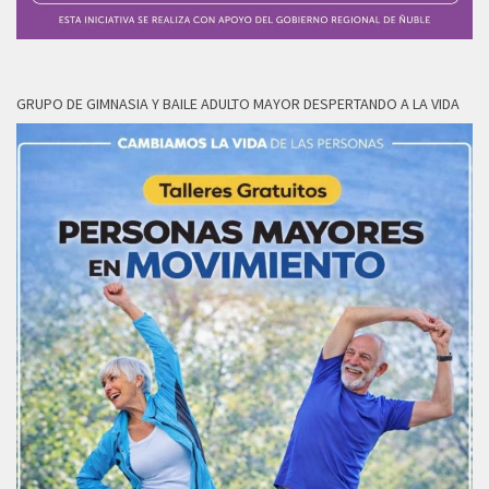
GRUPO DE GIMNASIA Y BAILE ADULTO MAYOR DESPERTANDO A LA VIDA