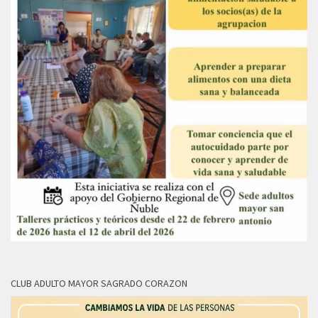
CLUB ADULTO MAYOR SAGRADO CORAZON