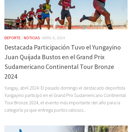
DEPORTE
/
NOTICIAS
ABRIL 8, 2024
Destacada Participación Tuvo el Yungayino
Juan Quijada Bustos en el Grand Prix
Sudamericano Continental Tour Bronze
2024
Yungay, abril 2024: El pasado domingo el destacado deportista
Yungayino participó en el Grand Prix Sudamericano Continental
Tour Bronze 2024, el evento más importante del año para la
categoría ya que entrega puntos valiosos...