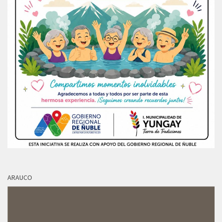
ARAUCO