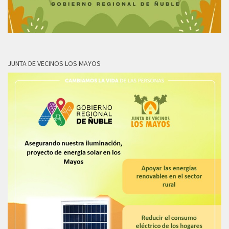
JUNTA DE VECINOS LOS MAYOS