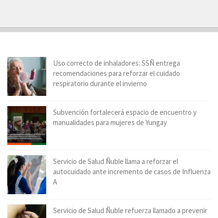
Uso correcto de inhaladores: SSÑ entrega
recomendaciones para reforzar el cuidado
respiratorio durante el invierno
Subvención fortalecerá espacio de encuentro y
manualidades para mujeres de Yungay
Servicio de Salud Ñuble llama a reforzar el
autocuidado ante incremento de casos de Influenza
A
Servicio de Salud Ñuble refuerza llamado a prevenir