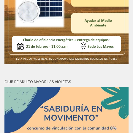
CLUB DE ADULTO MAYOR LAS VIOLETAS