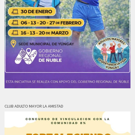
CLUB ADULTO MAYOR LA AMISTAD