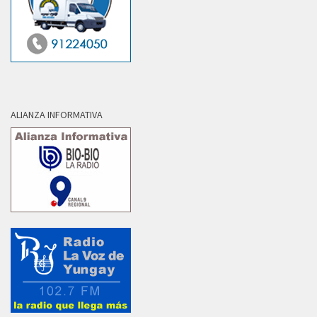
ALIANZA INFORMATIVA