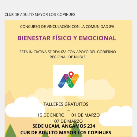
CLUB DE ADULTO MAYOR LOS COPIHUES