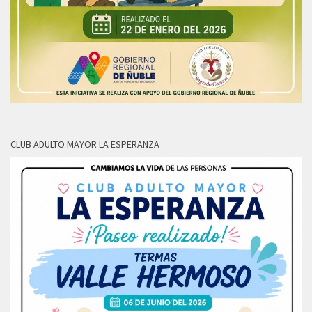
CLUB ADULTO MAYOR LA ESPERANZA