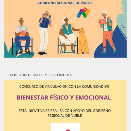
CLUB DE ADULTO MAYOR LOS COPIHUES