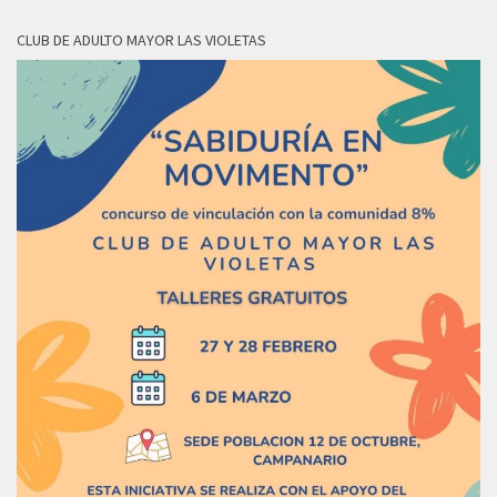
CLUB DE ADULTO MAYOR LAS VIOLETAS