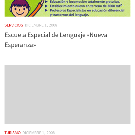
SERVICIOS
DICIEMBRE 1, 2008
Escuela Especial de Lenguaje «Nueva
Esperanza»
TURISMO
DICIEMBRE 1, 2008