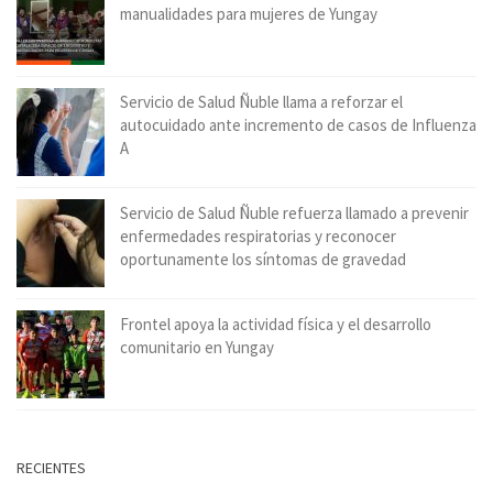
manualidades para mujeres de Yungay
Servicio de Salud Ñuble llama a reforzar el
autocuidado ante incremento de casos de Influenza
A
Servicio de Salud Ñuble refuerza llamado a prevenir
enfermedades respiratorias y reconocer
oportunamente los síntomas de gravedad
Frontel apoya la actividad física y el desarrollo
comunitario en Yungay
RECIENTES