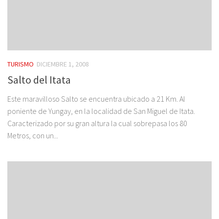
TURISMO
DICIEMBRE 1, 2008
Salto del Itata
Este maravilloso Salto se encuentra ubicado a 21 Km. Al
poniente de Yungay, en la localidad de San Miguel de Itata.
Caracterizado por su gran altura la cual sobrepasa los 80
Metros, con un...