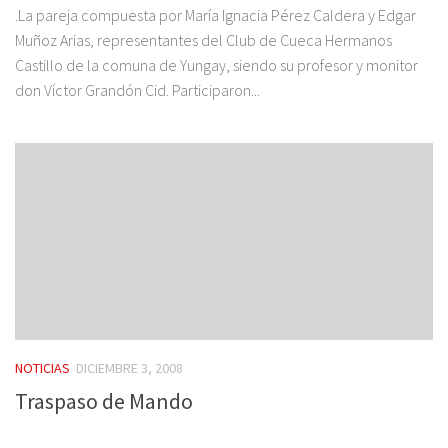
.La pareja compuesta por María Ignacia Pérez Caldera y Edgar
Muñoz Arias, representantes del Club de Cueca Hermanos
Castillo de la comuna de Yungay, siendo su profesor y monitor
don Víctor Grandón Cid. Participaron...
NOTICIAS
DICIEMBRE 3, 2008
Traspaso de Mando