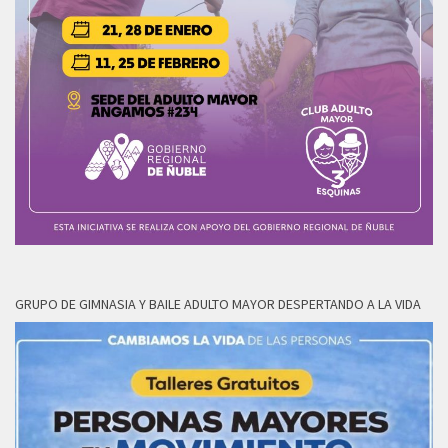
GRUPO DE GIMNASIA Y BAILE ADULTO MAYOR DESPERTANDO A LA VIDA