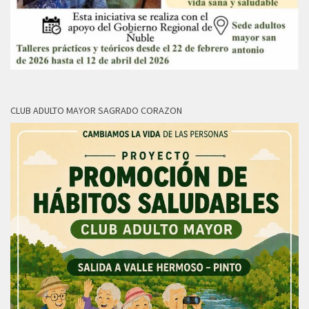
CLUB ADULTO MAYOR SAGRADO CORAZON