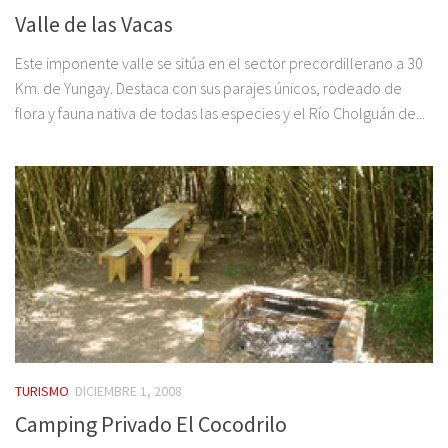
Valle de las Vacas
Este imponente valle se sitúa en el sector precordillerano a 30
Km. de Yungay. Destaca con sus parajes únicos, rodeado de
flora y fauna nativa de todas las especies y el Río Cholguán de...
TURISMO
DICIEMBRE 1, 2008
Camping Privado El Cocodrilo