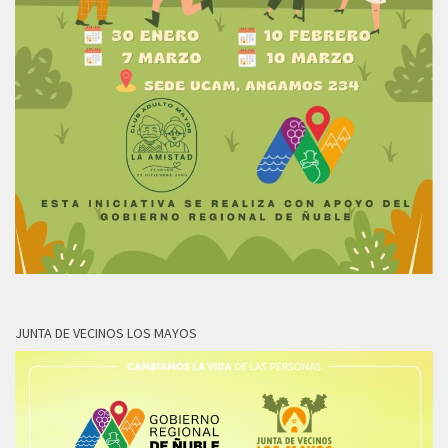
JUNTA DE VECINOS LOS MAYOS