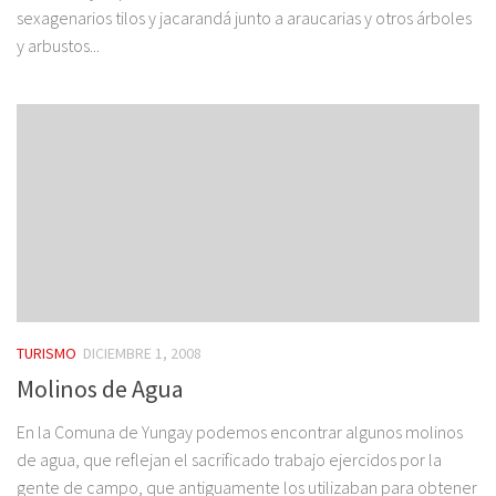
sexagenarios tilos y jacarandá junto a araucarias y otros árboles
y arbustos...
TURISMO
DICIEMBRE 1, 2008
Molinos de Agua
En la Comuna de Yungay podemos encontrar algunos molinos
de agua, que reflejan el sacrificado trabajo ejercidos por la
gente de campo, que antiguamente los utilizaban para obtener