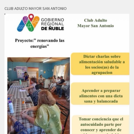
CLUB ADULTO MAYOR SAN ANTONIO