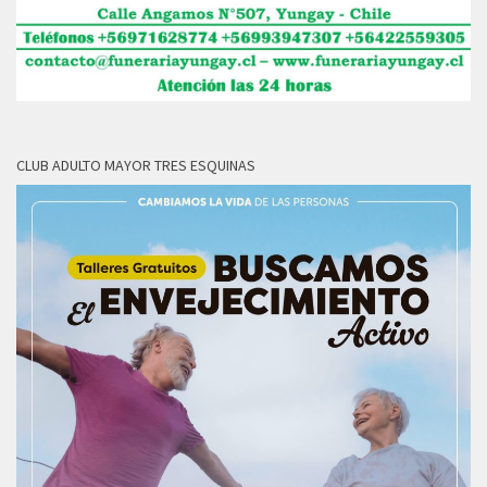
CLUB ADULTO MAYOR TRES ESQUINAS