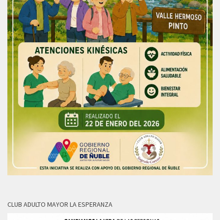
CLUB ADULTO MAYOR LA ESPERANZA