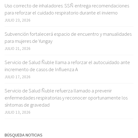
Uso correcto de inhaladores: SSÑ entrega recomendaciones
para reforzar el cuidado respiratorio durante el invierno
JULIO 23, 2026
Subvención fortalecerá espacio de encuentro y manualidades
para mujeres de Yungay
JULIO 21, 2026
Servicio de Salud Ñuble llama a reforzar el autocuidado ante
incremento de casos de Influenza A
JULIO 17, 2026
Servicio de Salud Ñuble refuerza llamado a prevenir
enfermedades respiratorias y reconocer oportunamente los
síntomas de gravedad
JULIO 13, 2026
BÚSQUEDA NOTICIAS