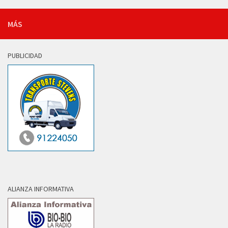
MÁS
PUBLICIDAD
ALIANZA INFORMATIVA