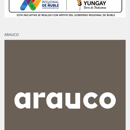
ARAUCO