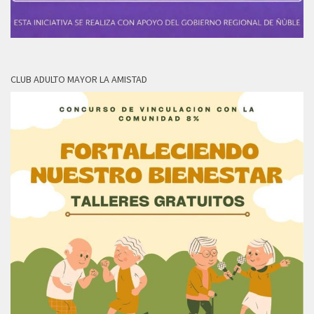
CLUB ADULTO MAYOR LA AMISTAD