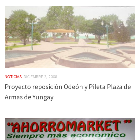
NOTICIAS
DICIEMBRE 2, 2008
Proyecto reposición Odeón y Pileta Plaza de
Armas de Yungay