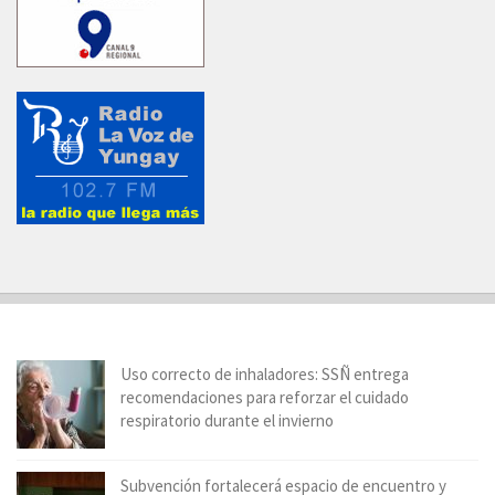
Uso correcto de inhaladores: SSÑ entrega
recomendaciones para reforzar el cuidado
respiratorio durante el invierno
Subvención fortalecerá espacio de encuentro y