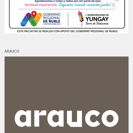
ARAUCO