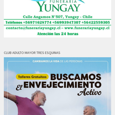
CLUB ADULTO MAYOR TRES ESQUINAS