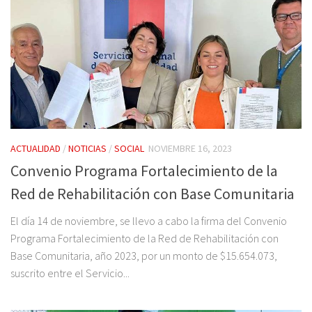
ACTUALIDAD
/
NOTICIAS
/
SOCIAL
NOVIEMBRE 16, 2023
Convenio Programa Fortalecimiento de la
Red de Rehabilitación con Base Comunitaria
El día 14 de noviembre, se llevo a cabo la firma del Convenio
Programa Fortalecimiento de la Red de Rehabilitación con
Base Comunitaria, año 2023, por un monto de $15.654.073,
suscrito entre el Servicio...