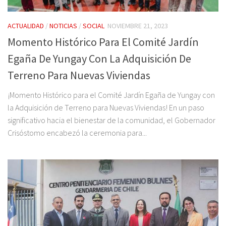
ACTUALIDAD
/
NOTICIAS
/
SOCIAL
NOVIEMBRE 21, 2023
Momento Histórico Para El Comité Jardín
Egaña De Yungay Con La Adquisición De
Terreno Para Nuevas Viviendas
¡Momento Histórico para el Comité Jardín Egaña de Yungay con
la Adquisición de Terreno para Nuevas Viviendas! En un paso
significativo hacia el bienestar de la comunidad, el Gobernador
Crisóstomo encabezó la ceremonia para...