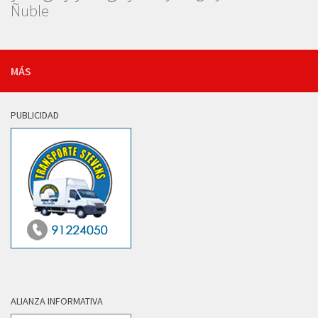
Ñuble
MÁS
PUBLICIDAD
ALIANZA INFORMATIVA