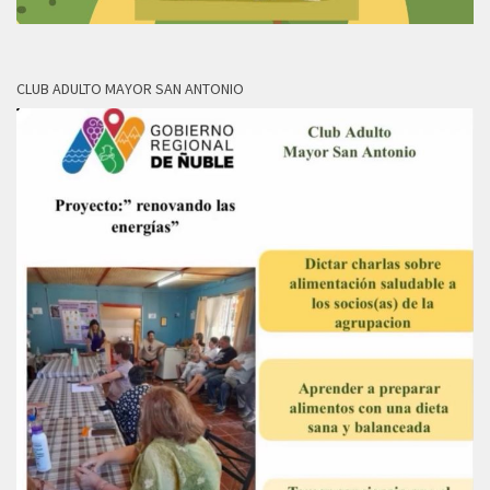
CLUB ADULTO MAYOR SAN ANTONIO