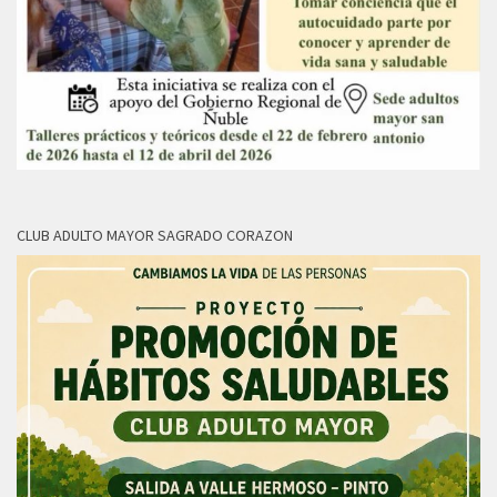
CLUB ADULTO MAYOR SAGRADO CORAZON