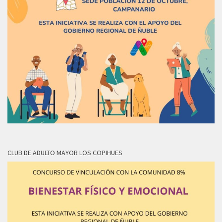
CLUB DE ADULTO MAYOR LOS COPIHUES