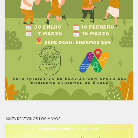
JUNTA DE VECINOS LOS MAYOS