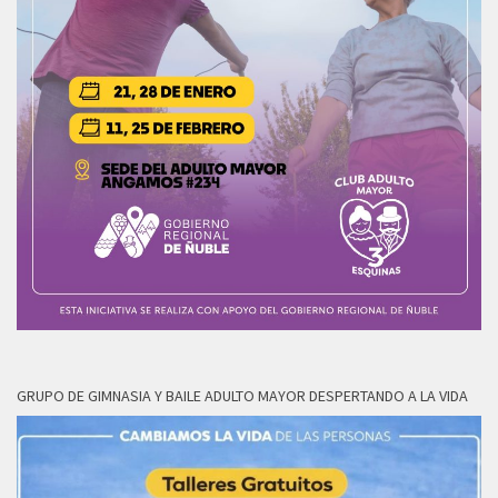
GRUPO DE GIMNASIA Y BAILE ADULTO MAYOR DESPERTANDO A LA VIDA