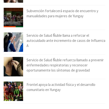
Subvención fortalecerá espacio de encuentro y
manualidades para mujeres de Yungay
Servicio de Salud Ñuble llama a reforzar el
autocuidado ante incremento de casos de Influenza
A
Servicio de Salud Ñuble refuerza llamado a prevenir
enfermedades respiratorias y reconocer
oportunamente los síntomas de gravedad
Frontel apoya la actividad física y el desarrollo
comunitario en Yungay