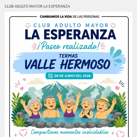
CLUB ADULTO MAYOR LA ESPERANZA