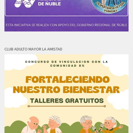
CLUB ADULTO MAYOR LA AMISTAD