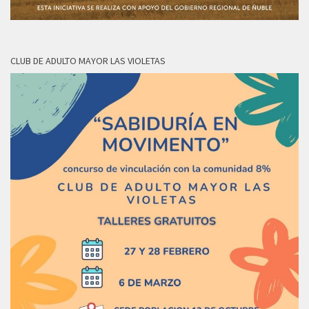
CLUB DE ADULTO MAYOR LAS VIOLETAS