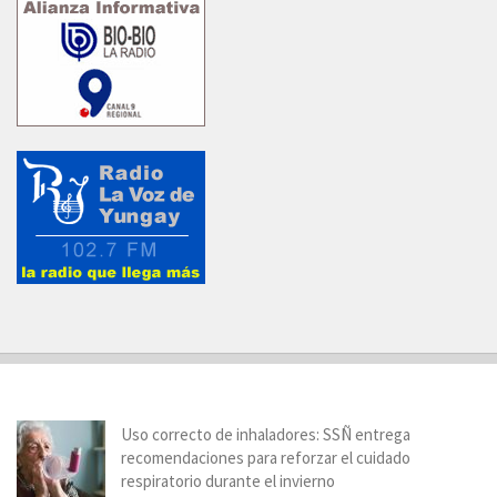
Uso correcto de inhaladores: SSÑ entrega
recomendaciones para reforzar el cuidado
respiratorio durante el invierno