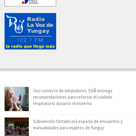
Uso correcto de inhaladores: SSÑ entrega
recomendaciones para reforzar el cuidado
respiratorio durante el invierno
Subvención fortalecerá espacio de encuentro y
manualidades para mujeres de Yungay