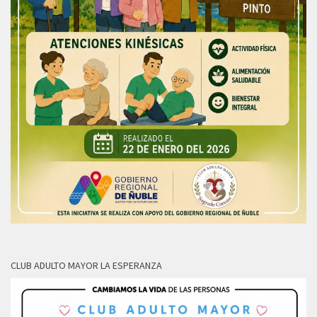
CLUB ADULTO MAYOR LA ESPERANZA