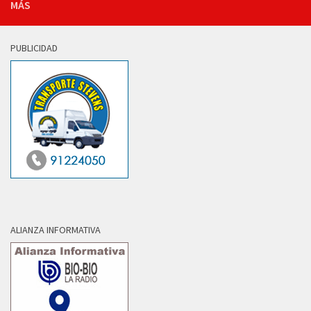
MÁS
PUBLICIDAD
ALIANZA INFORMATIVA