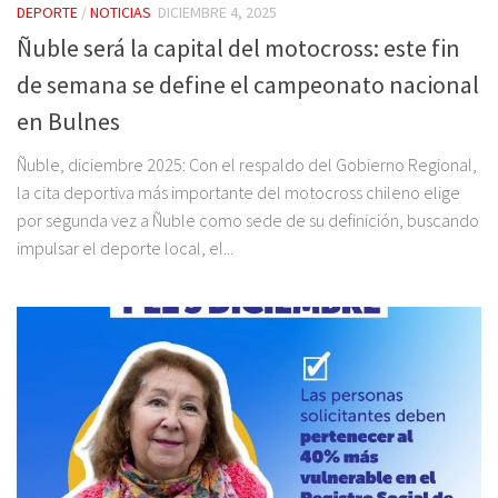
DEPORTE
/
NOTICIAS
DICIEMBRE 4, 2025
Ñuble será la capital del motocross: este fin
de semana se define el campeonato nacional
en Bulnes
Ñuble, diciembre 2025: Con el respaldo del Gobierno Regional,
la cita deportiva más importante del motocross chileno elige
por segunda vez a Ñuble como sede de su definición, buscando
impulsar el deporte local, el...