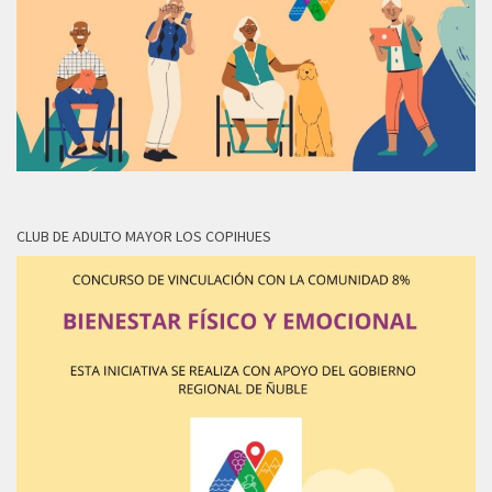
CLUB DE ADULTO MAYOR LOS COPIHUES