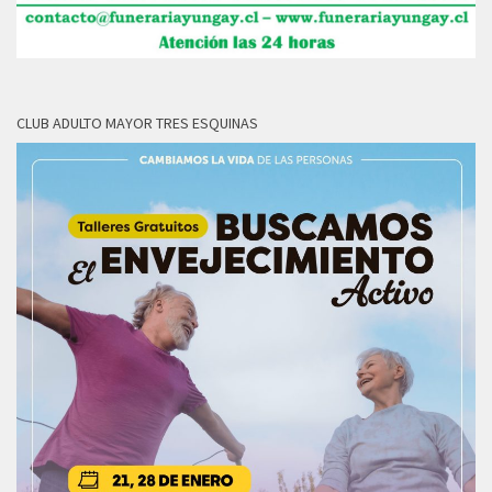
CLUB ADULTO MAYOR TRES ESQUINAS