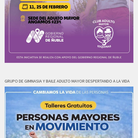
GRUPO DE GIMNASIA Y BAILE ADULTO MAYOR DESPERTANDO A LA VIDA