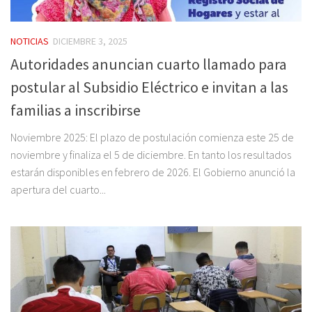
NOTICIAS
DICIEMBRE 3, 2025
Autoridades anuncian cuarto llamado para
postular al Subsidio Eléctrico e invitan a las
familias a inscribirse
Noviembre 2025: El plazo de postulación comienza este 25 de
noviembre y finaliza el 5 de diciembre. En tanto los resultados
estarán disponibles en febrero de 2026. El Gobierno anunció la
apertura del cuarto...