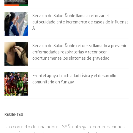
Servicio de Salud Ñuble llama a reforzar el
autocuidado ante incremento de casos de Influenza
A
Servicio de Salud Ñuble refuerza llamado a prevenir
enfermedades respiratorias y reconocer
oportunamente los síntomas de gravedad
Frontel apoya la actividad física y el desarrollo
comunitario en Yungay
RECIENTES
Uso correcto de inhaladores: SSÑ entrega recomendaciones