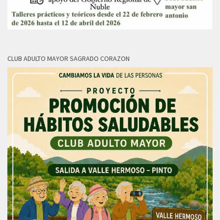
CLUB ADULTO MAYOR SAGRADO CORAZON