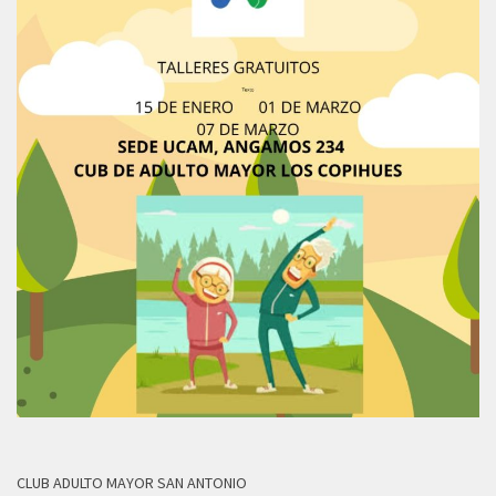
CLUB ADULTO MAYOR SAN ANTONIO