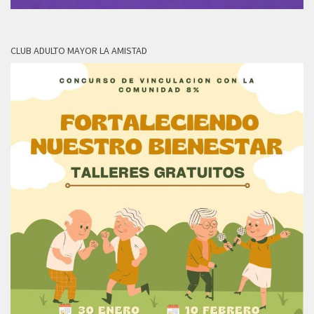
CLUB ADULTO MAYOR LA AMISTAD