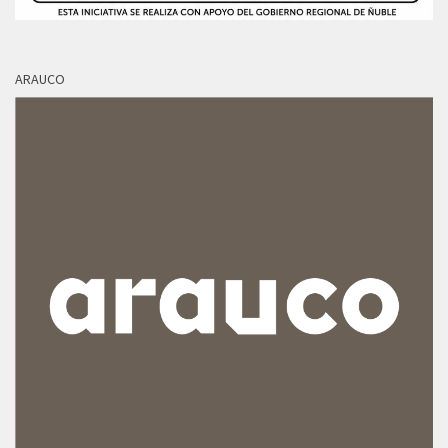
ARAUCO