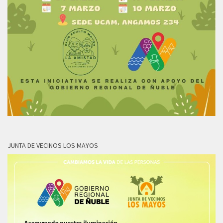
JUNTA DE VECINOS LOS MAYOS