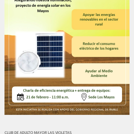
CLUB DE ADULTO MAYOR LAS VIOLETAS