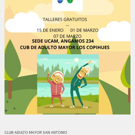
CLUB ADULTO MAYOR SAN ANTONIO