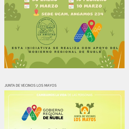
JUNTA DE VECINOS LOS MAYOS