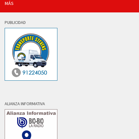
MÁS
PUBLICIDAD
ALIANZA INFORMATIVA