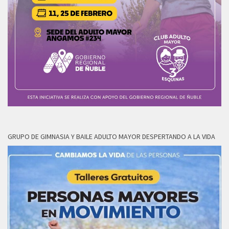
GRUPO DE GIMNASIA Y BAILE ADULTO MAYOR DESPERTANDO A LA VIDA