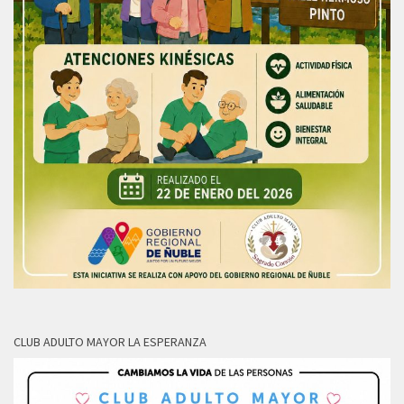
CLUB ADULTO MAYOR LA ESPERANZA