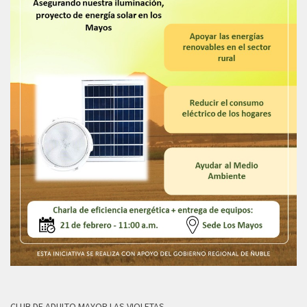
CLUB DE ADULTO MAYOR LAS VIOLETAS