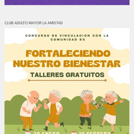
CLUB ADULTO MAYOR LA AMISTAD