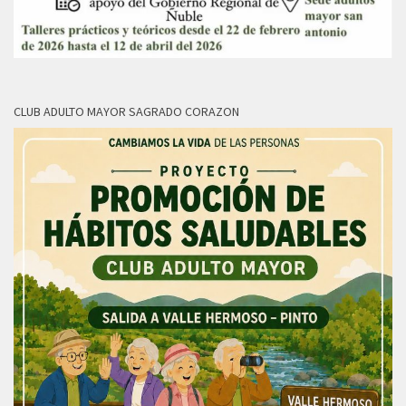
CLUB ADULTO MAYOR SAGRADO CORAZON