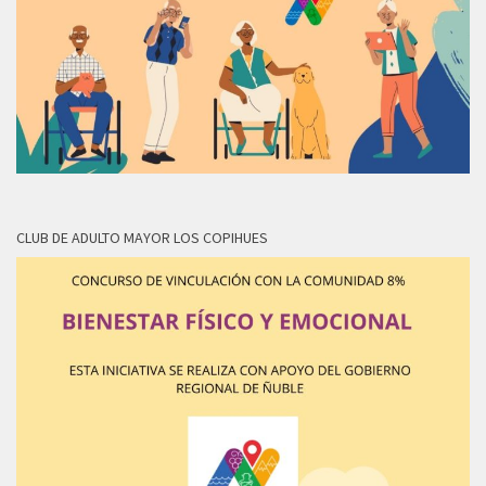
CLUB DE ADULTO MAYOR LOS COPIHUES