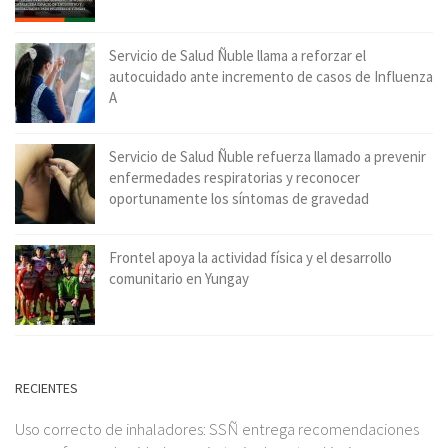
Servicio de Salud Ñuble llama a reforzar el
autocuidado ante incremento de casos de Influenza
A
Servicio de Salud Ñuble refuerza llamado a prevenir
enfermedades respiratorias y reconocer
oportunamente los síntomas de gravedad
Frontel apoya la actividad física y el desarrollo
comunitario en Yungay
RECIENTES
Uso correcto de inhaladores: SSÑ entrega recomendaciones