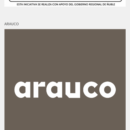
ARAUCO