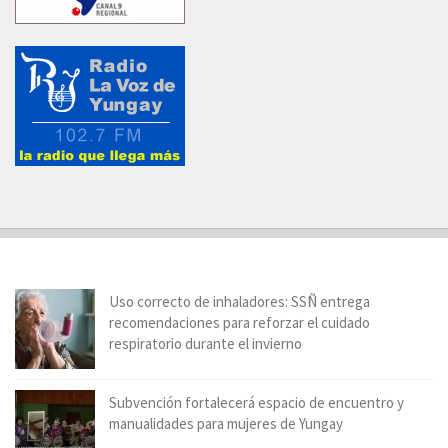
Uso correcto de inhaladores: SSÑ entrega
recomendaciones para reforzar el cuidado
respiratorio durante el invierno
Subvención fortalecerá espacio de encuentro y
manualidades para mujeres de Yungay