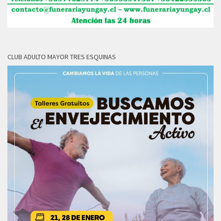
CLUB ADULTO MAYOR TRES ESQUINAS