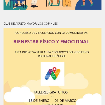
CLUB DE ADULTO MAYOR LOS COPIHUES