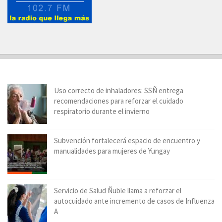
Uso correcto de inhaladores: SSÑ entrega
recomendaciones para reforzar el cuidado
respiratorio durante el invierno
Subvención fortalecerá espacio de encuentro y
manualidades para mujeres de Yungay
Servicio de Salud Ñuble llama a reforzar el
autocuidado ante incremento de casos de Influenza
A