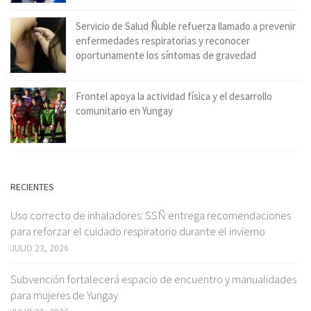
Servicio de Salud Ñuble refuerza llamado a prevenir
enfermedades respiratorias y reconocer
oportunamente los síntomas de gravedad
Frontel apoya la actividad física y el desarrollo
comunitario en Yungay
RECIENTES
Uso correcto de inhaladores: SSÑ entrega recomendaciones
para reforzar el cuidado respiratorio durante el invierno
JULIO 23, 2026
Subvención fortalecerá espacio de encuentro y manualidades
para mujeres de Yungay