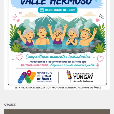
ARAUCO