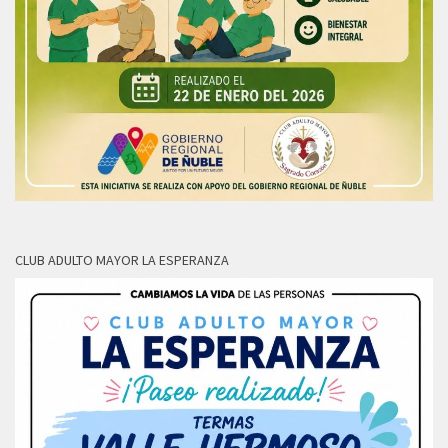
CLUB ADULTO MAYOR LA ESPERANZA