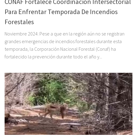
CONAF Fortalece Coordinación Intersectorial
Para Enfrentar Temporada De Incendios
Forestales
Noviembre 2024: Pese a que en la región aún no se registran
grandes emergencias de incendios forestales durante esta
temporada, la Corporación Nacional Forestal (Conaf) ha
fortalecido la prevención durante todo el año y...