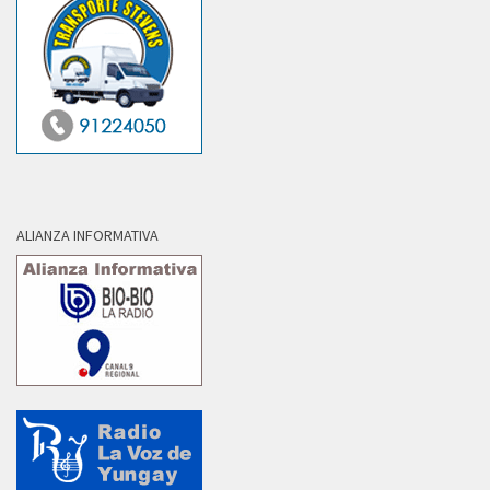
ALIANZA INFORMATIVA