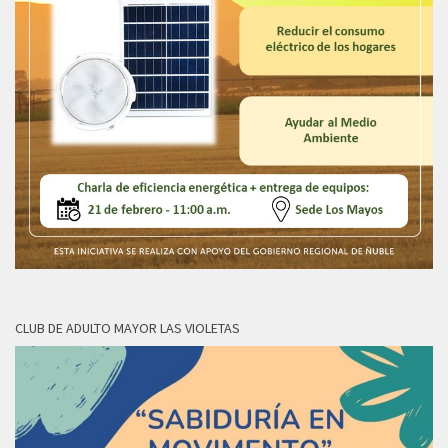
CLUB DE ADULTO MAYOR LAS VIOLETAS