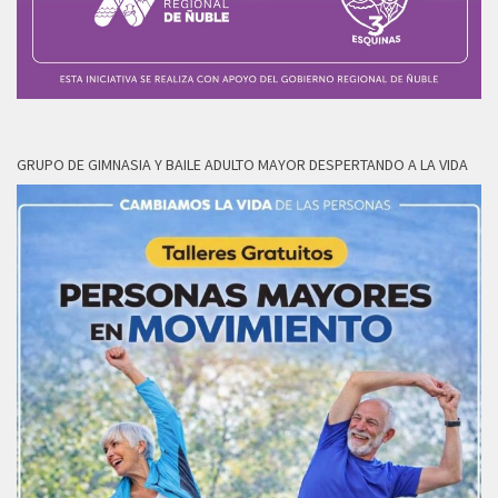
GRUPO DE GIMNASIA Y BAILE ADULTO MAYOR DESPERTANDO A LA VIDA