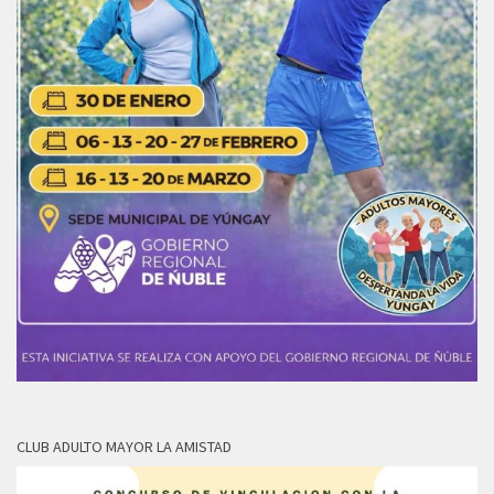
CLUB ADULTO MAYOR LA AMISTAD