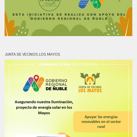
JUNTA DE VECINOS LOS MAYOS