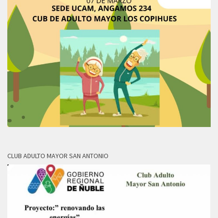
CLUB ADULTO MAYOR SAN ANTONIO