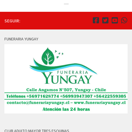
SEGUIR:
FUNERARIA YUNGAY
CLUB ADULTO MAYOR TRES ESQUINAS