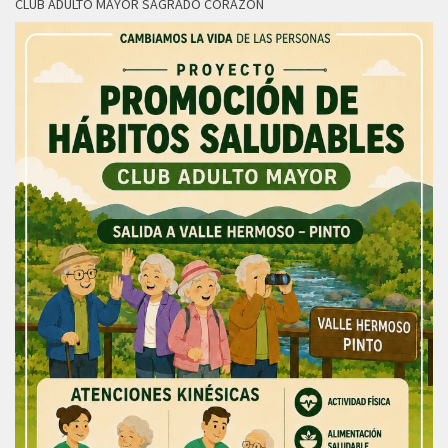
CLUB ADULTO MAYOR SAGRADO CORAZON