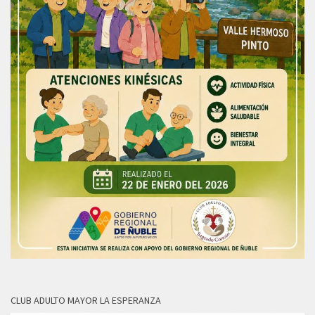
CLUB ADULTO MAYOR LA ESPERANZA