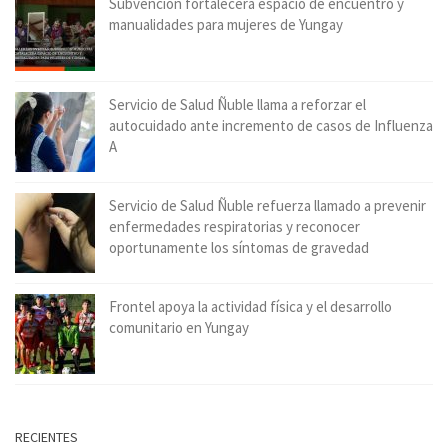
Subvención fortalecerá espacio de encuentro y
manualidades para mujeres de Yungay
Servicio de Salud Ñuble llama a reforzar el
autocuidado ante incremento de casos de Influenza
A
Servicio de Salud Ñuble refuerza llamado a prevenir
enfermedades respiratorias y reconocer
oportunamente los síntomas de gravedad
Frontel apoya la actividad física y el desarrollo
comunitario en Yungay
RECIENTES