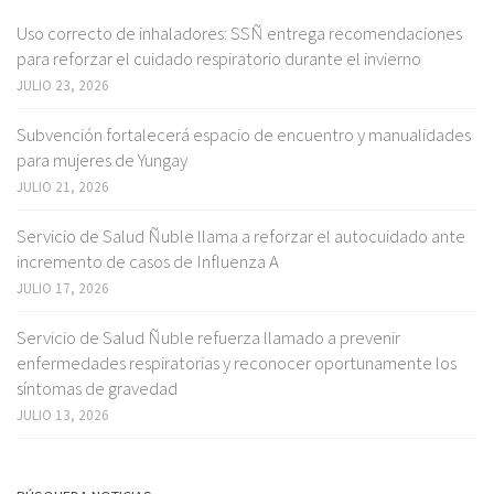
Uso correcto de inhaladores: SSÑ entrega recomendaciones
para reforzar el cuidado respiratorio durante el invierno
JULIO 23, 2026
Subvención fortalecerá espacio de encuentro y manualidades
para mujeres de Yungay
JULIO 21, 2026
Servicio de Salud Ñuble llama a reforzar el autocuidado ante
incremento de casos de Influenza A
JULIO 17, 2026
Servicio de Salud Ñuble refuerza llamado a prevenir
enfermedades respiratorias y reconocer oportunamente los
síntomas de gravedad
JULIO 13, 2026