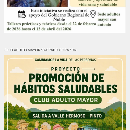
CLUB ADULTO MAYOR SAGRADO CORAZON