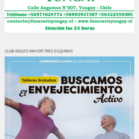
CLUB ADULTO MAYOR TRES ESQUINAS