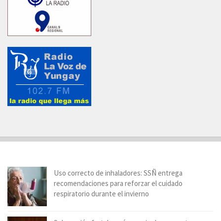
Uso correcto de inhaladores: SSÑ entrega
recomendaciones para reforzar el cuidado
respiratorio durante el invierno