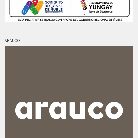
ARAUCO