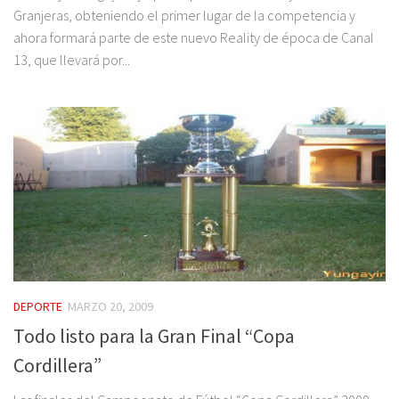
Granjeras, obteniendo el primer lugar de la competencia y
ahora formará parte de este nuevo Reality de época de Canal
13, que llevará por...
DEPORTE
MARZO 20, 2009
Todo listo para la Gran Final “Copa
Cordillera”