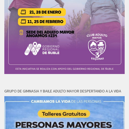
GRUPO DE GIMNASIA Y BAILE ADULTO MAYOR DESPERTANDO A LA VIDA