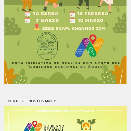
JUNTA DE VECINOS LOS MAYOS