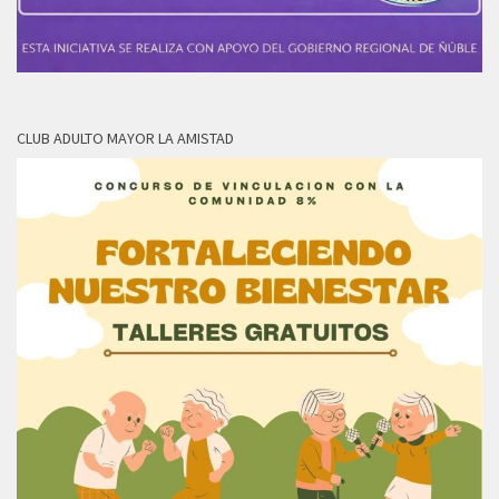
CLUB ADULTO MAYOR LA AMISTAD