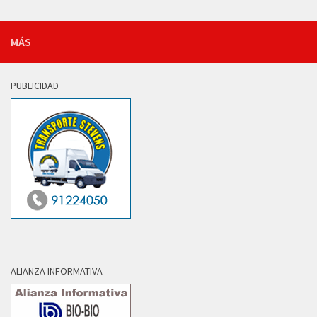
MÁS
PUBLICIDAD
ALIANZA INFORMATIVA