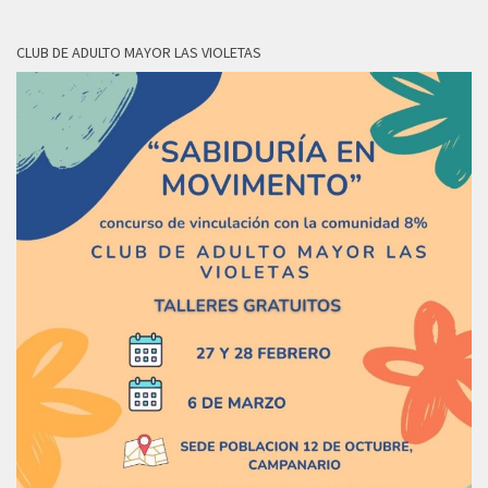
CLUB DE ADULTO MAYOR LAS VIOLETAS