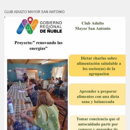
CLUB ADULTO MAYOR SAN ANTONIO