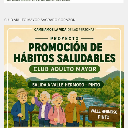
CLUB ADULTO MAYOR SAGRADO CORAZON