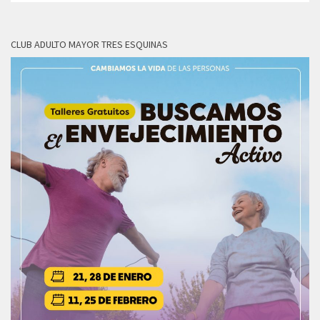
CLUB ADULTO MAYOR TRES ESQUINAS