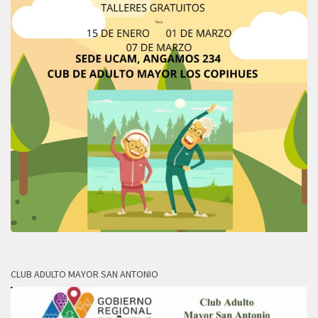
CLUB ADULTO MAYOR SAN ANTONIO