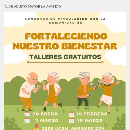
CLUB ADULTO MAYOR LA AMISTAD