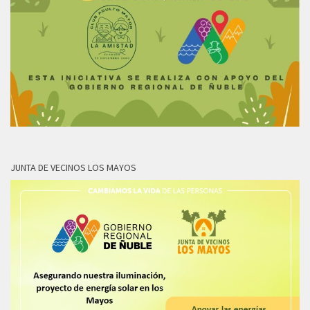
JUNTA DE VECINOS LOS MAYOS