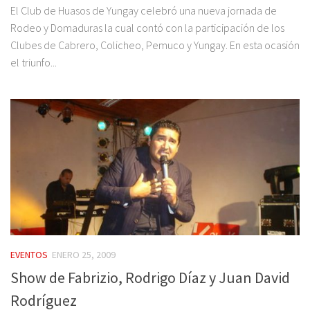
El Club de Huasos de Yungay celebró una nueva jornada de
Rodeo y Domaduras la cual contó con la participación de los
Clubes de Cabrero, Colicheo, Pemuco y Yungay. En esta ocasión
el triunfo...
EVENTOS
ENERO 25, 2009
Show de Fabrizio, Rodrigo Díaz y Juan David
Rodríguez