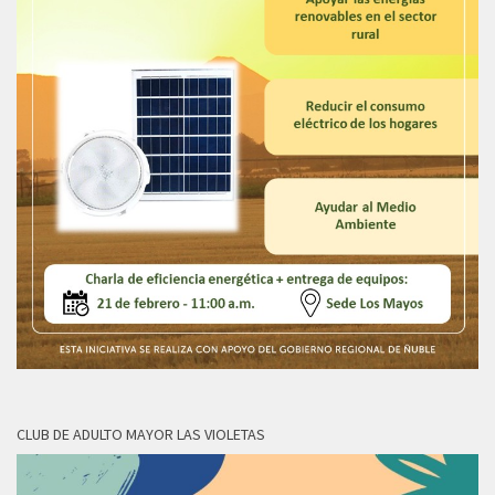
CLUB DE ADULTO MAYOR LAS VIOLETAS