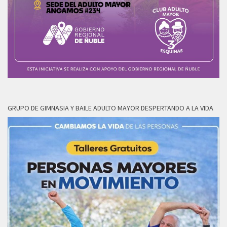
GRUPO DE GIMNASIA Y BAILE ADULTO MAYOR DESPERTANDO A LA VIDA