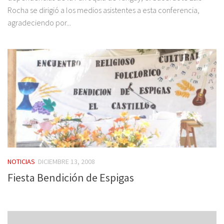
Rocha se dirigió a los medios asistentes a esta conferencia,
agradeciendo por...
NOTICIAS
DICIEMBRE 13, 2008
Fiesta Bendición de Espigas