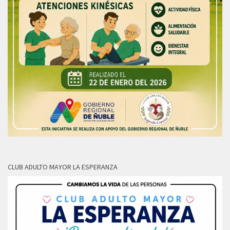
CLUB ADULTO MAYOR LA ESPERANZA