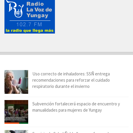
Uso correcto de inhaladores: SSÑ entrega
recomendaciones para reforzar el cuidado
respiratorio durante el invierno
Subvención fortalecerá espacio de encuentro y
manualidades para mujeres de Yungay