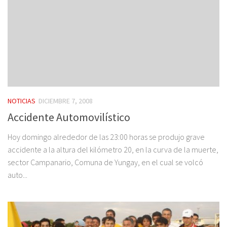
NOTICIAS
DICIEMBRE 7, 2008
Accidente Automovilístico
Hoy domingo alrededor de las 23:00 horas se produjo grave
accidente a la altura del kilómetro 20, en la curva de la muerte,
sector Campanario, Comuna de Yungay, en el cual se volcó
auto...