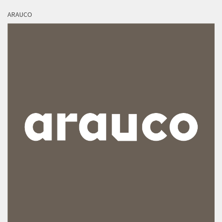
ARAUCO