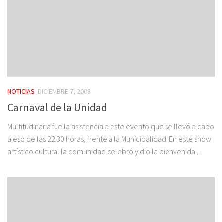
NOTICIAS
DICIEMBRE 7, 2008
Carnaval de la Unidad
Multitudinaria fue la asistencia a este evento que se llevó a cabo
a eso de las 22:30 horas, frente a la Municipalidad. En este show
artístico cultural la comunidad celebró y dio la bienvenida...