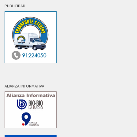
PUBLICIDAD
ALIANZA INFORMATIVA