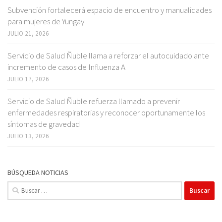
Subvención fortalecerá espacio de encuentro y manualidades
para mujeres de Yungay
JULIO 21, 2026
Servicio de Salud Ñuble llama a reforzar el autocuidado ante
incremento de casos de Influenza A
JULIO 17, 2026
Servicio de Salud Ñuble refuerza llamado a prevenir
enfermedades respiratorias y reconocer oportunamente los
síntomas de gravedad
JULIO 13, 2026
BÚSQUEDA NOTICIAS
Buscar: