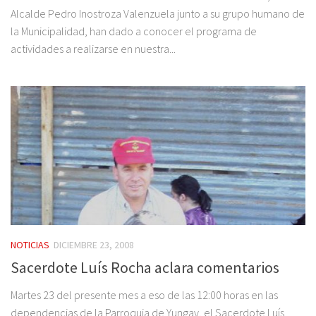
Alcalde Pedro Inostroza Valenzuela junto a su grupo humano de
la Municipalidad, han dado a conocer el programa de
actividades a realizarse en nuestra...
NOTICIAS
DICIEMBRE 23, 2008
Sacerdote Luís Rocha aclara comentarios
Martes 23 del presente mes a eso de las 12:00 horas en las
dependencias de la Parroquia de Yungay, el Sacerdote Luís