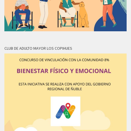
CLUB DE ADULTO MAYOR LOS COPIHUES