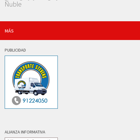
Ñuble
MÁS
PUBLICIDAD
ALIANZA INFORMATIVA