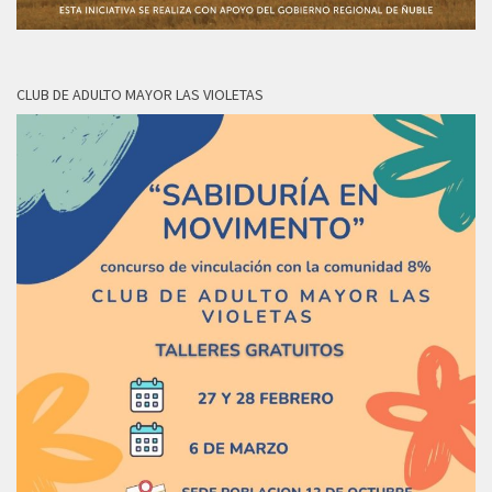
CLUB DE ADULTO MAYOR LAS VIOLETAS