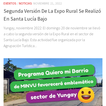
EVENTOS
/
NOTICIAS
NOVIEMBRE 21, 2022
Segunda Versión De La Expo Rural Se Realizó
En Santa Lucía Bajo
Yungay, noviembre 2022: El domingo 20 de noviembre se llevó
a cabo la segunda versión de la Expo Rural en el sector de
Santa Lucía Bajo. Esta actividad fue organizada por la
Agrupación Turística...