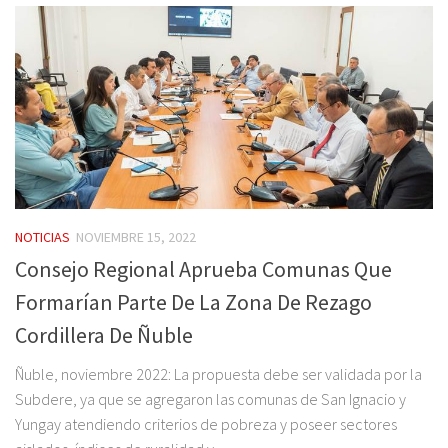
NOTICIAS
NOVIEMBRE 15, 2022
Consejo Regional Aprueba Comunas Que
Formarían Parte De La Zona De Rezago
Cordillera De Ñuble
Ñuble, noviembre 2022: La propuesta debe ser validada por la
Subdere, ya que se agregaron las comunas de San Ignacio y
Yungay atendiendo criterios de pobreza y poseer sectores