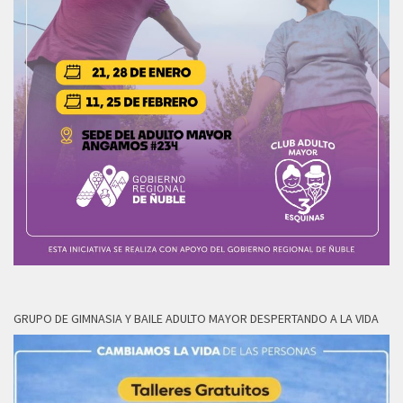
GRUPO DE GIMNASIA Y BAILE ADULTO MAYOR DESPERTANDO A LA VIDA