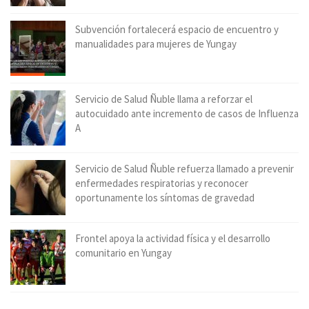
Subvención fortalecerá espacio de encuentro y
manualidades para mujeres de Yungay
Servicio de Salud Ñuble llama a reforzar el
autocuidado ante incremento de casos de Influenza
A
Servicio de Salud Ñuble refuerza llamado a prevenir
enfermedades respiratorias y reconocer
oportunamente los síntomas de gravedad
Frontel apoya la actividad física y el desarrollo
comunitario en Yungay