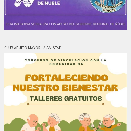
CLUB ADULTO MAYOR LA AMISTAD