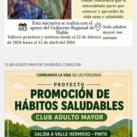
CLUB ADULTO MAYOR SAGRADO CORAZON