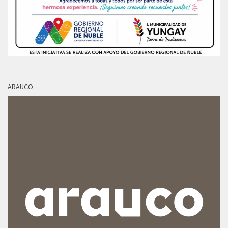
ARAUCO