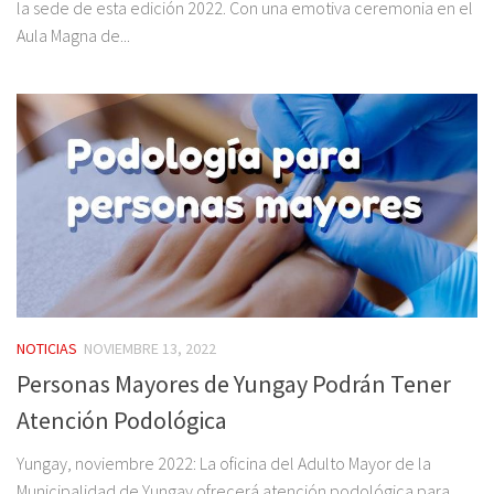
la sede de esta edición 2022. Con una emotiva ceremonia en el
Aula Magna de...
NOTICIAS
NOVIEMBRE 13, 2022
Personas Mayores de Yungay Podrán Tener
Atención Podológica
Yungay, noviembre 2022: La oficina del Adulto Mayor de la
Municipalidad de Yungay ofrecerá atención podológica para