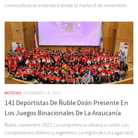
convocatoria se extenderá desde el martes 8 de noviembre...
NOTICIAS
NOVIEMBRE 14, 2022
141 Deportistas De Ñuble Dirán Presente En
Los Juegos Binacionales De La Araucanía
Ñuble, noviembre 2022: La competencia volverá a contar con
competidores chilenos y argentinos. La región de Los Lagos será