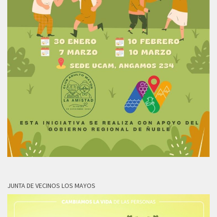
JUNTA DE VECINOS LOS MAYOS