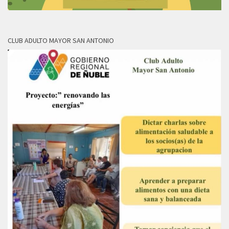
CLUB ADULTO MAYOR SAN ANTONIO