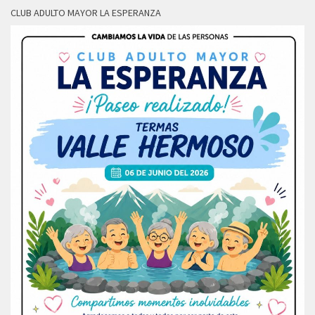
CLUB ADULTO MAYOR LA ESPERANZA