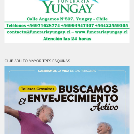
CLUB ADULTO MAYOR TRES ESQUINAS