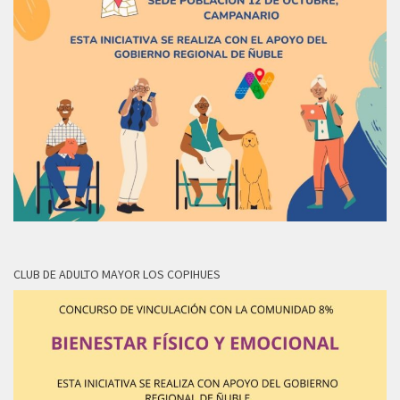
CLUB DE ADULTO MAYOR LOS COPIHUES