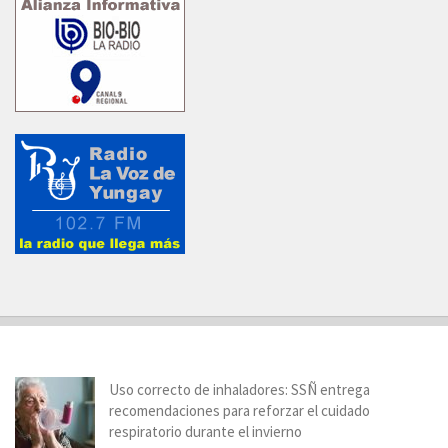
Uso correcto de inhaladores: SSÑ entrega
recomendaciones para reforzar el cuidado
respiratorio durante el invierno