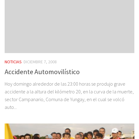
NOTICIAS
DICIEMBRE 7, 2008
Accidente Automovilístico
Hoy domingo alrededor de las 23:00 horas se produjo grave
accidente a la altura del kilómetro 20, en la curva de la muerte,
sector Campanario, Comuna de Yungay, en el cual se volcó
auto...