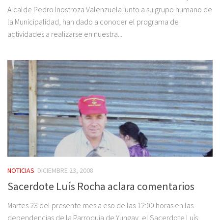
Alcalde Pedro Inostroza Valenzuela junto a su grupo humano de
la Municipalidad, han dado a conocer el programa de
actividades a realizarse en nuestra...
NOTICIAS
DICIEMBRE 23, 2008
Sacerdote Luís Rocha aclara comentarios
Martes 23 del presente mes a eso de las 12:00 horas en las
dependencias de la Parroquia de Yungay, el Sacerdote Luís