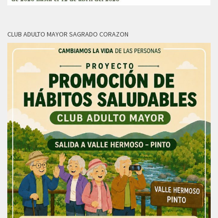
CLUB ADULTO MAYOR SAGRADO CORAZON