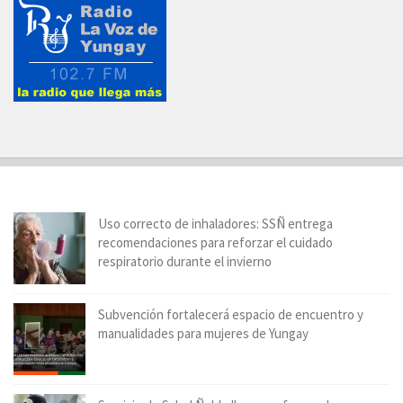
Uso correcto de inhaladores: SSÑ entrega
recomendaciones para reforzar el cuidado
respiratorio durante el invierno
Subvención fortalecerá espacio de encuentro y
manualidades para mujeres de Yungay