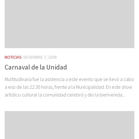
NOTICIAS
DICIEMBRE 7, 2008
Carnaval de la Unidad
Multitudinaria fue la asistencia a este evento que se llevó a cabo
a eso de las 22:30 horas, frente a la Municipalidad. En este show
artístico cultural la comunidad celebró y dio la bienvenida...