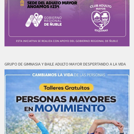
GRUPO DE GIMNASIA Y BAILE ADULTO MAYOR DESPERTANDO A LA VIDA