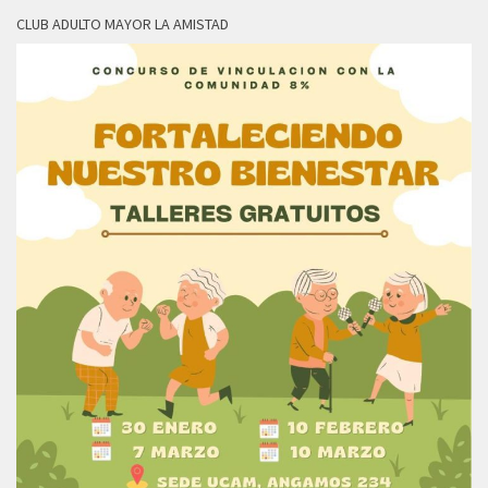
CLUB ADULTO MAYOR LA AMISTAD