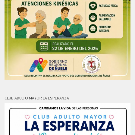
CLUB ADULTO MAYOR LA ESPERANZA