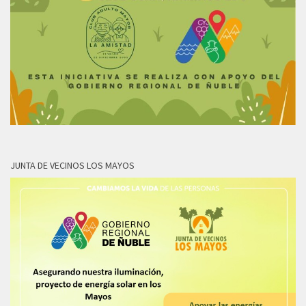
JUNTA DE VECINOS LOS MAYOS