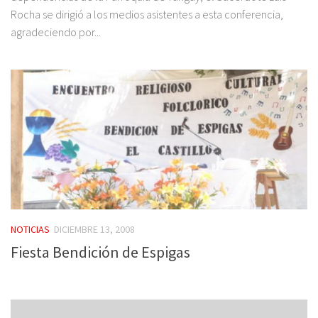
Rocha se dirigió a los medios asistentes a esta conferencia,
agradeciendo por...
NOTICIAS
DICIEMBRE 13, 2008
Fiesta Bendición de Espigas