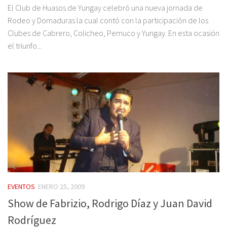
El Club de Huasos de Yungay celebró una nueva jornada de
Rodeo y Domaduras la cual contó con la participación de los
Clubes de Cabrero, Colicheo, Pemuco y Yungay. En esta ocasión
el triunfo...
EVENTOS
ENERO 25, 2009
Show de Fabrizio, Rodrigo Díaz y Juan David
Rodríguez