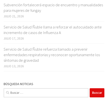
Subvención fortalecerá espacio de encuentro y manualidades
para mujeres de Yungay
JULIO 21, 2026
Servicio de Salud Ñuble llama a reforzar el autocuidado ante
incremento de casos de Influenza A
JULIO 17, 2026
Servicio de Salud Ñuble refuerza llamado a prevenir
enfermedades respiratorias y reconocer oportunamente los
síntomas de gravedad
JULIO 13, 2026
BÚSQUEDA NOTICIAS
Buscar: