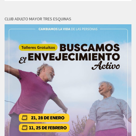
CLUB ADULTO MAYOR TRES ESQUINAS