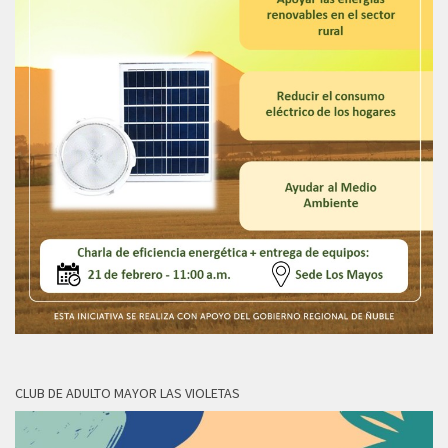
CLUB DE ADULTO MAYOR LAS VIOLETAS