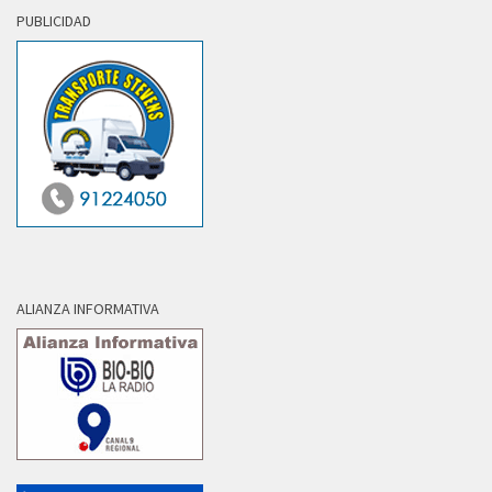
PUBLICIDAD
ALIANZA INFORMATIVA