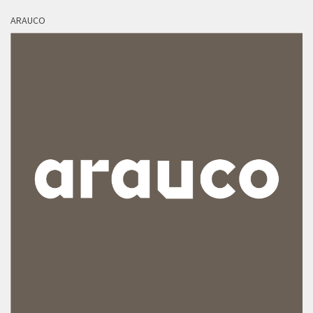
ARAUCO