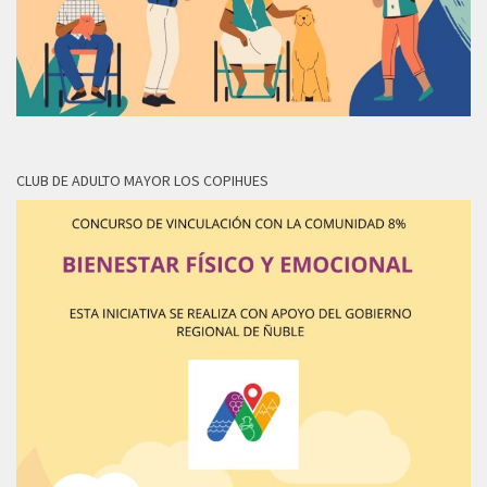
CLUB DE ADULTO MAYOR LOS COPIHUES