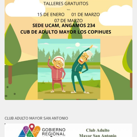
CLUB ADULTO MAYOR SAN ANTONIO