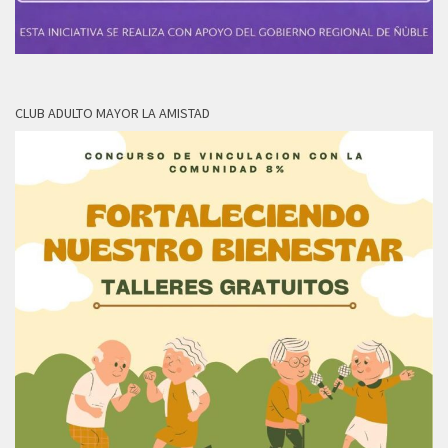
CLUB ADULTO MAYOR LA AMISTAD