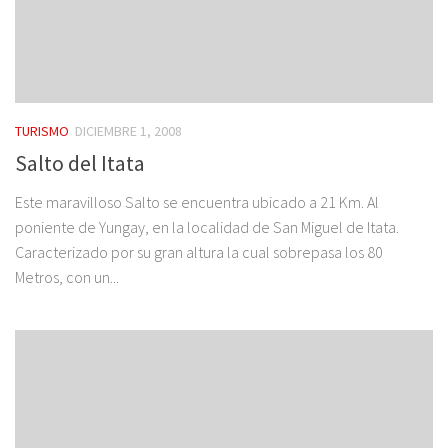
TURISMO
DICIEMBRE 1, 2008
Salto del Itata
Este maravilloso Salto se encuentra ubicado a 21 Km. Al
poniente de Yungay, en la localidad de San Miguel de Itata.
Caracterizado por su gran altura la cual sobrepasa los 80
Metros, con un...