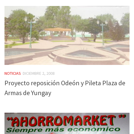
NOTICIAS
DICIEMBRE 2, 2008
Proyecto reposición Odeón y Pileta Plaza de
Armas de Yungay