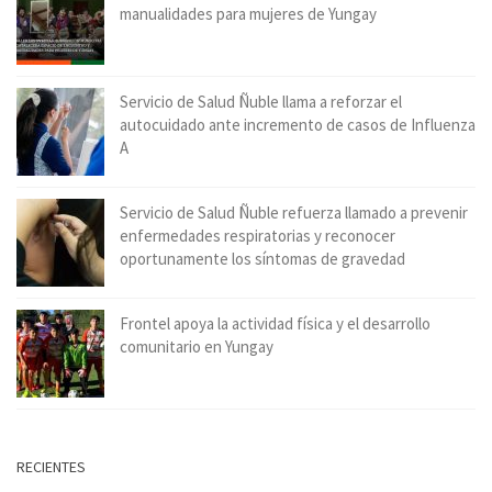
manualidades para mujeres de Yungay
Servicio de Salud Ñuble llama a reforzar el
autocuidado ante incremento de casos de Influenza
A
Servicio de Salud Ñuble refuerza llamado a prevenir
enfermedades respiratorias y reconocer
oportunamente los síntomas de gravedad
Frontel apoya la actividad física y el desarrollo
comunitario en Yungay
RECIENTES