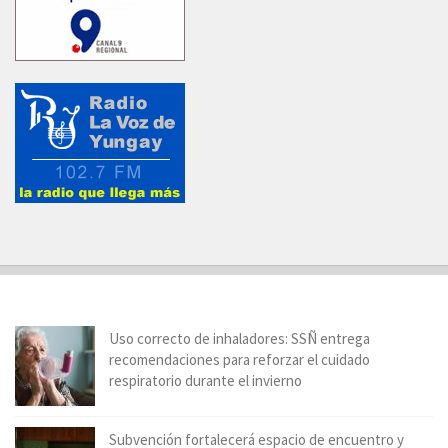
Uso correcto de inhaladores: SSÑ entrega
recomendaciones para reforzar el cuidado
respiratorio durante el invierno
Subvención fortalecerá espacio de encuentro y