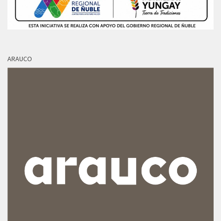
ARAUCO