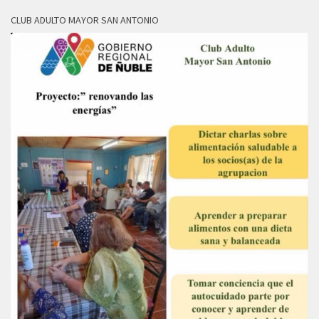
CLUB ADULTO MAYOR SAN ANTONIO