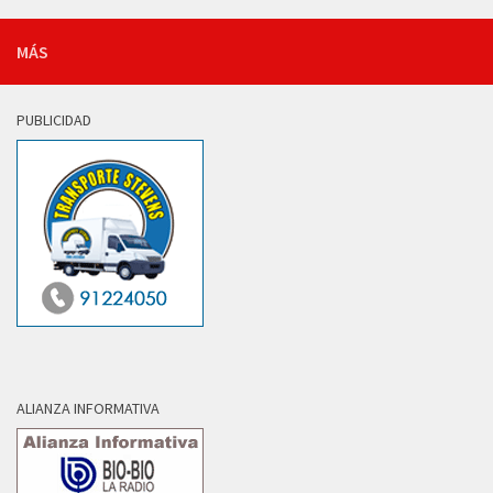
MÁS
PUBLICIDAD
ALIANZA INFORMATIVA