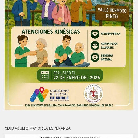
CLUB ADULTO MAYOR LA ESPERANZA