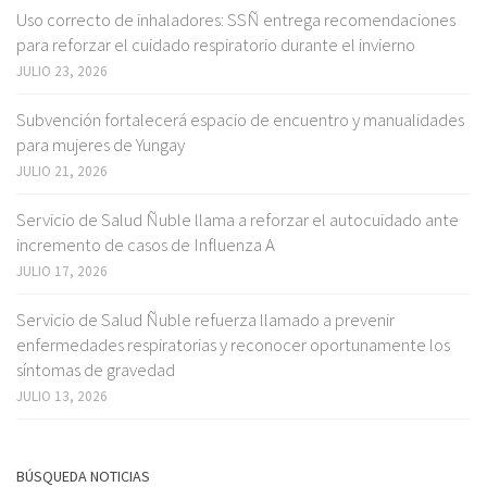
Uso correcto de inhaladores: SSÑ entrega recomendaciones
para reforzar el cuidado respiratorio durante el invierno
JULIO 23, 2026
Subvención fortalecerá espacio de encuentro y manualidades
para mujeres de Yungay
JULIO 21, 2026
Servicio de Salud Ñuble llama a reforzar el autocuidado ante
incremento de casos de Influenza A
JULIO 17, 2026
Servicio de Salud Ñuble refuerza llamado a prevenir
enfermedades respiratorias y reconocer oportunamente los
síntomas de gravedad
JULIO 13, 2026
BÚSQUEDA NOTICIAS