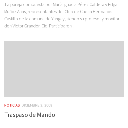
.La pareja compuesta por María Ignacia Pérez Caldera y Edgar
Muñoz Arias, representantes del Club de Cueca Hermanos
Castillo de la comuna de Yungay, siendo su profesor y monitor
don Víctor Grandón Cid. Participaron...
NOTICIAS
DICIEMBRE 3, 2008
Traspaso de Mando