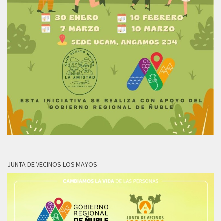
JUNTA DE VECINOS LOS MAYOS