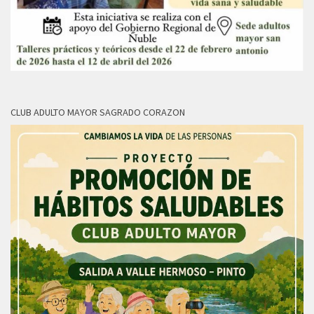
CLUB ADULTO MAYOR SAGRADO CORAZON