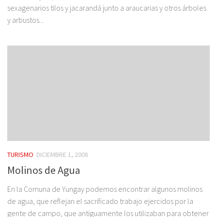
sexagenarios tilos y jacarandá junto a araucarias y otros árboles
y arbustos...
TURISMO
DICIEMBRE 1, 2008
Molinos de Agua
En la Comuna de Yungay podemos encontrar algunos molinos
de agua, que reflejan el sacrificado trabajo ejercidos por la
gente de campo, que antiguamente los utilizaban para obtener