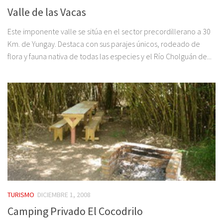
Valle de las Vacas
Este imponente valle se sitúa en el sector precordillerano a 30
Km. de Yungay. Destaca con sus parajes únicos, rodeado de
flora y fauna nativa de todas las especies y el Río Cholguán de...
TURISMO
DICIEMBRE 1, 2008
Camping Privado El Cocodrilo