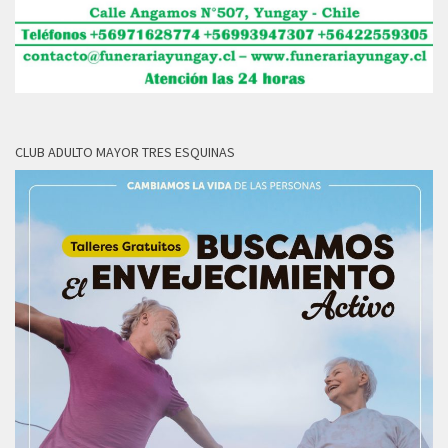
CLUB ADULTO MAYOR TRES ESQUINAS