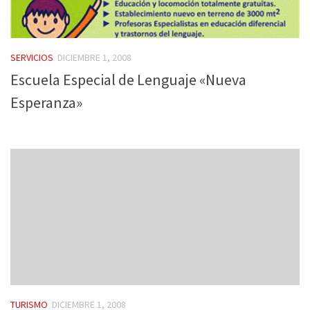
SERVICIOS
DICIEMBRE 1, 2008
Escuela Especial de Lenguaje «Nueva
Esperanza»
TURISMO
DICIEMBRE 1, 2008