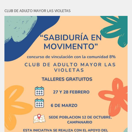
CLUB DE ADULTO MAYOR LAS VIOLETAS