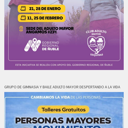
GRUPO DE GIMNASIA Y BAILE ADULTO MAYOR DESPERTANDO A LA VIDA