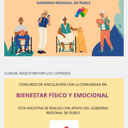
CLUB DE ADULTO MAYOR LOS COPIHUES