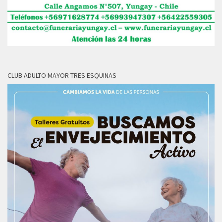
CLUB ADULTO MAYOR TRES ESQUINAS