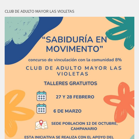
CLUB DE ADULTO MAYOR LAS VIOLETAS