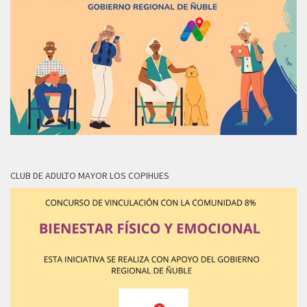
CLUB DE ADULTO MAYOR LOS COPIHUES