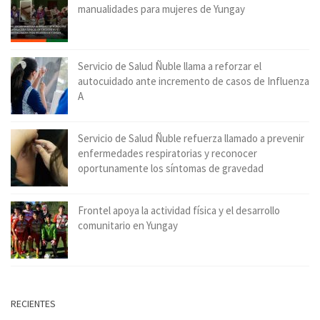
manualidades para mujeres de Yungay
Servicio de Salud Ñuble llama a reforzar el
autocuidado ante incremento de casos de Influenza
A
Servicio de Salud Ñuble refuerza llamado a prevenir
enfermedades respiratorias y reconocer
oportunamente los síntomas de gravedad
Frontel apoya la actividad física y el desarrollo
comunitario en Yungay
RECIENTES