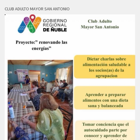
CLUB ADULTO MAYOR SAN ANTONIO