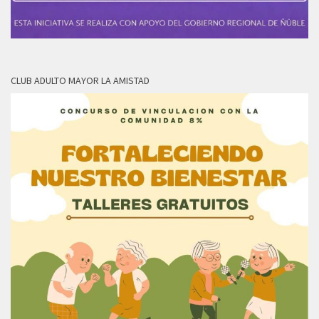
CLUB ADULTO MAYOR LA AMISTAD