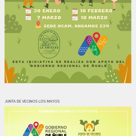
JUNTA DE VECINOS LOS MAYOS