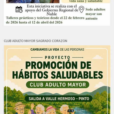
CLUB ADULTO MAYOR SAGRADO CORAZON