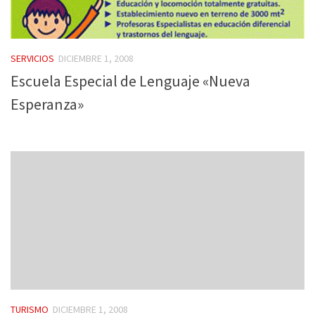
SERVICIOS
DICIEMBRE 1, 2008
Escuela Especial de Lenguaje «Nueva
Esperanza»
TURISMO
DICIEMBRE 1, 2008