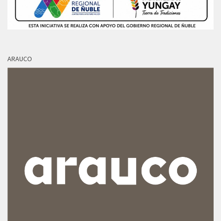
ARAUCO