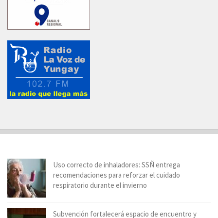
Uso correcto de inhaladores: SSÑ entrega
recomendaciones para reforzar el cuidado
respiratorio durante el invierno
Subvención fortalecerá espacio de encuentro y