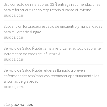
Uso correcto de inhaladores: SSÑ entrega recomendaciones
para reforzar el cuidado respiratorio durante el invierno
JULIO 23, 2026
Subvención fortalecerá espacio de encuentro y manualidades
para mujeres de Yungay
JULIO 21, 2026
Servicio de Salud Ñuble llama a reforzar el autocuidado ante
incremento de casos de Influenza A
JULIO 17, 2026
Servicio de Salud Ñuble refuerza llamado a prevenir
enfermedades respiratorias y reconocer oportunamente los
síntomas de gravedad
JULIO 13, 2026
BÚSQUEDA NOTICIAS