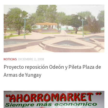
NOTICIAS
DICIEMBRE 2, 2008
Proyecto reposición Odeón y Pileta Plaza de
Armas de Yungay