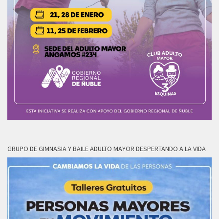
GRUPO DE GIMNASIA Y BAILE ADULTO MAYOR DESPERTANDO A LA VIDA