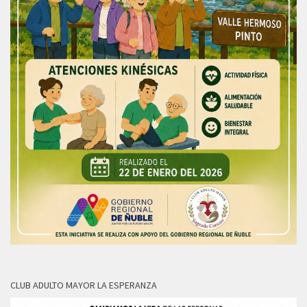
CLUB ADULTO MAYOR LA ESPERANZA