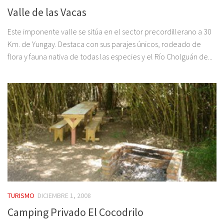
Valle de las Vacas
Este imponente valle se sitúa en el sector precordillerano a 30
Km. de Yungay. Destaca con sus parajes únicos, rodeado de
flora y fauna nativa de todas las especies y el Río Cholguán de...
TURISMO
DICIEMBRE 1, 2008
Camping Privado El Cocodrilo