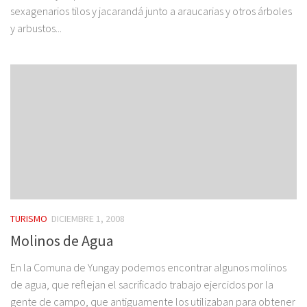
sexagenarios tilos y jacarandá junto a araucarias y otros árboles
y arbustos...
TURISMO
DICIEMBRE 1, 2008
Molinos de Agua
En la Comuna de Yungay podemos encontrar algunos molinos
de agua, que reflejan el sacrificado trabajo ejercidos por la
gente de campo, que antiguamente los utilizaban para obtener