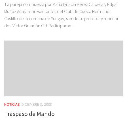
.La pareja compuesta por María Ignacia Pérez Caldera y Edgar
Muñoz Arias, representantes del Club de Cueca Hermanos
Castillo de la comuna de Yungay, siendo su profesor y monitor
don Víctor Grandón Cid. Participaron...
NOTICIAS
DICIEMBRE 3, 2008
Traspaso de Mando