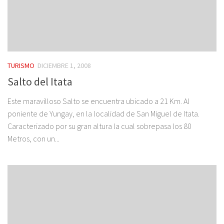
TURISMO
DICIEMBRE 1, 2008
Salto del Itata
Este maravilloso Salto se encuentra ubicado a 21 Km. Al
poniente de Yungay, en la localidad de San Miguel de Itata.
Caracterizado por su gran altura la cual sobrepasa los 80
Metros, con un...