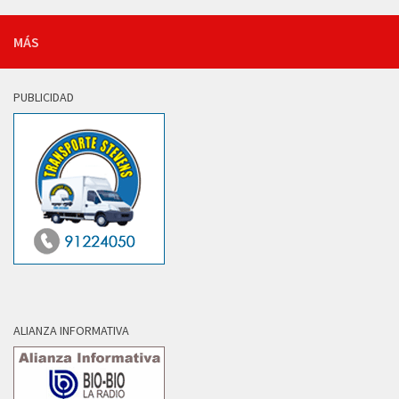
MÁS
PUBLICIDAD
ALIANZA INFORMATIVA