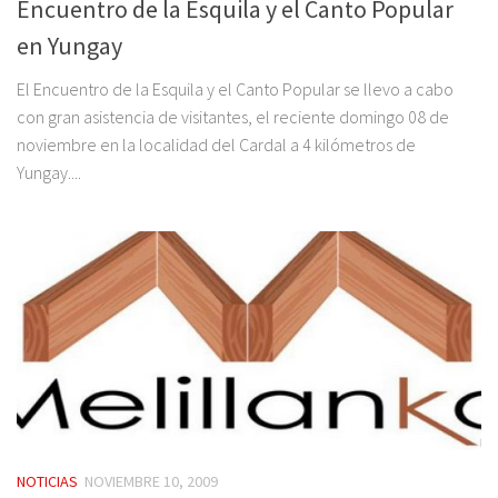
Encuentro de la Esquila y el Canto Popular
en Yungay
El Encuentro de la Esquila y el Canto Popular se llevo a cabo
con gran asistencia de visitantes, el reciente domingo 08 de
noviembre en la localidad del Cardal a 4 kilómetros de
Yungay....
NOTICIAS
NOVIEMBRE 10, 2009