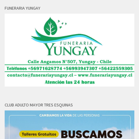
FUNERARIA YUNGAY
CLUB ADULTO MAYOR TRES ESQUINAS