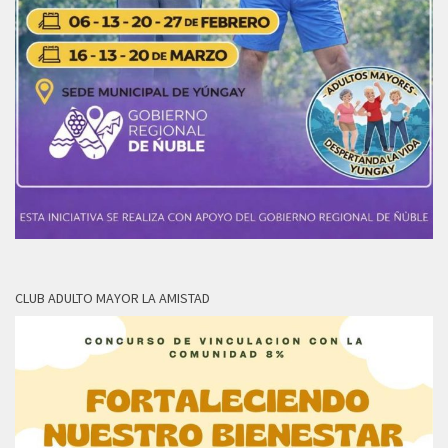
CLUB ADULTO MAYOR LA AMISTAD