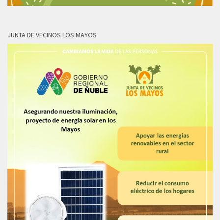
JUNTA DE VECINOS LOS MAYOS