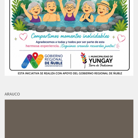
ARAUCO