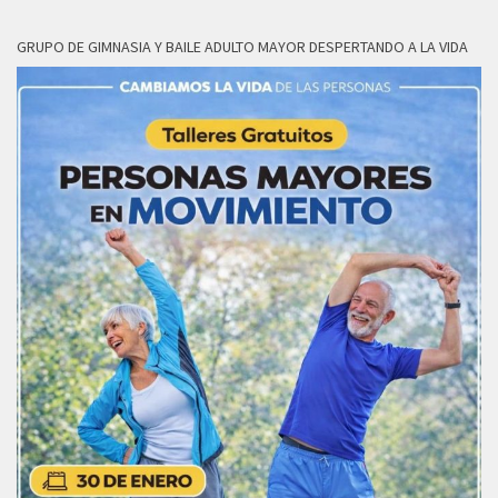
GRUPO DE GIMNASIA Y BAILE ADULTO MAYOR DESPERTANDO A LA VIDA