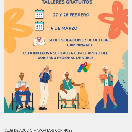
CLUB DE ADULTO MAYOR LOS COPIHUES