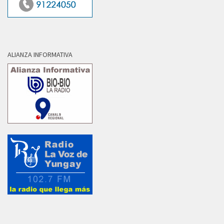
ALIANZA INFORMATIVA