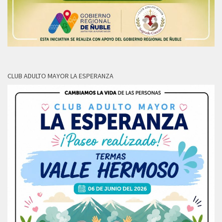
CLUB ADULTO MAYOR LA ESPERANZA