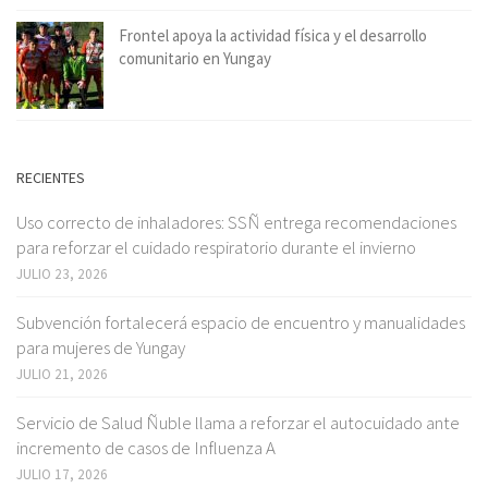
Frontel apoya la actividad física y el desarrollo
comunitario en Yungay
RECIENTES
Uso correcto de inhaladores: SSÑ entrega recomendaciones
para reforzar el cuidado respiratorio durante el invierno
JULIO 23, 2026
Subvención fortalecerá espacio de encuentro y manualidades
para mujeres de Yungay
JULIO 21, 2026
Servicio de Salud Ñuble llama a reforzar el autocuidado ante
incremento de casos de Influenza A
JULIO 17, 2026