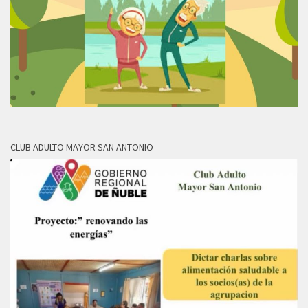
CLUB ADULTO MAYOR SAN ANTONIO