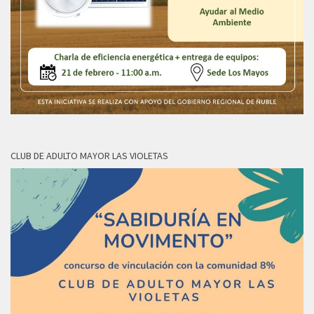
CLUB DE ADULTO MAYOR LAS VIOLETAS