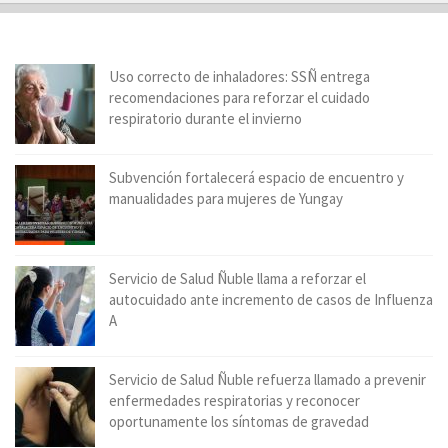
Uso correcto de inhaladores: SSÑ entrega
recomendaciones para reforzar el cuidado
respiratorio durante el invierno
Subvención fortalecerá espacio de encuentro y
manualidades para mujeres de Yungay
Servicio de Salud Ñuble llama a reforzar el
autocuidado ante incremento de casos de Influenza
A
Servicio de Salud Ñuble refuerza llamado a prevenir
enfermedades respiratorias y reconocer
oportunamente los síntomas de gravedad