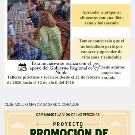
CLUB ADULTO MAYOR SAGRADO CORAZON