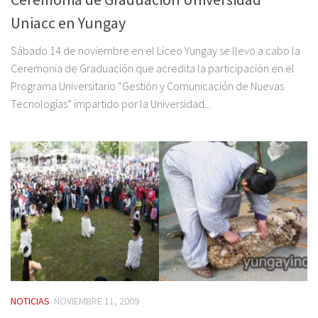
Uniacc en Yungay
Sábado 14 de noviembre en el Liceo Yungay se llevo a cabo la
Ceremonia de Graduación que acredita la participación en el
Programa Universitario “Gestión y Comunicación de Nuevas
Tecnologías” impartido por la Universidad...
NOTICIAS
NOVIEMBRE 11, 2009