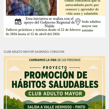
CLUB ADULTO MAYOR SAGRADO CORAZON