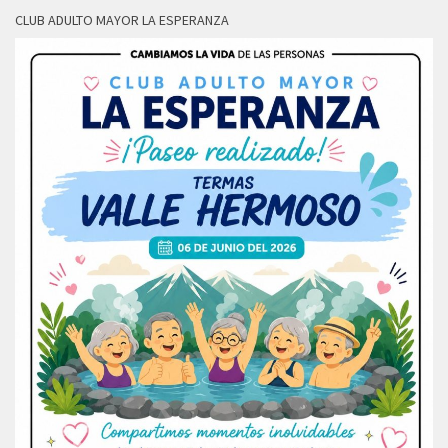
CLUB ADULTO MAYOR LA ESPERANZA