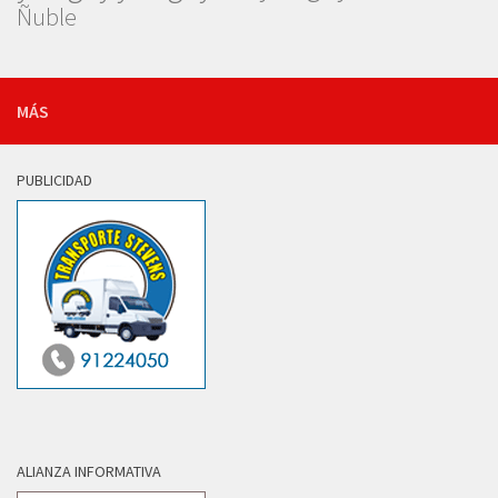
Ñuble
MÁS
PUBLICIDAD
ALIANZA INFORMATIVA