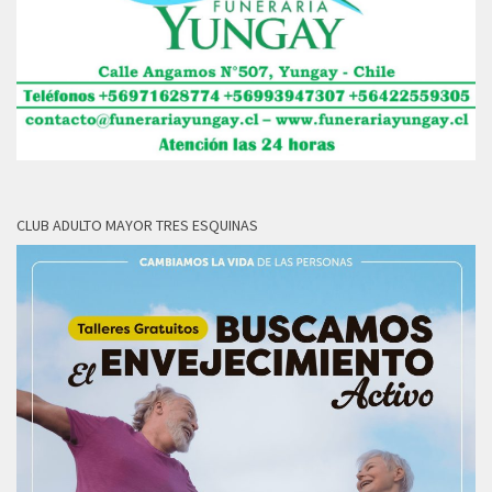
CLUB ADULTO MAYOR TRES ESQUINAS