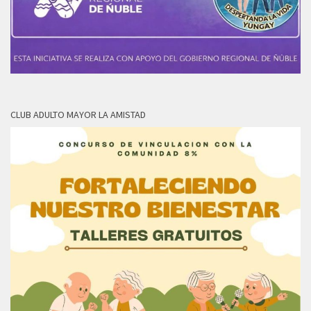
CLUB ADULTO MAYOR LA AMISTAD