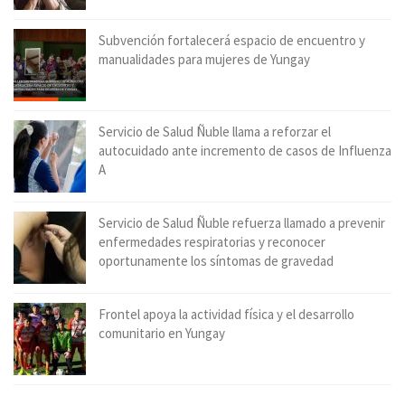
Subvención fortalecerá espacio de encuentro y
manualidades para mujeres de Yungay
Servicio de Salud Ñuble llama a reforzar el
autocuidado ante incremento de casos de Influenza
A
Servicio de Salud Ñuble refuerza llamado a prevenir
enfermedades respiratorias y reconocer
oportunamente los síntomas de gravedad
Frontel apoya la actividad física y el desarrollo
comunitario en Yungay