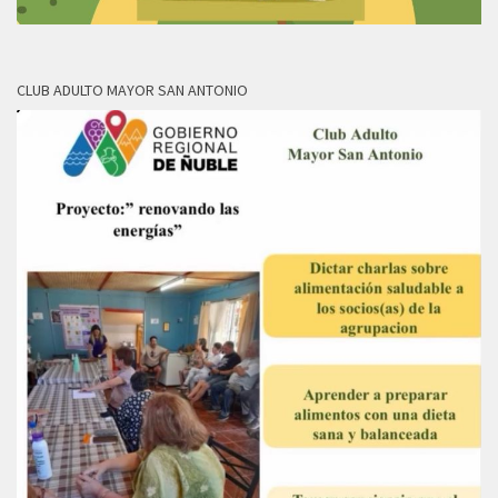
CLUB ADULTO MAYOR SAN ANTONIO