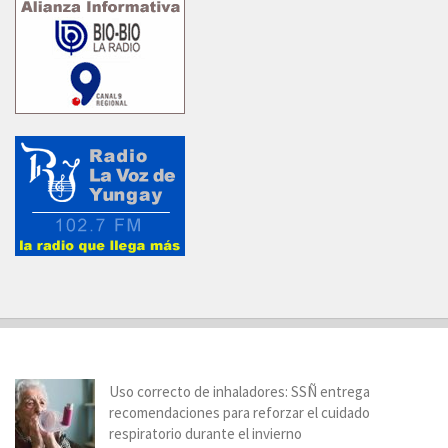
Uso correcto de inhaladores: SSÑ entrega
recomendaciones para reforzar el cuidado
respiratorio durante el invierno