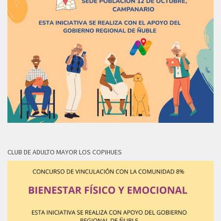
CLUB DE ADULTO MAYOR LOS COPIHUES