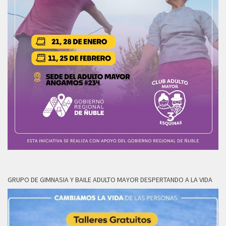
GRUPO DE GIMNASIA Y BAILE ADULTO MAYOR DESPERTANDO A LA VIDA