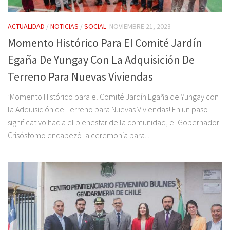
ACTUALIDAD
/
NOTICIAS
/
SOCIAL
NOVIEMBRE 21, 2023
Momento Histórico Para El Comité Jardín
Egaña De Yungay Con La Adquisición De
Terreno Para Nuevas Viviendas
¡Momento Histórico para el Comité Jardín Egaña de Yungay con
la Adquisición de Terreno para Nuevas Viviendas! En un paso
significativo hacia el bienestar de la comunidad, el Gobernador
Crisóstomo encabezó la ceremonia para...