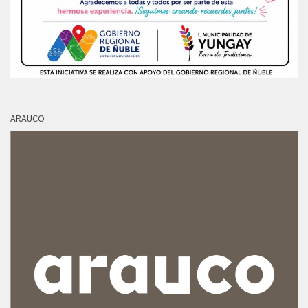
ARAUCO