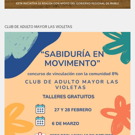
CLUB DE ADULTO MAYOR LAS VIOLETAS