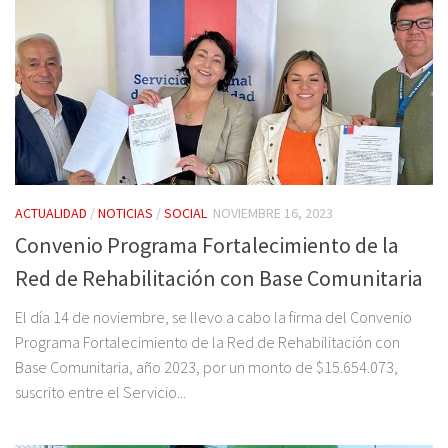
ACTUALIDAD
/
NOTICIAS
/
SOCIAL
NOVIEMBRE 16, 2023
Convenio Programa Fortalecimiento de la
Red de Rehabilitación con Base Comunitaria
El día 14 de noviembre, se llevo a cabo la firma del Convenio
Programa Fortalecimiento de la Red de Rehabilitación con
Base Comunitaria, año 2023, por un monto de $15.654.073,
suscrito entre el Servicio...