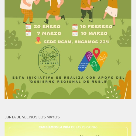
JUNTA DE VECINOS LOS MAYOS