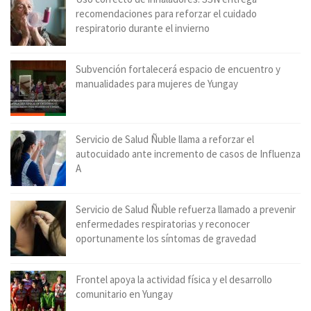
recomendaciones para reforzar el cuidado
respiratorio durante el invierno
Subvención fortalecerá espacio de encuentro y
manualidades para mujeres de Yungay
Servicio de Salud Ñuble llama a reforzar el
autocuidado ante incremento de casos de Influenza
A
Servicio de Salud Ñuble refuerza llamado a prevenir
enfermedades respiratorias y reconocer
oportunamente los síntomas de gravedad
Frontel apoya la actividad física y el desarrollo
comunitario en Yungay