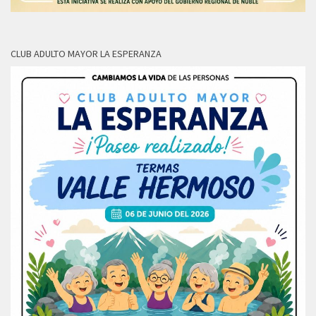
CLUB ADULTO MAYOR LA ESPERANZA