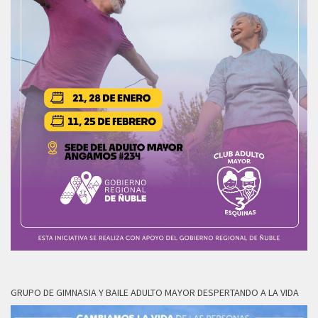
GRUPO DE GIMNASIA Y BAILE ADULTO MAYOR DESPERTANDO A LA VIDA