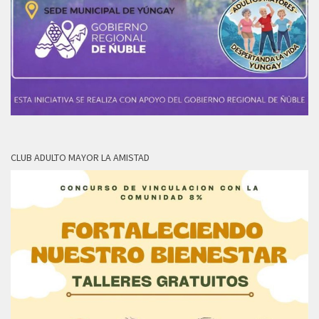
CLUB ADULTO MAYOR LA AMISTAD