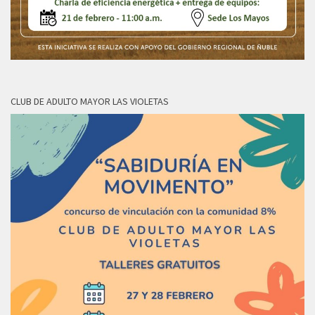
CLUB DE ADULTO MAYOR LAS VIOLETAS