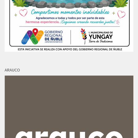
ARAUCO