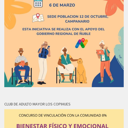
CLUB DE ADULTO MAYOR LOS COPIHUES