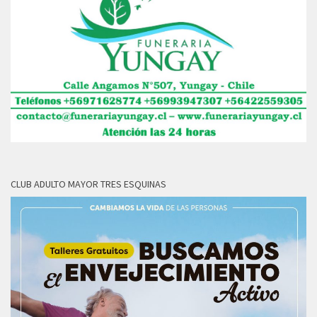
CLUB ADULTO MAYOR TRES ESQUINAS