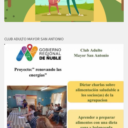
CLUB ADULTO MAYOR SAN ANTONIO