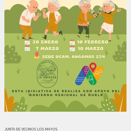
JUNTA DE VECINOS LOS MAYOS