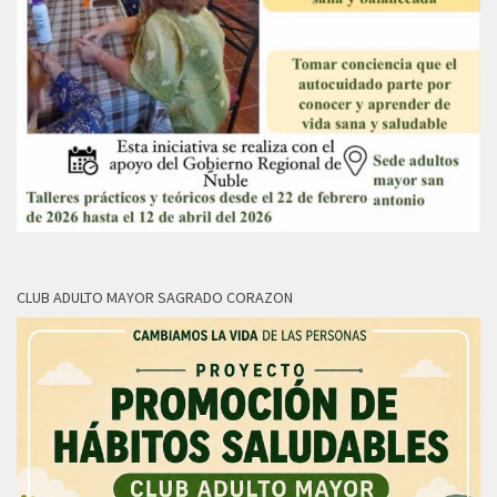
CLUB ADULTO MAYOR SAGRADO CORAZON