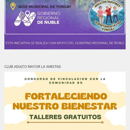
CLUB ADULTO MAYOR LA AMISTAD