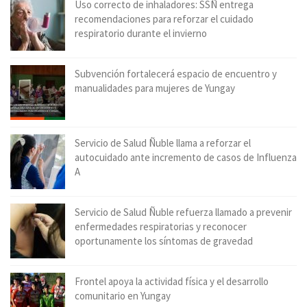
Uso correcto de inhaladores: SSÑ entrega
recomendaciones para reforzar el cuidado
respiratorio durante el invierno
Subvención fortalecerá espacio de encuentro y
manualidades para mujeres de Yungay
Servicio de Salud Ñuble llama a reforzar el
autocuidado ante incremento de casos de Influenza
A
Servicio de Salud Ñuble refuerza llamado a prevenir
enfermedades respiratorias y reconocer
oportunamente los síntomas de gravedad
Frontel apoya la actividad física y el desarrollo
comunitario en Yungay