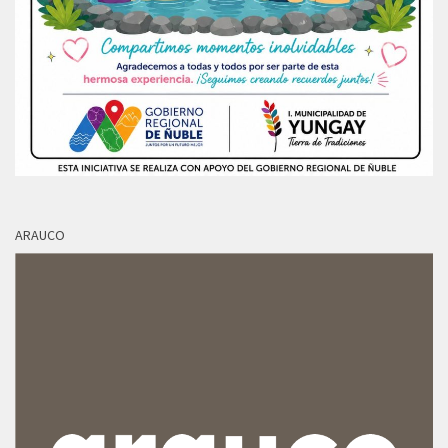
ARAUCO