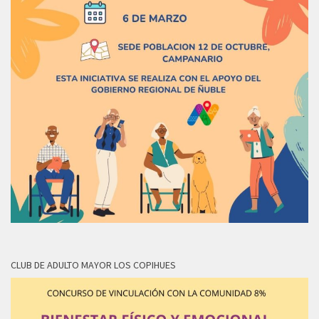
CLUB DE ADULTO MAYOR LOS COPIHUES