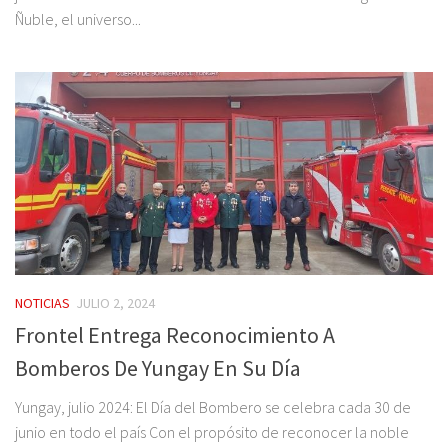
Ñuble, el universo...
NOTICIAS
JULIO 2, 2024
Frontel Entrega Reconocimiento A
Bomberos De Yungay En Su Día
Yungay, julio 2024: El Día del Bombero se celebra cada 30 de
junio en todo el país Con el propósito de reconocer la noble