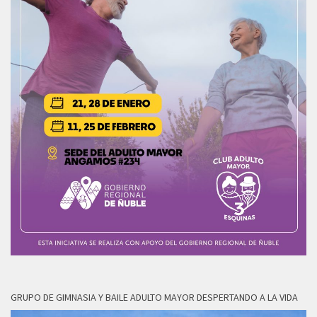
GRUPO DE GIMNASIA Y BAILE ADULTO MAYOR DESPERTANDO A LA VIDA