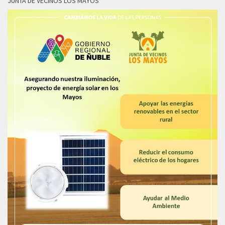
JUNTA DE VECINOS LOS MAYOS