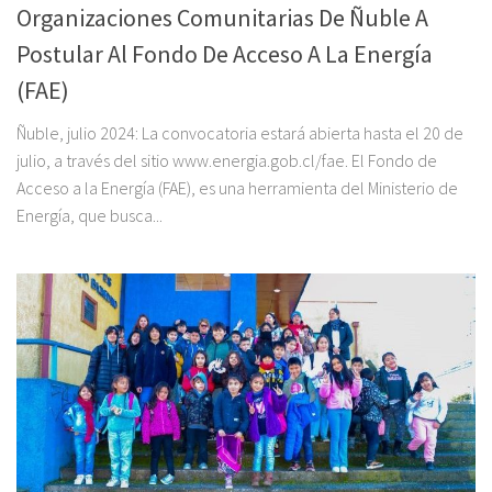
Organizaciones Comunitarias De Ñuble A
Postular Al Fondo De Acceso A La Energía
(FAE)
Ñuble, julio 2024: La convocatoria estará abierta hasta el 20 de
julio, a través del sitio www.energia.gob.cl/fae. El Fondo de
Acceso a la Energía (FAE), es una herramienta del Ministerio de
Energía, que busca...