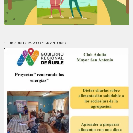
CLUB ADULTO MAYOR SAN ANTONIO