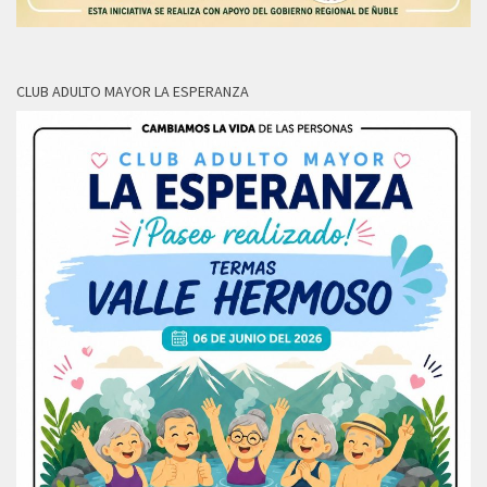
CLUB ADULTO MAYOR LA ESPERANZA