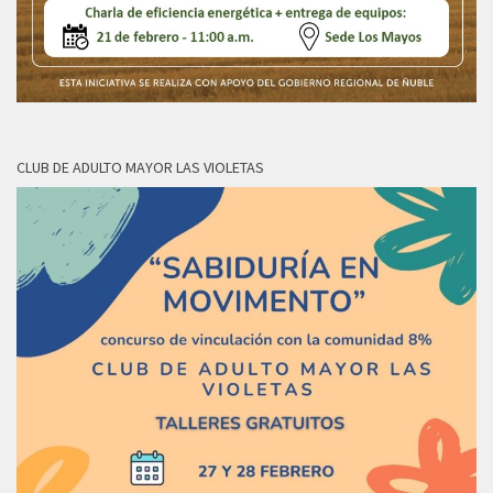
CLUB DE ADULTO MAYOR LAS VIOLETAS