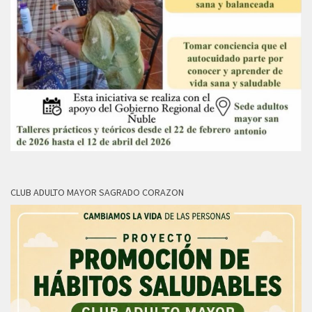
CLUB ADULTO MAYOR SAGRADO CORAZON