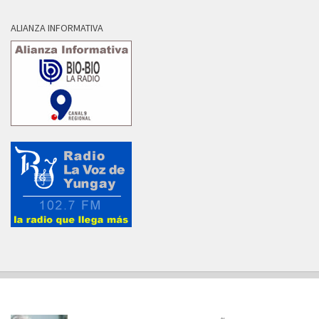
ALIANZA INFORMATIVA