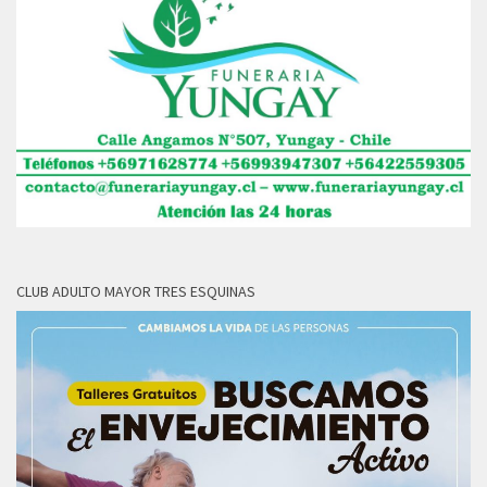
CLUB ADULTO MAYOR TRES ESQUINAS