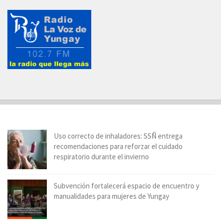
Uso correcto de inhaladores: SSÑ entrega
recomendaciones para reforzar el cuidado
respiratorio durante el invierno
Subvención fortalecerá espacio de encuentro y
manualidades para mujeres de Yungay