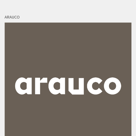
ARAUCO