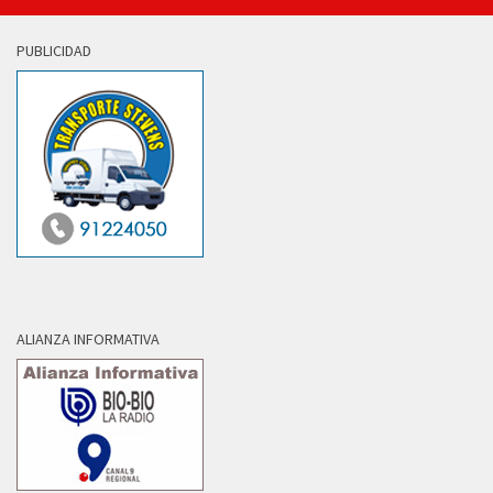
PUBLICIDAD
ALIANZA INFORMATIVA