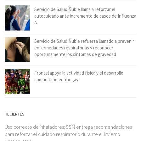
Servicio de Salud Ñuble llama a reforzar el
autocuidado ante incremento de casos de Influenza
A
Servicio de Salud Ñuble refuerza llamado a prevenir
enfermedades respiratorias y reconocer
oportunamente los síntomas de gravedad
Frontel apoya la actividad física y el desarrollo
comunitario en Yungay
RECIENTES
Uso correcto de inhaladores: SSÑ entrega recomendaciones
para reforzar el cuidado respiratorio durante el invierno