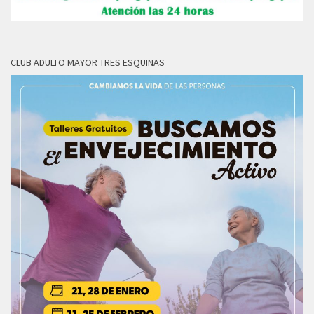
CLUB ADULTO MAYOR TRES ESQUINAS