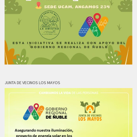
JUNTA DE VECINOS LOS MAYOS