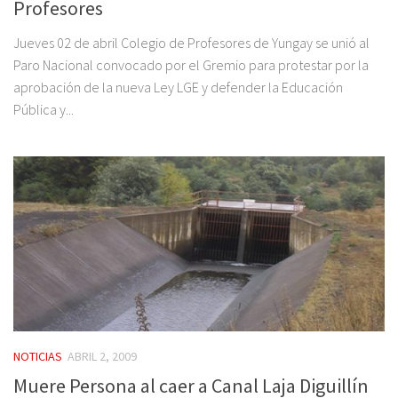
Profesores
Jueves 02 de abril Colegio de Profesores de Yungay se unió al
Paro Nacional convocado por el Gremio para protestar por la
aprobación de la nueva Ley LGE y defender la Educación
Pública y...
NOTICIAS
ABRIL 2, 2009
Muere Persona al caer a Canal Laja Diguillín