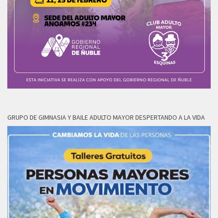
GRUPO DE GIMNASIA Y BAILE ADULTO MAYOR DESPERTANDO A LA VIDA