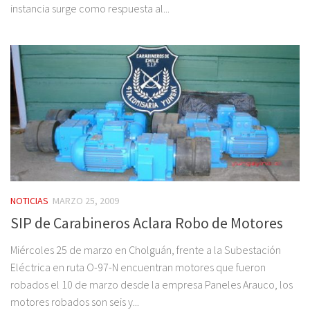
instancia surge como respuesta al...
NOTICIAS
MARZO 25, 2009
SIP de Carabineros Aclara Robo de Motores
Miércoles 25 de marzo en Cholguán, frente a la Subestación
Eléctrica en ruta O-97-N encuentran motores que fueron
robados el 10 de marzo desde la empresa Paneles Arauco, los
motores robados son seis y...