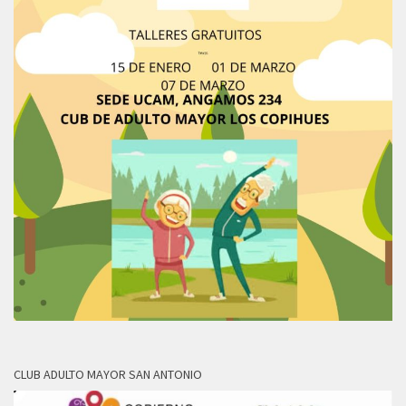
CLUB ADULTO MAYOR SAN ANTONIO