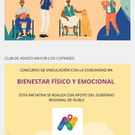
CLUB DE ADULTO MAYOR LOS COPIHUES