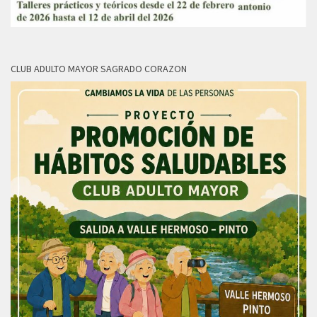
CLUB ADULTO MAYOR SAGRADO CORAZON