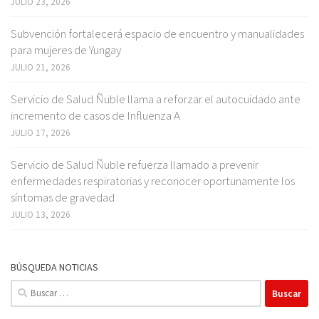
JULIO 23, 2026
Subvención fortalecerá espacio de encuentro y manualidades
para mujeres de Yungay
JULIO 21, 2026
Servicio de Salud Ñuble llama a reforzar el autocuidado ante
incremento de casos de Influenza A
JULIO 17, 2026
Servicio de Salud Ñuble refuerza llamado a prevenir
enfermedades respiratorias y reconocer oportunamente los
síntomas de gravedad
JULIO 13, 2026
BÚSQUEDA NOTICIAS
Buscar: