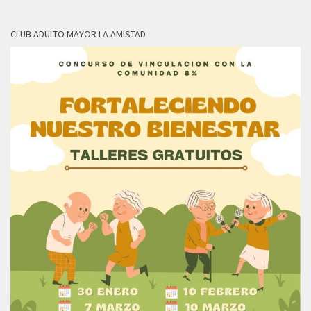
CLUB ADULTO MAYOR LA AMISTAD