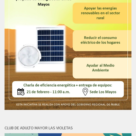
CLUB DE ADULTO MAYOR LAS VIOLETAS