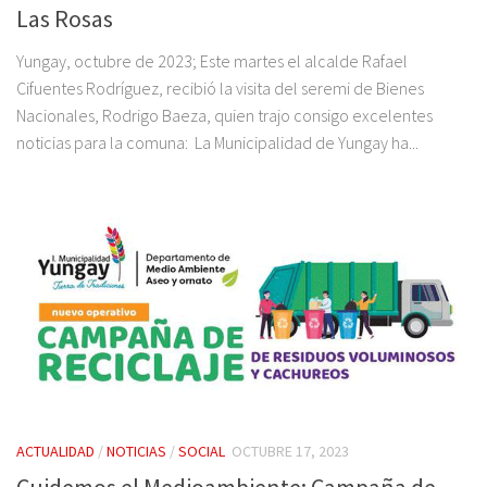
Las Rosas
Yungay, octubre de 2023; Este martes el alcalde Rafael
Cifuentes Rodríguez, recibió la visita del seremi de Bienes
Nacionales, Rodrigo Baeza, quien trajo consigo excelentes
noticias para la comuna: La Municipalidad de Yungay ha...
ACTUALIDAD
/
NOTICIAS
/
SOCIAL
OCTUBRE 17, 2023
Cuidemos el Medioambiente: Campaña de