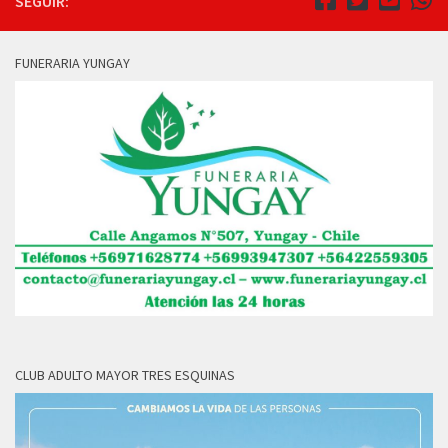
SEGUIR:
FUNERARIA YUNGAY
CLUB ADULTO MAYOR TRES ESQUINAS