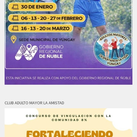
CLUB ADULTO MAYOR LA AMISTAD