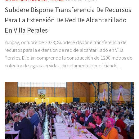
Subdere Dispone Transferencia De Recursos
Para La Extensión De Red De Alcantarillado
En Villa Perales
Yungay, octubre de 2023; Subdere dispone transferencia de
recursos para la extensión de red de alcantarillado en Villa
Perales. El plan comprende la construcción de 1290 metros de
colector de aguas servidas, directamente beneficiando...