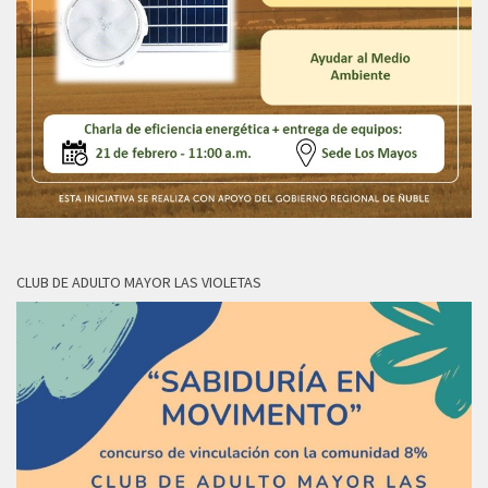
CLUB DE ADULTO MAYOR LAS VIOLETAS