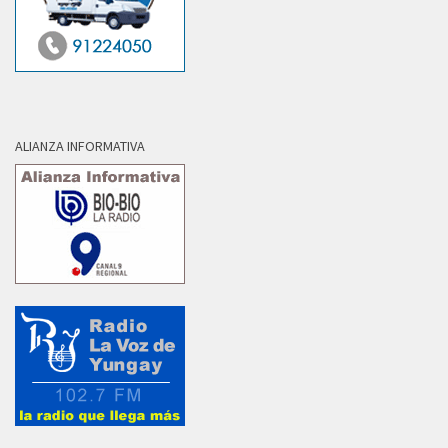
ALIANZA INFORMATIVA