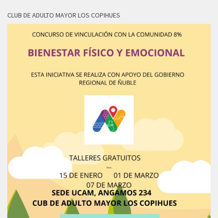
CLUB DE ADULTO MAYOR LOS COPIHUES