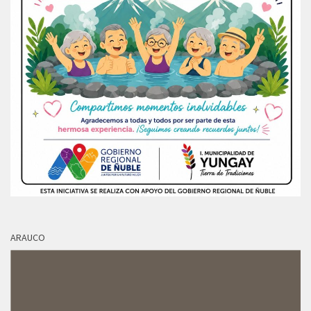
ARAUCO