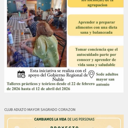
CLUB ADULTO MAYOR SAGRADO CORAZON