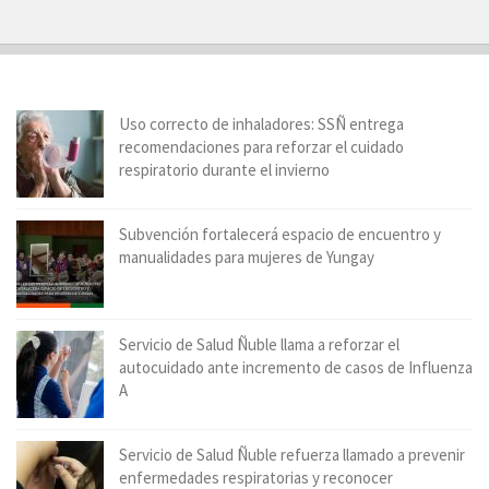
Uso correcto de inhaladores: SSÑ entrega
recomendaciones para reforzar el cuidado
respiratorio durante el invierno
Subvención fortalecerá espacio de encuentro y
manualidades para mujeres de Yungay
Servicio de Salud Ñuble llama a reforzar el
autocuidado ante incremento de casos de Influenza
A
Servicio de Salud Ñuble refuerza llamado a prevenir
enfermedades respiratorias y reconocer