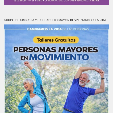
GRUPO DE GIMNASIA Y BAILE ADULTO MAYOR DESPERTANDO A LA VIDA