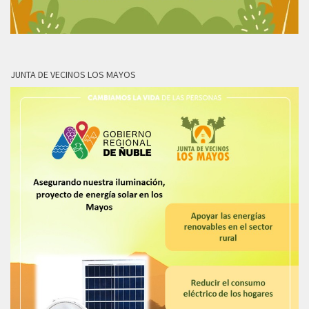
JUNTA DE VECINOS LOS MAYOS