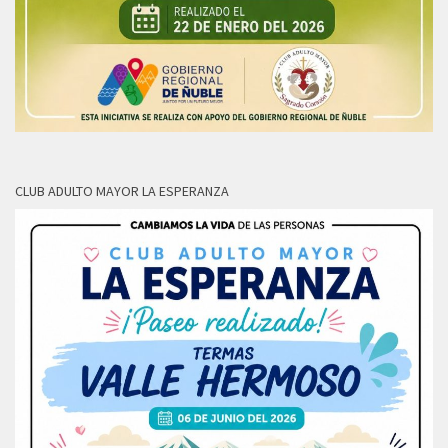
CLUB ADULTO MAYOR LA ESPERANZA