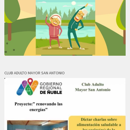
CLUB ADULTO MAYOR SAN ANTONIO