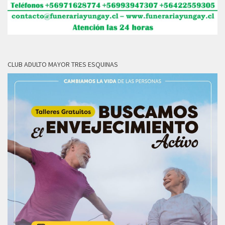
CLUB ADULTO MAYOR TRES ESQUINAS