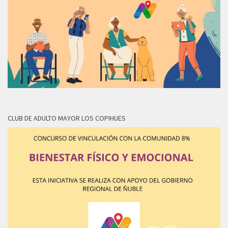
CLUB DE ADULTO MAYOR LOS COPIHUES