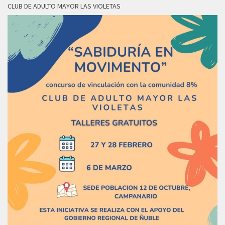
CLUB DE ADULTO MAYOR LAS VIOLETAS