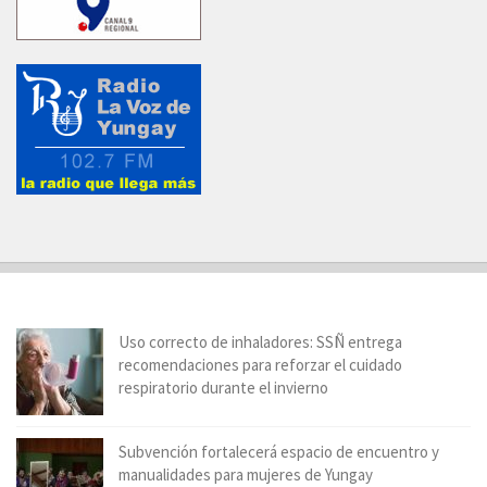
Uso correcto de inhaladores: SSÑ entrega
recomendaciones para reforzar el cuidado
respiratorio durante el invierno
Subvención fortalecerá espacio de encuentro y
manualidades para mujeres de Yungay