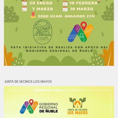
JUNTA DE VECINOS LOS MAYOS