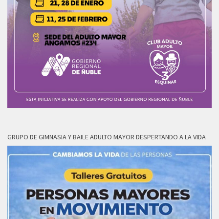
GRUPO DE GIMNASIA Y BAILE ADULTO MAYOR DESPERTANDO A LA VIDA