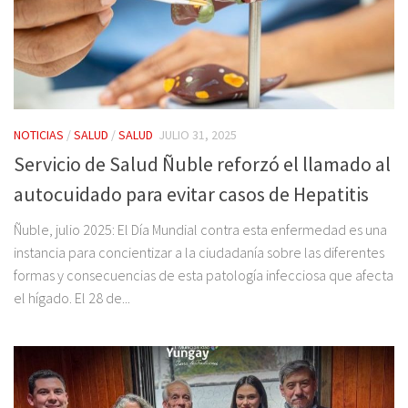
NOTICIAS
/
SALUD
/
SALUD
JULIO 31, 2025
Servicio de Salud Ñuble reforzó el llamado al
autocuidado para evitar casos de Hepatitis
Ñuble, julio 2025: El Día Mundial contra esta enfermedad es una
instancia para concientizar a la ciudadanía sobre las diferentes
formas y consecuencias de esta patología infecciosa que afecta
el hígado. El 28 de...