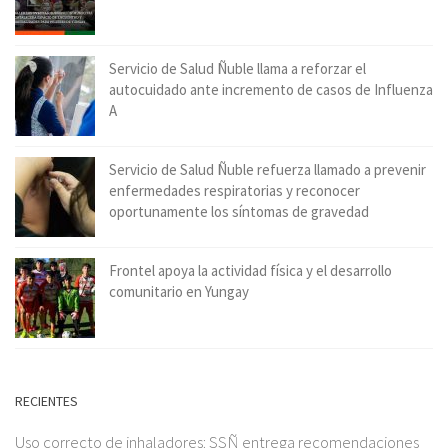
Servicio de Salud Ñuble llama a reforzar el
autocuidado ante incremento de casos de Influenza
A
Servicio de Salud Ñuble refuerza llamado a prevenir
enfermedades respiratorias y reconocer
oportunamente los síntomas de gravedad
Frontel apoya la actividad física y el desarrollo
comunitario en Yungay
RECIENTES
Uso correcto de inhaladores: SSÑ entrega recomendaciones