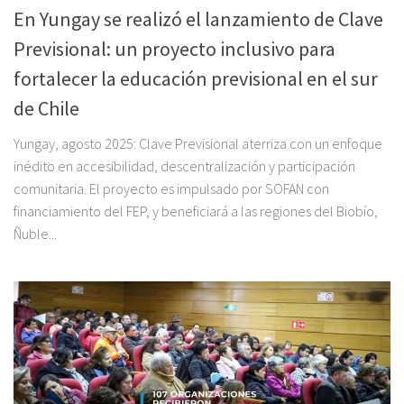
En Yungay se realizó el lanzamiento de Clave
Previsional: un proyecto inclusivo para
fortalecer la educación previsional en el sur
de Chile
Yungay, agosto 2025: Clave Previsional aterriza con un enfoque
inédito en accesibilidad, descentralización y participación
comunitaria. El proyecto es impulsado por SOFAN con
financiamiento del FEP, y beneficiará a las regiones del Biobío,
Ñuble...