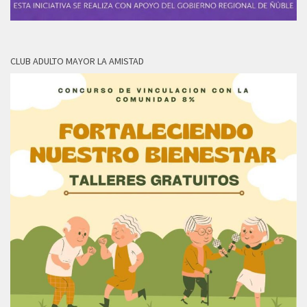
CLUB ADULTO MAYOR LA AMISTAD