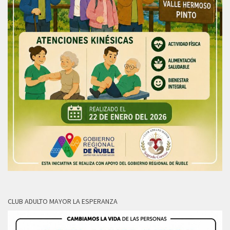
CLUB ADULTO MAYOR LA ESPERANZA