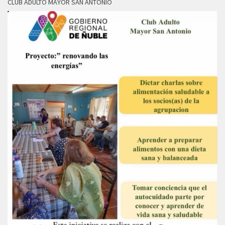
CLUB ADULTO MAYOR SAN ANTONIO