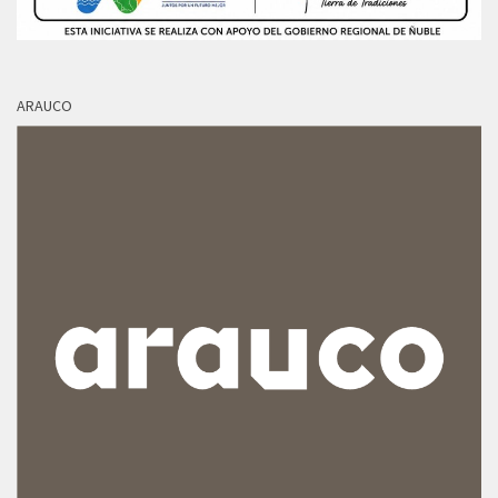
ARAUCO