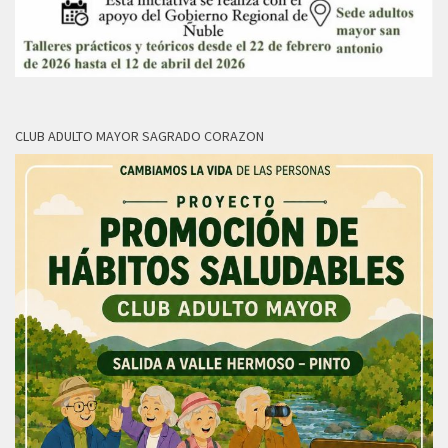
CLUB ADULTO MAYOR SAGRADO CORAZON