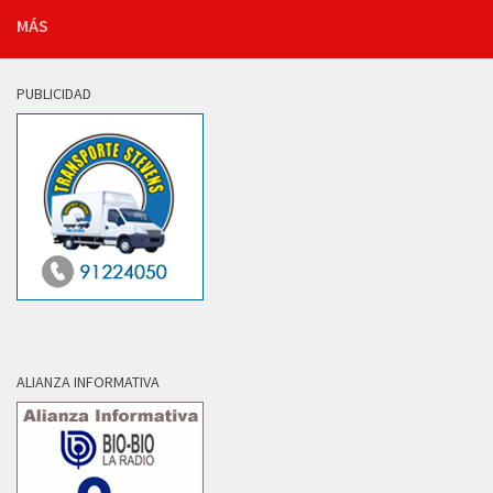
MÁS
PUBLICIDAD
ALIANZA INFORMATIVA