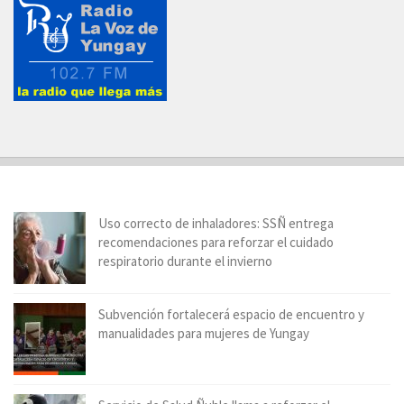
Uso correcto de inhaladores: SSÑ entrega
recomendaciones para reforzar el cuidado
respiratorio durante el invierno
Subvención fortalecerá espacio de encuentro y
manualidades para mujeres de Yungay