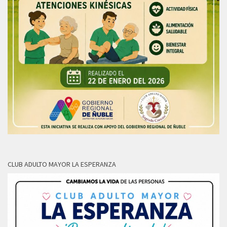
CLUB ADULTO MAYOR LA ESPERANZA