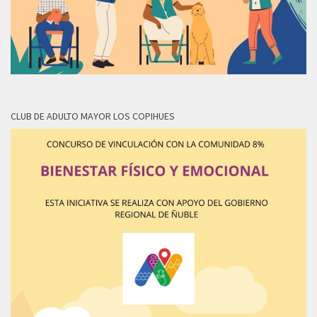
CLUB DE ADULTO MAYOR LOS COPIHUES