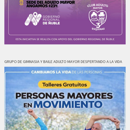
GRUPO DE GIMNASIA Y BAILE ADULTO MAYOR DESPERTANDO A LA VIDA