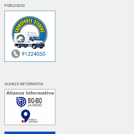
PUBLICIDAD
ALIANZA INFORMATIVA