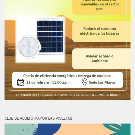
CLUB DE ADULTO MAYOR LAS VIOLETAS