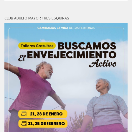
CLUB ADULTO MAYOR TRES ESQUINAS