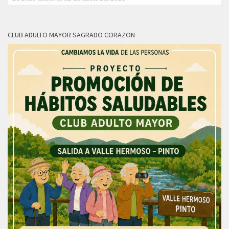
CLUB ADULTO MAYOR SAGRADO CORAZON