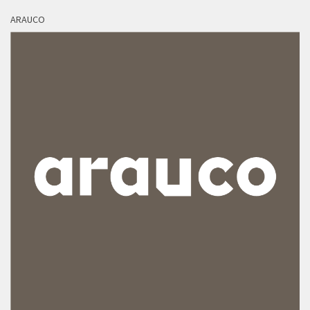
ARAUCO