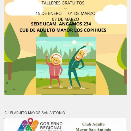
CLUB ADULTO MAYOR SAN ANTONIO