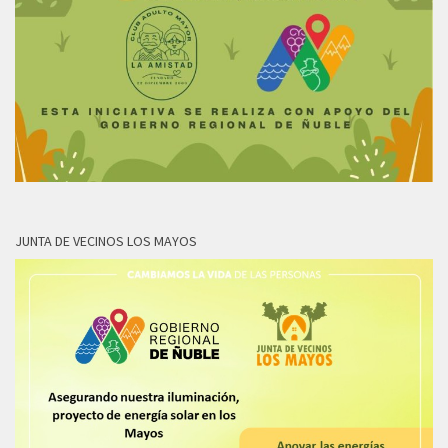
JUNTA DE VECINOS LOS MAYOS