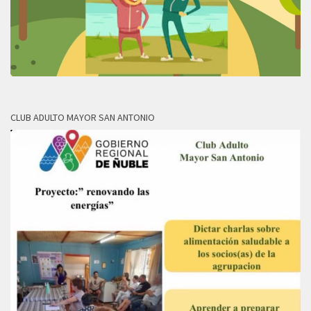
CLUB ADULTO MAYOR SAN ANTONIO