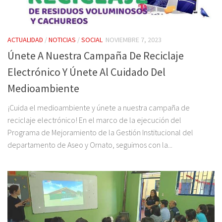
ACTUALIDAD
/
NOTICIAS
/
SOCIAL
NOVIEMBRE 7, 2023
Únete A Nuestra Campaña De Reciclaje
Electrónico Y Únete Al Cuidado Del
Medioambiente
¡Cuida el medioambiente y únete a nuestra campaña de
reciclaje electrónico! En el marco de la ejecución del
Programa de Mejoramiento de la Gestión Institucional del
departamento de Aseo y Ornato, seguimos con la...