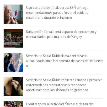
Uso correcto de inhaladores: SSÑ entrega
recomendaciones para reforzar el cuidado
respiratorio durante el invierno
Subvención fortalecerá espacio de encuentro y
manualidades para mujeres de Yungay
Servicio de Salud Ñuble llama a reforzar el
autocuidado ante incremento de casos de Influenza
A
Servicio de Salud Ñuble refuerza llamado a prevenir
enfermedades respiratorias y reconocer
oportunamente los síntomas de gravedad
Frontel apoya la actividad física y el desarrollo