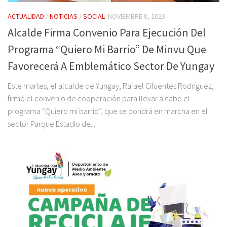
ACTUALIDAD
/
NOTICIAS
/
SOCIAL
NOVIEMBRE 8, 2023
Alcalde Firma Convenio Para Ejecución Del
Programa “Quiero Mi Barrio” De Minvu Que
Favorecerá A Emblemático Sector De Yungay
Este martes, el alcalde de Yungay, Rafael Cifuentes Rodríguez,
firmó el convenio de cooperación para llevar a cabo el
programa “Quiero mi barrio”, que se pondrá en marcha en el
sector Parque Estadio de...