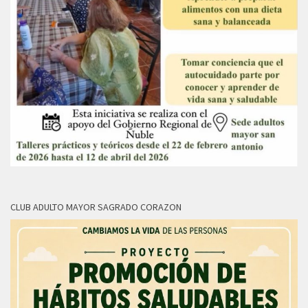
CLUB ADULTO MAYOR SAGRADO CORAZON