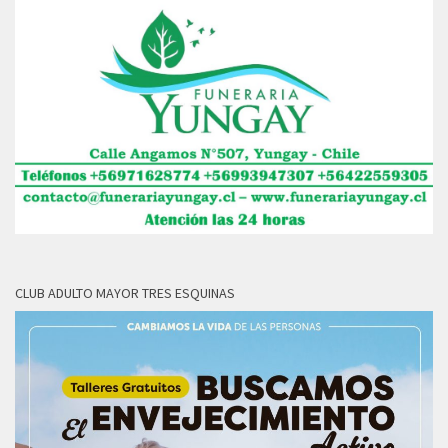
CLUB ADULTO MAYOR TRES ESQUINAS