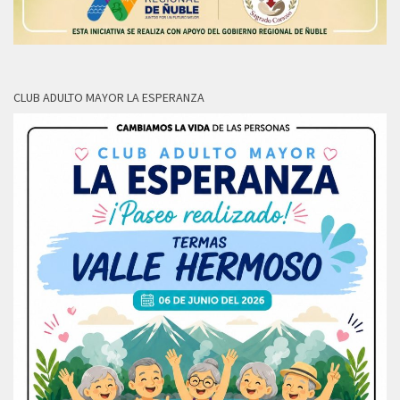
CLUB ADULTO MAYOR LA ESPERANZA