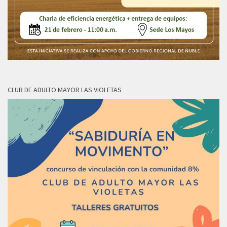
CLUB DE ADULTO MAYOR LAS VIOLETAS