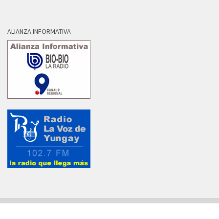
ALIANZA INFORMATIVA