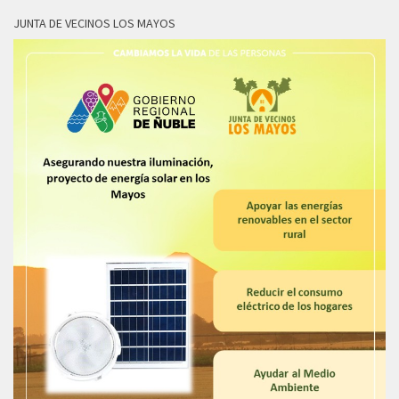
JUNTA DE VECINOS LOS MAYOS