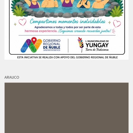
ARAUCO