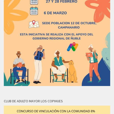
CLUB DE ADULTO MAYOR LOS COPIHUES