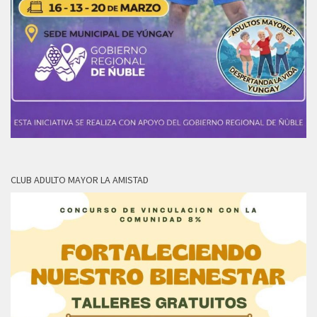
CLUB ADULTO MAYOR LA AMISTAD