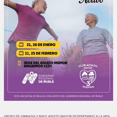
GRUPO DE GIMNASIA Y BAILE ADULTO MAYOR DESPERTANDO A LA VIDA