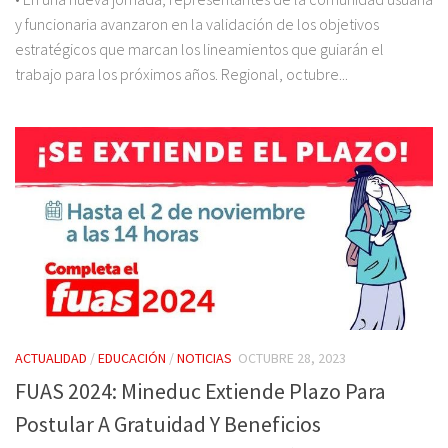
y funcionaria avanzaron en la validación de los objetivos
estratégicos que marcan los lineamientos que guiarán el
trabajo para los próximos años. Regional, octubre...
ACTUALIDAD
/
EDUCACIÓN
/
NOTICIAS
OCTUBRE 28, 2023
FUAS 2024: Mineduc Extiende Plazo Para
Postular A Gratuidad Y Beneficios