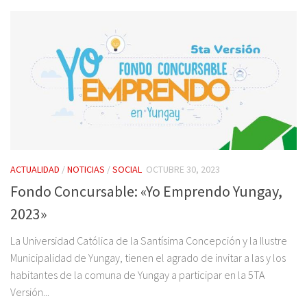
ACTUALIDAD
/
NOTICIAS
/
SOCIAL
OCTUBRE 30, 2023
Fondo Concursable: «Yo Emprendo Yungay,
2023»
La Universidad Católica de la Santísima Concepción y la Ilustre
Municipalidad de Yungay, tienen el agrado de invitar a las y los
habitantes de la comuna de Yungay a participar en la 5TA
Versión...