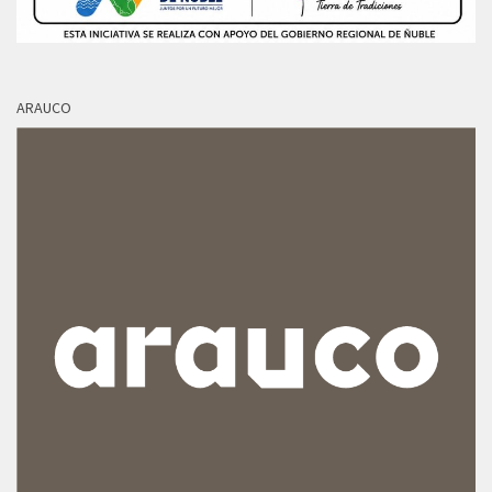
ARAUCO