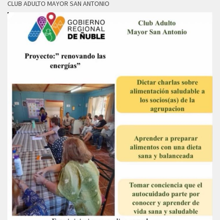
CLUB ADULTO MAYOR SAN ANTONIO