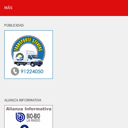
MÁS
PUBLICIDAD
ALIANZA INFORMATIVA