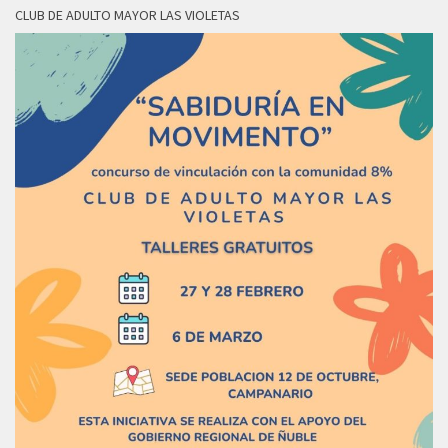
CLUB DE ADULTO MAYOR LAS VIOLETAS