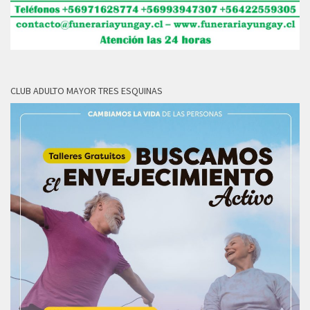
CLUB ADULTO MAYOR TRES ESQUINAS