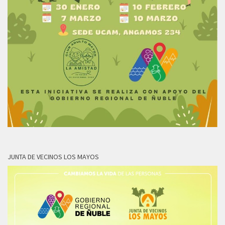
JUNTA DE VECINOS LOS MAYOS