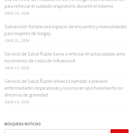
para reforzar el cuidado respiratorio durante el invierno
JULIO 23, 2026
Subvención fortalecerá espacio de encuentro y manualidades
para mujeres de Yungay
JULIO 21, 2026
Servicio de Salud Ñuble llama a reforzar el autocuidado ante
incremento de casos de Influenza A
JULIO 17, 2026
Servicio de Salud Ñuble refuerza llamado a prevenir
enfermedades respiratorias y reconocer oportunamente los
síntomas de gravedad
JULIO 13, 2026
BÚSQUEDA NOTICIAS
Buscar: