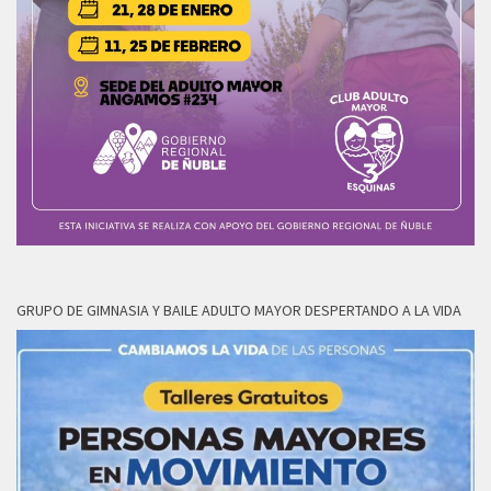
GRUPO DE GIMNASIA Y BAILE ADULTO MAYOR DESPERTANDO A LA VIDA