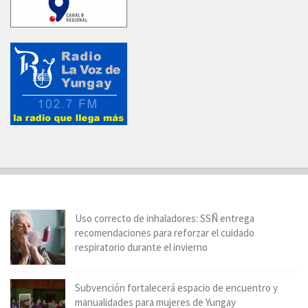
Uso correcto de inhaladores: SSÑ entrega
recomendaciones para reforzar el cuidado
respiratorio durante el invierno
Subvención fortalecerá espacio de encuentro y
manualidades para mujeres de Yungay