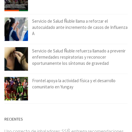
Servicio de Salud Ñuble llama a reforzar el
autocuidado ante incremento de casos de Influenza
A
Servicio de Salud Ñuble refuerza llamado a prevenir
enfermedades respiratorias y reconocer
oportunamente los síntomas de gravedad
Frontel apoya la actividad física y el desarrollo
comunitario en Yungay
RECIENTES
Uso correcto de inhaladores: SSÑ entrega recomendaciones