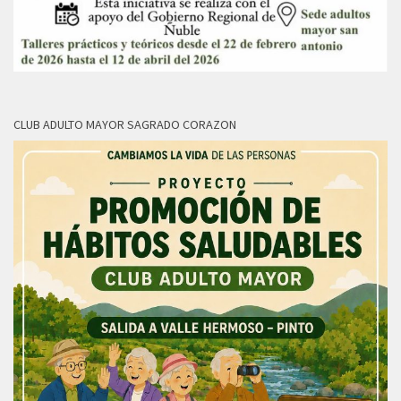
CLUB ADULTO MAYOR SAGRADO CORAZON