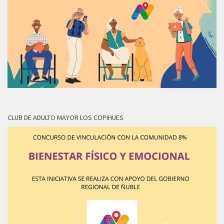
CLUB DE ADULTO MAYOR LOS COPIHUES