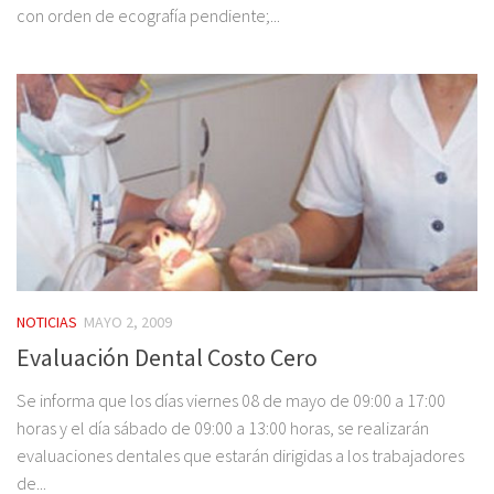
con orden de ecografía pendiente;...
NOTICIAS
MAYO 2, 2009
Evaluación Dental Costo Cero
Se informa que los días viernes 08 de mayo de 09:00 a 17:00
horas y el día sábado de 09:00 a 13:00 horas, se realizarán
evaluaciones dentales que estarán dirigidas a los trabajadores
de...