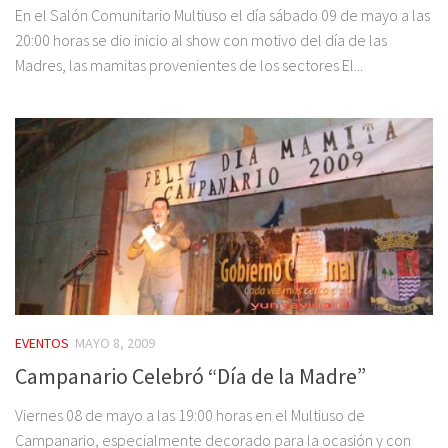
En el Salón Comunitario Multiuso el día sábado 09 de mayo a las
20:00 horas se dio inicio al show con motivo del día de las
Madres, las mamitas provenientes de los sectores El...
EVENTOS
MAYO 8, 2009
Campanario Celebró “Día de la Madre”
Viernes 08 de mayo a las 19:00 horas en el Multiuso de
Campanario, especialmente decorado para la ocasión y con