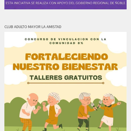
CLUB ADULTO MAYOR LA AMISTAD