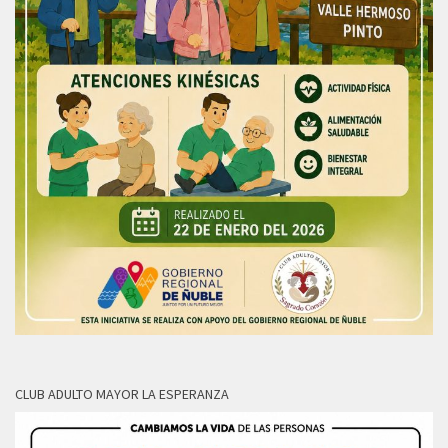
CLUB ADULTO MAYOR LA ESPERANZA