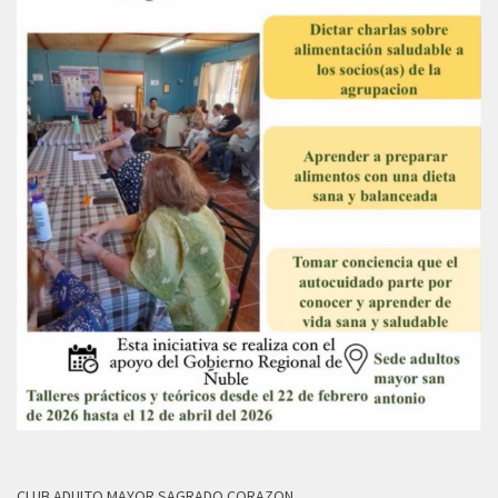
CLUB ADULTO MAYOR SAGRADO CORAZON