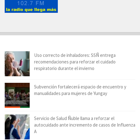
Uso correcto de inhaladores: SSÑ entrega
recomendaciones para reforzar el cuidado
respiratorio durante el invierno
Subvención fortalecerá espacio de encuentro y
manualidades para mujeres de Yungay
Servicio de Salud Ñuble llama a reforzar el
autocuidado ante incremento de casos de Influenza
A