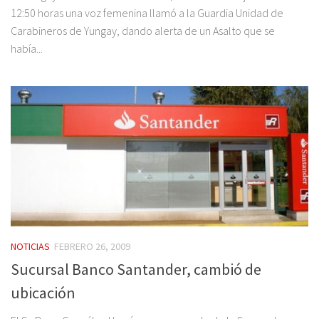
12:50 horas una voz femenina llamó a la Guardia Unidad de
Carabineros de Yungay, dando alerta de un Asalto que se
había...
NOTICIAS
FEBRERO 26, 2009
Sucursal Banco Santander, cambió de
ubicación