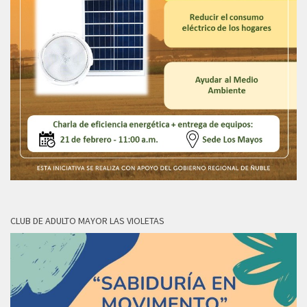
CLUB DE ADULTO MAYOR LAS VIOLETAS