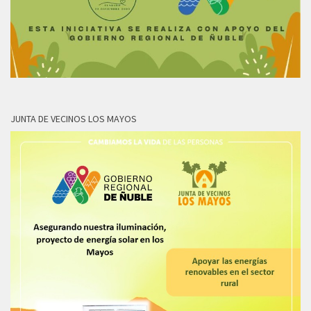
JUNTA DE VECINOS LOS MAYOS