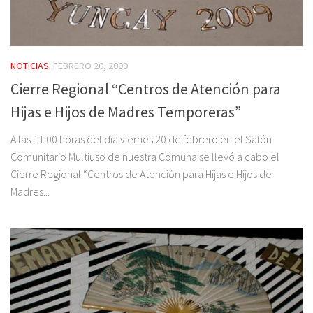
NOTICIAS
FEBRERO 20, 2009
Cierre Regional “Centros de Atención para
Hijas e Hijos de Madres Temporeras”
A las 11:00 horas del día viernes 20 de febrero en el Salón
Comunitario Multiuso de nuestra Comuna se llevó a cabo el
Cierre Regional “Centros de Atención para Hijas e Hijos de
Madres...