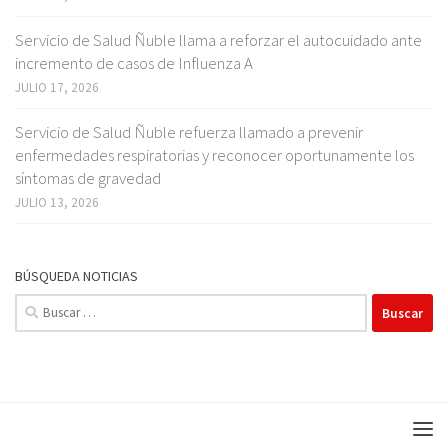
Servicio de Salud Ñuble llama a reforzar el autocuidado ante
incremento de casos de Influenza A
JULIO 17, 2026
Servicio de Salud Ñuble refuerza llamado a prevenir
enfermedades respiratorias y reconocer oportunamente los
síntomas de gravedad
JULIO 13, 2026
BÚSQUEDA NOTICIAS
Buscar: