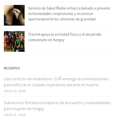
Servicio de Salud Ñuble refuerza llamado a prevenir
enfermedades respiratorias y reconocer
oportunamente los síntomas de gravedad
Frontel apoya la actividad física y el desarrollo
comunitario en Yungay
RECIENTES
Uso correcto de inhaladores: SSÑ entrega recomendaciones
para reforzar el cuidado respiratorio durante el invierno
JULIO 23, 2026
Subvención fortalecerá espacio de encuentro y manualidades
para mujeres de Yungay
JULIO 21, 2026