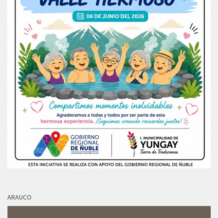
ARAUCO