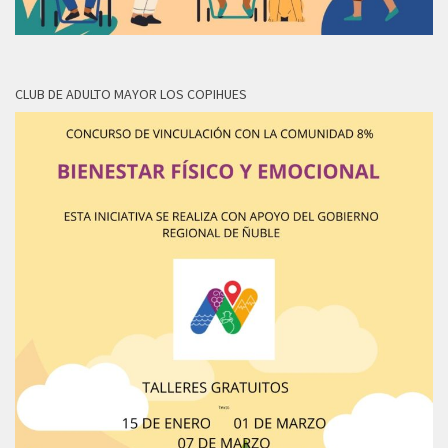
CLUB DE ADULTO MAYOR LOS COPIHUES