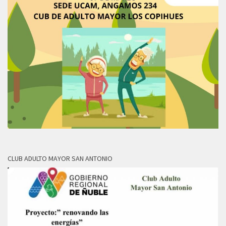
CLUB ADULTO MAYOR SAN ANTONIO