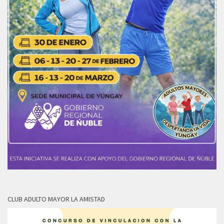
CLUB ADULTO MAYOR LA AMISTAD