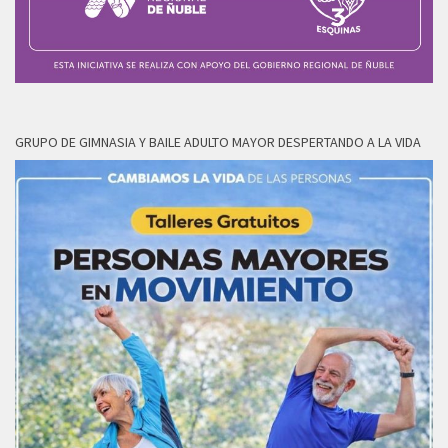
GRUPO DE GIMNASIA Y BAILE ADULTO MAYOR DESPERTANDO A LA VIDA