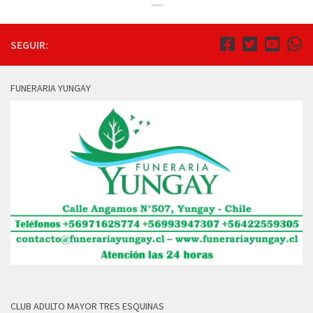
SEGUIR:
FUNERARIA YUNGAY
CLUB ADULTO MAYOR TRES ESQUINAS