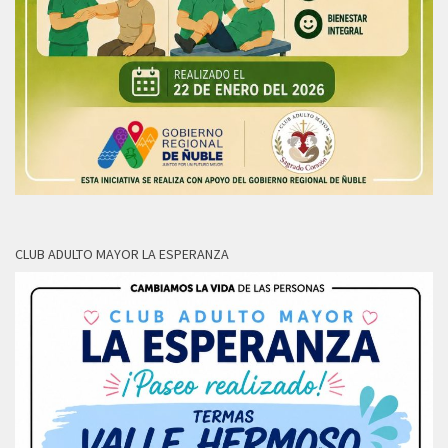
CLUB ADULTO MAYOR LA ESPERANZA