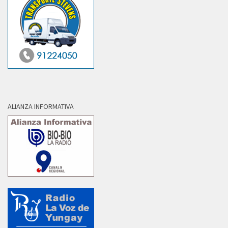
ALIANZA INFORMATIVA