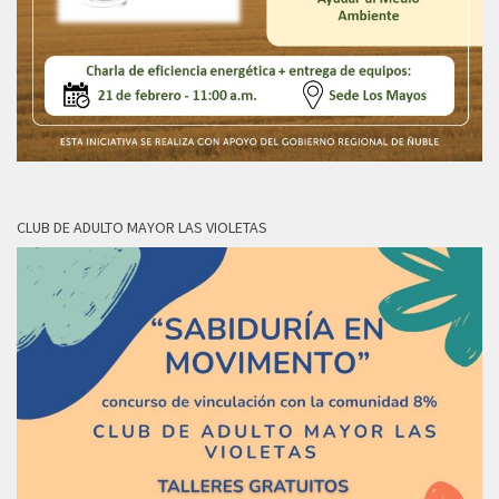
CLUB DE ADULTO MAYOR LAS VIOLETAS