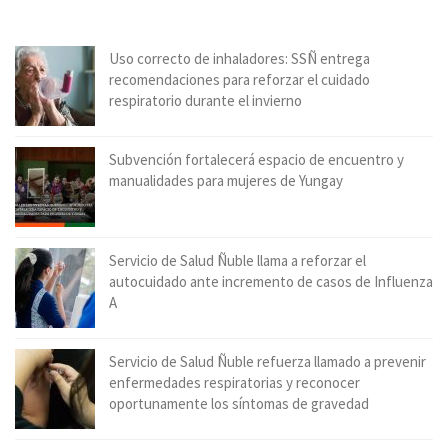
Uso correcto de inhaladores: SSÑ entrega
recomendaciones para reforzar el cuidado
respiratorio durante el invierno
Subvención fortalecerá espacio de encuentro y
manualidades para mujeres de Yungay
Servicio de Salud Ñuble llama a reforzar el
autocuidado ante incremento de casos de Influenza
A
Servicio de Salud Ñuble refuerza llamado a prevenir
enfermedades respiratorias y reconocer
oportunamente los síntomas de gravedad