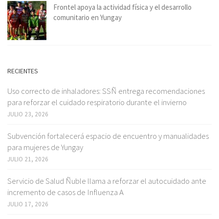
Frontel apoya la actividad física y el desarrollo
comunitario en Yungay
RECIENTES
Uso correcto de inhaladores: SSÑ entrega recomendaciones
para reforzar el cuidado respiratorio durante el invierno
JULIO 23, 2026
Subvención fortalecerá espacio de encuentro y manualidades
para mujeres de Yungay
JULIO 21, 2026
Servicio de Salud Ñuble llama a reforzar el autocuidado ante
incremento de casos de Influenza A
JULIO 17, 2026