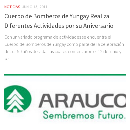
NOTICIAS
JUNIO 15, 2011
Cuerpo de Bomberos de Yungay Realiza
Diferentes Actividades por su Aniversario
Con un variado programa de actividades se encuentra el
Cuerpo de Bomberos de Yungay como parte de la celebración
de sus 50 años de vida, las cuales comenzaron el 12 de junio y
se...