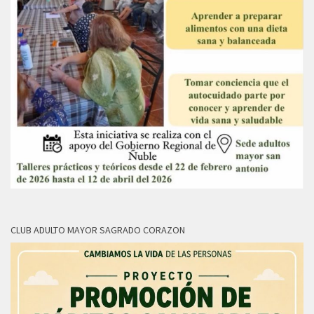
CLUB ADULTO MAYOR SAGRADO CORAZON