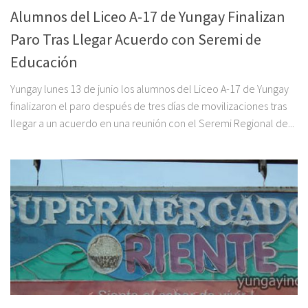
Alumnos del Liceo A-17 de Yungay Finalizan
Paro Tras Llegar Acuerdo con Seremi de
Educación
Yungay lunes 13 de junio los alumnos del Liceo A-17 de Yungay
finalizaron el paro después de tres días de movilizaciones tras
llegar a un acuerdo en una reunión con el Seremi Regional de...