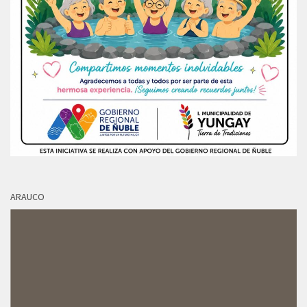
ARAUCO