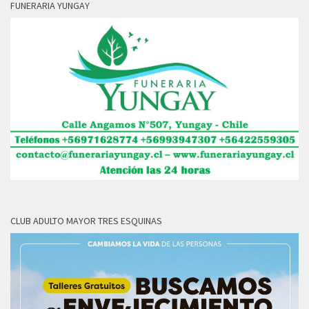
FUNERARIA YUNGAY
CLUB ADULTO MAYOR TRES ESQUINAS