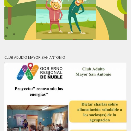
CLUB ADULTO MAYOR SAN ANTONIO