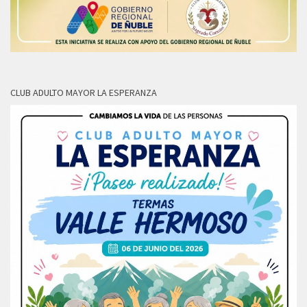
CLUB ADULTO MAYOR LA ESPERANZA