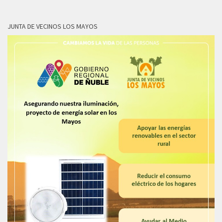
JUNTA DE VECINOS LOS MAYOS