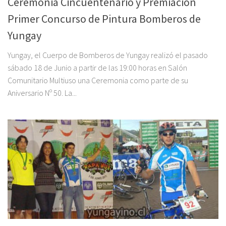
Ceremonia Cincuentenario y Premiación
Primer Concurso de Pintura Bomberos de
Yungay
Yungay, el Cuerpo de Bomberos de Yungay realizó el pasado
sábado 18 de Junio a partir de las 19:00 horas en Salón
Comunitario Multiuso una Ceremonia como parte de su
Aniversario Nº 50. La...