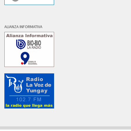
ALIANZA INFORMATIVA