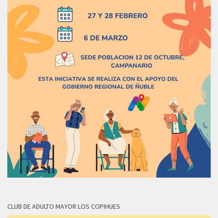
CLUB DE ADULTO MAYOR LOS COPIHUES