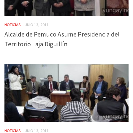
NOTICIAS
JUNIO 13, 2011
Alcalde de Pemuco Asume Presidencia del
Territorio Laja Diguillín
NOTICIAS
JUNIO 13, 2011