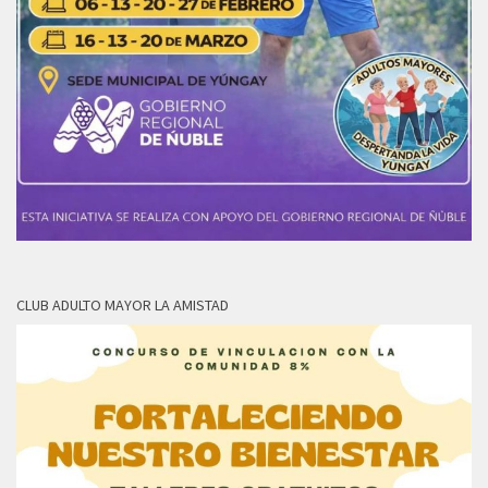
CLUB ADULTO MAYOR LA AMISTAD