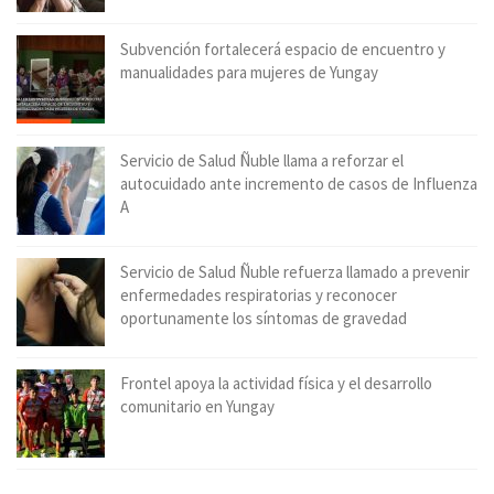
Subvención fortalecerá espacio de encuentro y
manualidades para mujeres de Yungay
Servicio de Salud Ñuble llama a reforzar el
autocuidado ante incremento de casos de Influenza
A
Servicio de Salud Ñuble refuerza llamado a prevenir
enfermedades respiratorias y reconocer
oportunamente los síntomas de gravedad
Frontel apoya la actividad física y el desarrollo
comunitario en Yungay