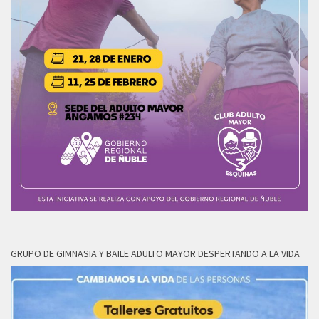
GRUPO DE GIMNASIA Y BAILE ADULTO MAYOR DESPERTANDO A LA VIDA