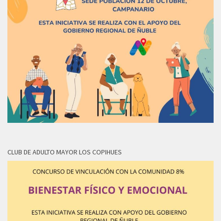
CLUB DE ADULTO MAYOR LOS COPIHUES