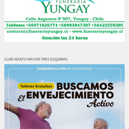
CLUB ADULTO MAYOR TRES ESQUINAS