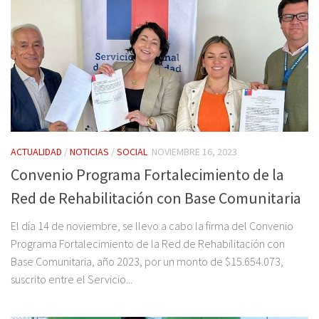
ACTUALIDAD
/
NOTICIAS
/
SOCIAL
NOVIEMBRE 16, 2023
Convenio Programa Fortalecimiento de la
Red de Rehabilitación con Base Comunitaria
El día 14 de noviembre, se llevo a cabo la firma del Convenio
Programa Fortalecimiento de la Red de Rehabilitación con
Base Comunitaria, año 2023, por un monto de $15.654.073,
suscrito entre el Servicio...