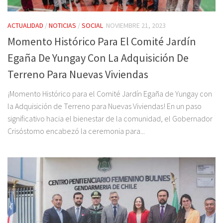
ACTUALIDAD
/
NOTICIAS
/
SOCIAL
NOVIEMBRE 21, 2023
Momento Histórico Para El Comité Jardín
Egaña De Yungay Con La Adquisición De
Terreno Para Nuevas Viviendas
¡Momento Histórico para el Comité Jardín Egaña de Yungay con
la Adquisición de Terreno para Nuevas Viviendas! En un paso
significativo hacia el bienestar de la comunidad, el Gobernador
Crisóstomo encabezó la ceremonia para...