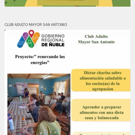
CLUB ADULTO MAYOR SAN ANTONIO