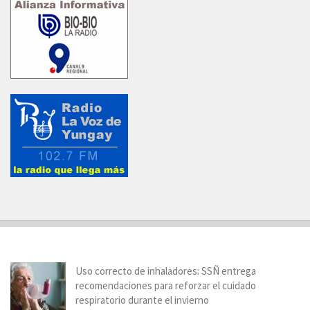
Uso correcto de inhaladores: SSÑ entrega
recomendaciones para reforzar el cuidado
respiratorio durante el invierno