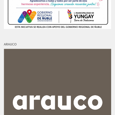
ARAUCO