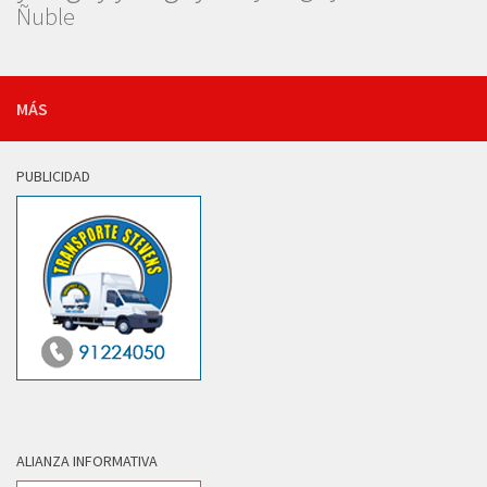
Ñuble
MÁS
PUBLICIDAD
ALIANZA INFORMATIVA