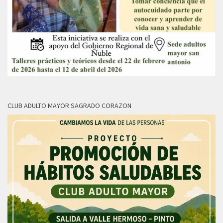
CLUB ADULTO MAYOR SAGRADO CORAZON