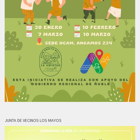
JUNTA DE VECINOS LOS MAYOS