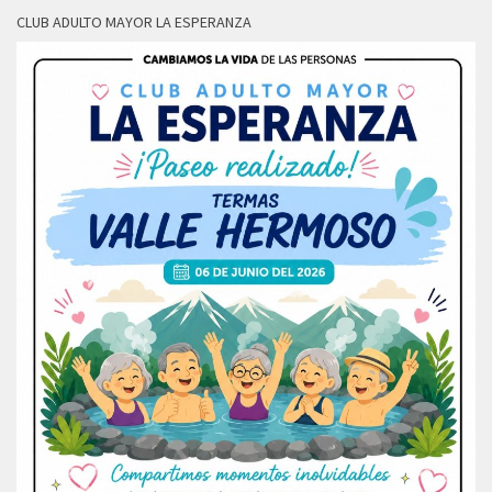
CLUB ADULTO MAYOR LA ESPERANZA