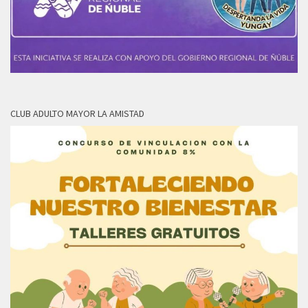
CLUB ADULTO MAYOR LA AMISTAD