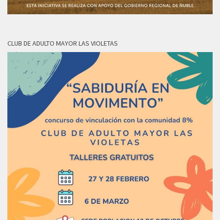
CLUB DE ADULTO MAYOR LAS VIOLETAS