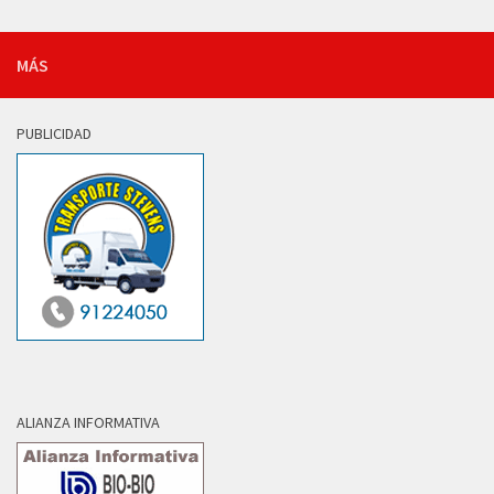
MÁS
PUBLICIDAD
ALIANZA INFORMATIVA