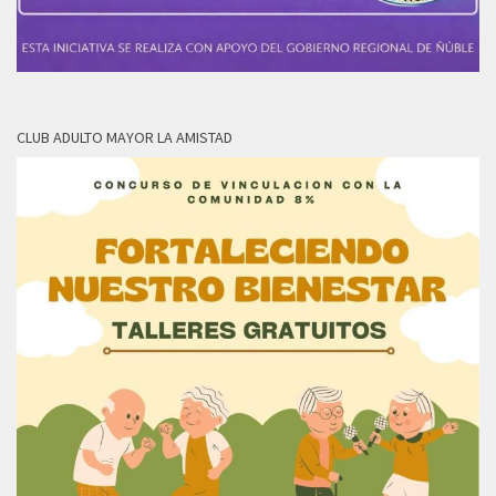
CLUB ADULTO MAYOR LA AMISTAD