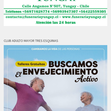
CLUB ADULTO MAYOR TRES ESQUINAS