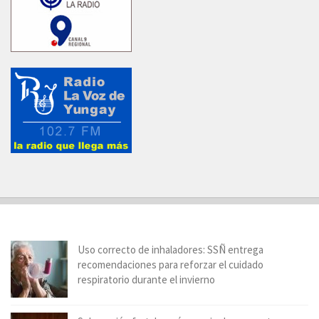
Uso correcto de inhaladores: SSÑ entrega
recomendaciones para reforzar el cuidado
respiratorio durante el invierno