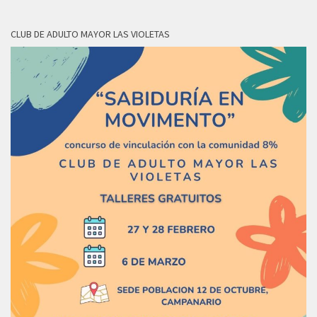
CLUB DE ADULTO MAYOR LAS VIOLETAS