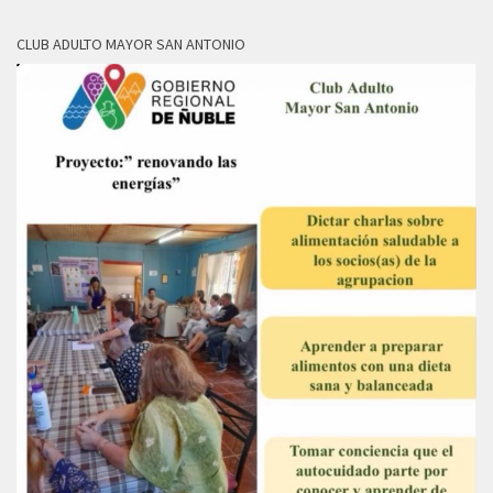
CLUB ADULTO MAYOR SAN ANTONIO