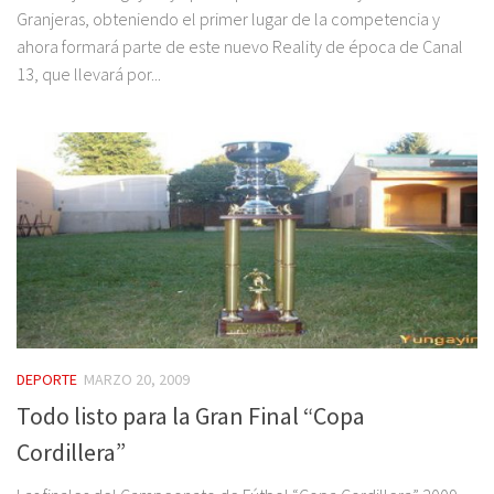
Granjeras, obteniendo el primer lugar de la competencia y
ahora formará parte de este nuevo Reality de época de Canal
13, que llevará por...
DEPORTE
MARZO 20, 2009
Todo listo para la Gran Final “Copa
Cordillera”