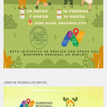
JUNTA DE VECINOS LOS MAYOS