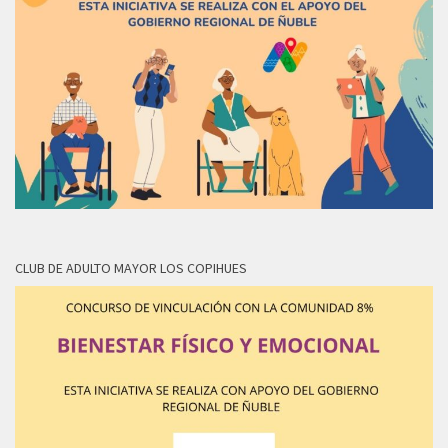
CLUB DE ADULTO MAYOR LOS COPIHUES