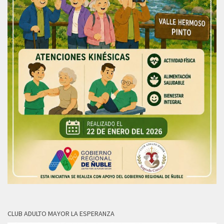
CLUB ADULTO MAYOR LA ESPERANZA