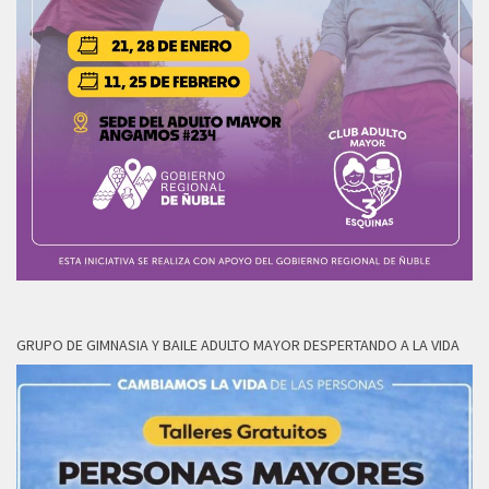
GRUPO DE GIMNASIA Y BAILE ADULTO MAYOR DESPERTANDO A LA VIDA