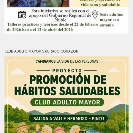
CLUB ADULTO MAYOR SAGRADO CORAZON