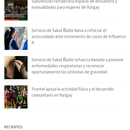
Subvención fortalecerá espacio de encuentro y
manualidades para mujeres de Yungay
Servicio de Salud Ñuble llama a reforzar el
autocuidado ante incremento de casos de Influenza
A
Servicio de Salud Ñuble refuerza llamado a prevenir
enfermedades respiratorias y reconocer
oportunamente los síntomas de gravedad
Frontel apoya la actividad física y el desarrollo
comunitario en Yungay
RECIENTES