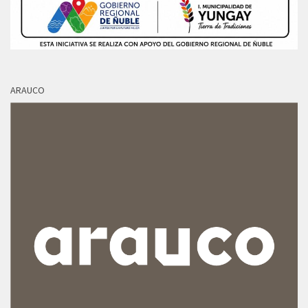
ARAUCO