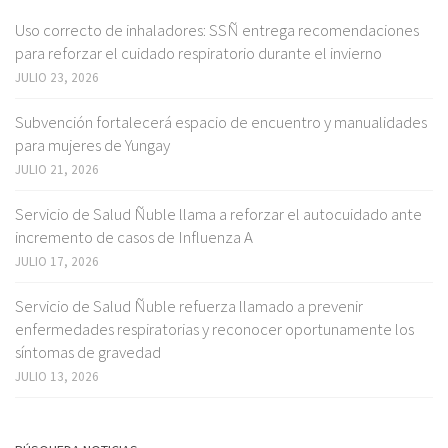
Uso correcto de inhaladores: SSÑ entrega recomendaciones
para reforzar el cuidado respiratorio durante el invierno
JULIO 23, 2026
Subvención fortalecerá espacio de encuentro y manualidades
para mujeres de Yungay
JULIO 21, 2026
Servicio de Salud Ñuble llama a reforzar el autocuidado ante
incremento de casos de Influenza A
JULIO 17, 2026
Servicio de Salud Ñuble refuerza llamado a prevenir
enfermedades respiratorias y reconocer oportunamente los
síntomas de gravedad
JULIO 13, 2026