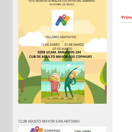
Prim
CLUB ADULTO MAYOR SAN ANTONIO