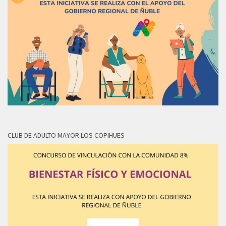
CLUB DE ADULTO MAYOR LOS COPIHUES