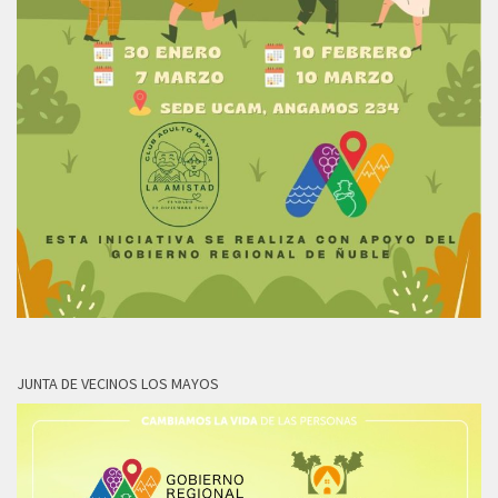
JUNTA DE VECINOS LOS MAYOS