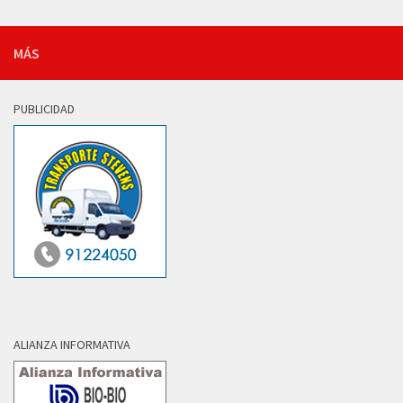
MÁS
PUBLICIDAD
ALIANZA INFORMATIVA