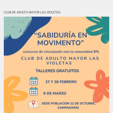
CLUB DE ADULTO MAYOR LAS VIOLETAS