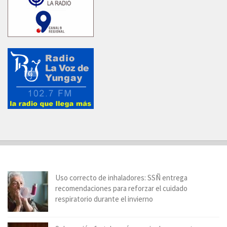
Uso correcto de inhaladores: SSÑ entrega
recomendaciones para reforzar el cuidado
respiratorio durante el invierno