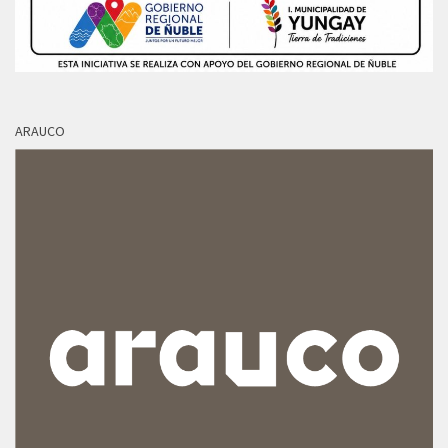
ARAUCO