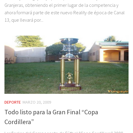
Granjeras, obteniendo el primer lugar de la competencia y
ahora formará parte de este nuevo Reality de época de Canal
13, que llevará por...
DEPORTE
MARZO 20, 2009
Todo listo para la Gran Final “Copa
Cordillera”