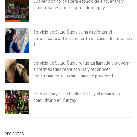
Subvención fortalecerá espacio de encuentro y
manualidades para mujeres de Yungay
Servicio de Salud Ñuble llama a reforzar el
autocuidado ante incremento de casos de Influenza
A
Servicio de Salud Ñuble refuerza llamado a prevenir
enfermedades respiratorias y reconocer
oportunamente los síntomas de gravedad
Frontel apoya la actividad física y el desarrollo
comunitario en Yungay
RECIENTES