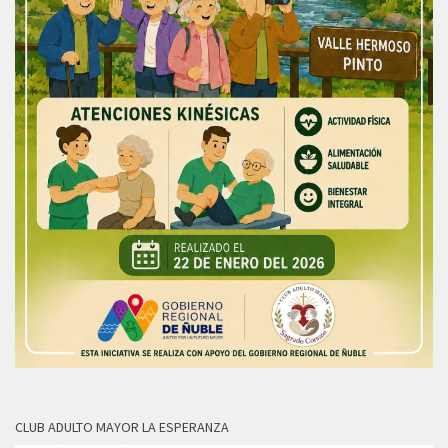
CLUB ADULTO MAYOR LA ESPERANZA