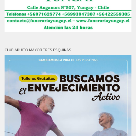
CLUB ADULTO MAYOR TRES ESQUINAS