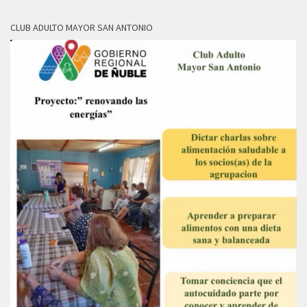
CLUB ADULTO MAYOR SAN ANTONIO