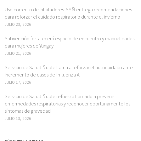
Uso correcto de inhaladores: SSÑ entrega recomendaciones
para reforzar el cuidado respiratorio durante el invierno
JULIO 23, 2026
Subvención fortalecerá espacio de encuentro y manualidades
para mujeres de Yungay
JULIO 21, 2026
Servicio de Salud Ñuble llama a reforzar el autocuidado ante
incremento de casos de Influenza A
JULIO 17, 2026
Servicio de Salud Ñuble refuerza llamado a prevenir
enfermedades respiratorias y reconocer oportunamente los
síntomas de gravedad
JULIO 13, 2026