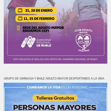
GRUPO DE GIMNASIA Y BAILE ADULTO MAYOR DESPERTANDO A LA VIDA