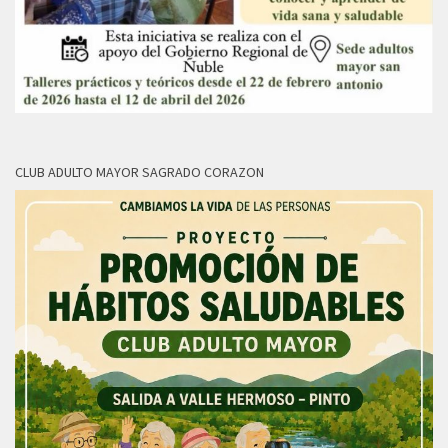
CLUB ADULTO MAYOR SAGRADO CORAZON