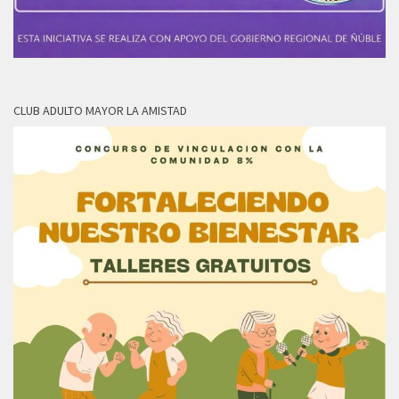
CLUB ADULTO MAYOR LA AMISTAD