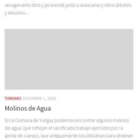
sexagenarios tilos y jacarandá junto a araucarias y otros árboles
y arbustos...
TURISMO
DICIEMBRE 1, 2008
Molinos de Agua
En la Comuna de Yungay podemos encontrar algunos molinos
de agua, que reflejan el sacrificado trabajo ejercidos por la
gente de campo, que antiguamente los utilizaban para obtener