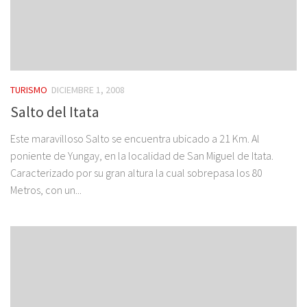
TURISMO
DICIEMBRE 1, 2008
Salto del Itata
Este maravilloso Salto se encuentra ubicado a 21 Km. Al
poniente de Yungay, en la localidad de San Miguel de Itata.
Caracterizado por su gran altura la cual sobrepasa los 80
Metros, con un...