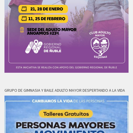
GRUPO DE GIMNASIA Y BAILE ADULTO MAYOR DESPERTANDO A LA VIDA