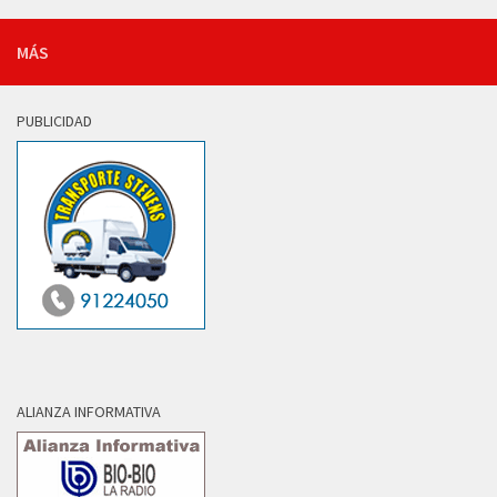
MÁS
PUBLICIDAD
ALIANZA INFORMATIVA