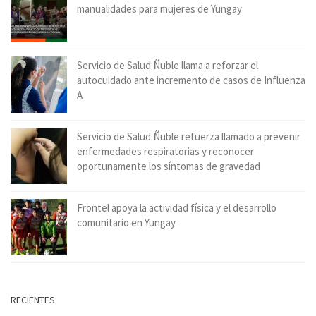
manualidades para mujeres de Yungay
Servicio de Salud Ñuble llama a reforzar el
autocuidado ante incremento de casos de Influenza
A
Servicio de Salud Ñuble refuerza llamado a prevenir
enfermedades respiratorias y reconocer
oportunamente los síntomas de gravedad
Frontel apoya la actividad física y el desarrollo
comunitario en Yungay
RECIENTES