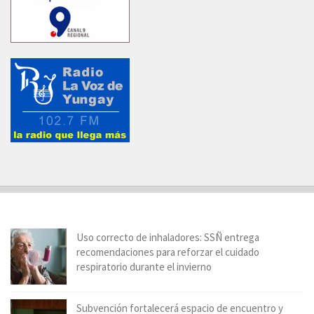
Uso correcto de inhaladores: SSÑ entrega
recomendaciones para reforzar el cuidado
respiratorio durante el invierno
Subvención fortalecerá espacio de encuentro y