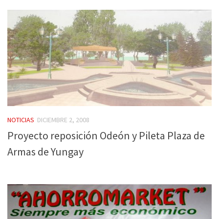
NOTICIAS
DICIEMBRE 2, 2008
Proyecto reposición Odeón y Pileta Plaza de
Armas de Yungay