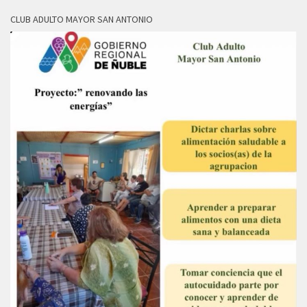
CLUB ADULTO MAYOR SAN ANTONIO