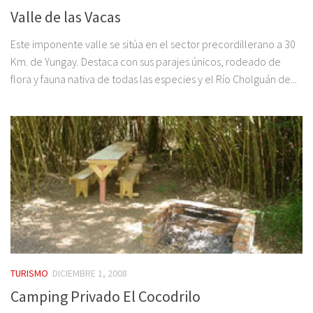
Valle de las Vacas
Este imponente valle se sitúa en el sector precordillerano a 30
Km. de Yungay. Destaca con sus parajes únicos, rodeado de
flora y fauna nativa de todas las especies y el Río Cholguán de...
TURISMO
DICIEMBRE 1, 2008
Camping Privado El Cocodrilo