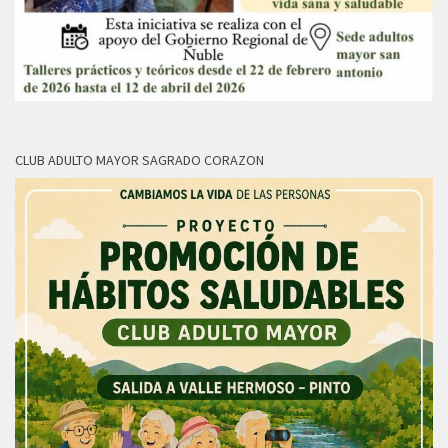
CLUB ADULTO MAYOR SAGRADO CORAZON