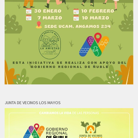
JUNTA DE VECINOS LOS MAYOS