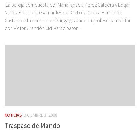
.La pareja compuesta por María Ignacia Pérez Caldera y Edgar
Muñoz Arias, representantes del Club de Cueca Hermanos
Castillo de la comuna de Yungay, siendo su profesor y monitor
don Víctor Grandón Cid. Participaron...
NOTICIAS
DICIEMBRE 3, 2008
Traspaso de Mando