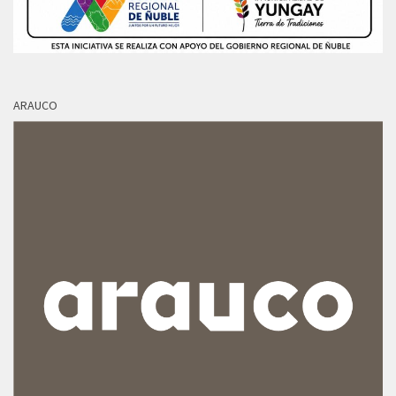
ARAUCO