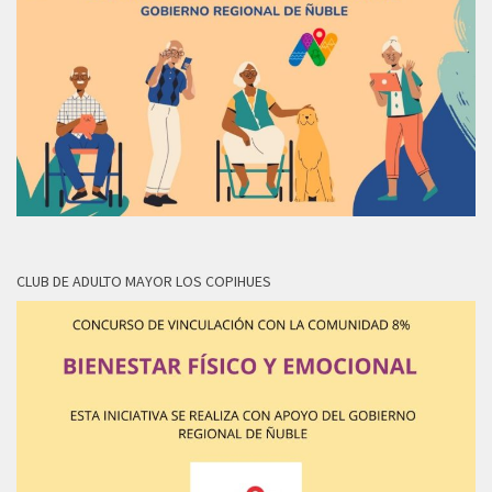
CLUB DE ADULTO MAYOR LOS COPIHUES