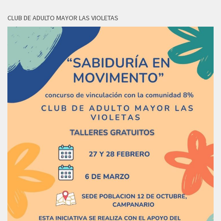
CLUB DE ADULTO MAYOR LAS VIOLETAS