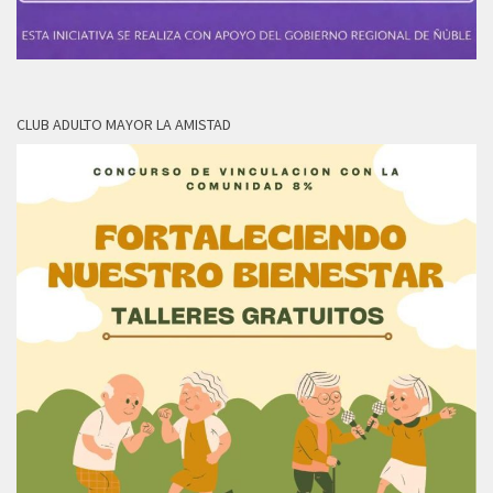
CLUB ADULTO MAYOR LA AMISTAD