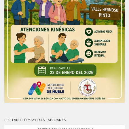
CLUB ADULTO MAYOR LA ESPERANZA