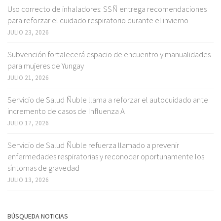
Uso correcto de inhaladores: SSÑ entrega recomendaciones
para reforzar el cuidado respiratorio durante el invierno
JULIO 23, 2026
Subvención fortalecerá espacio de encuentro y manualidades
para mujeres de Yungay
JULIO 21, 2026
Servicio de Salud Ñuble llama a reforzar el autocuidado ante
incremento de casos de Influenza A
JULIO 17, 2026
Servicio de Salud Ñuble refuerza llamado a prevenir
enfermedades respiratorias y reconocer oportunamente los
síntomas de gravedad
JULIO 13, 2026
BÚSQUEDA NOTICIAS