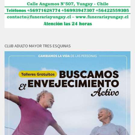
CLUB ADULTO MAYOR TRES ESQUINAS