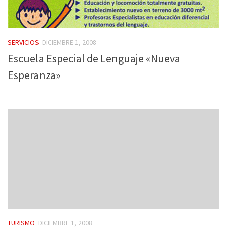
SERVICIOS
DICIEMBRE 1, 2008
Escuela Especial de Lenguaje «Nueva
Esperanza»
TURISMO
DICIEMBRE 1, 2008