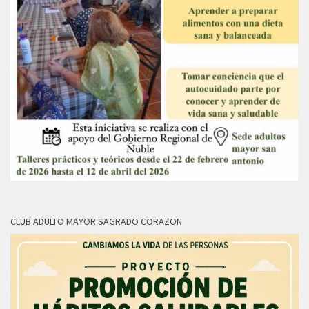
CLUB ADULTO MAYOR SAGRADO CORAZON