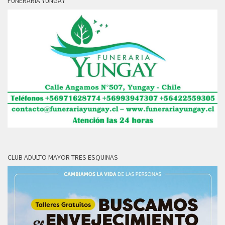
FUNERARIA YUNGAY
CLUB ADULTO MAYOR TRES ESQUINAS