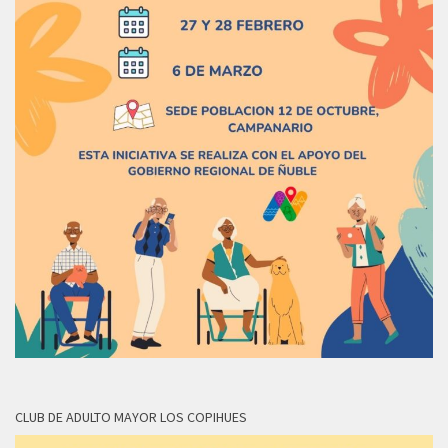
CLUB DE ADULTO MAYOR LOS COPIHUES