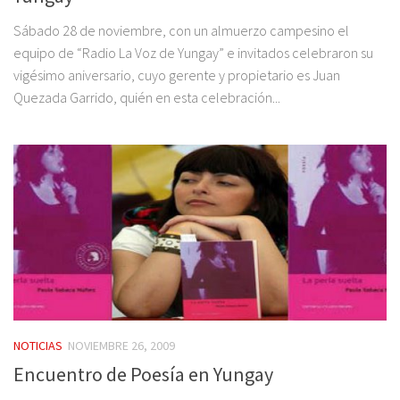
Sábado 28 de noviembre, con un almuerzo campesino el
equipo de “Radio La Voz de Yungay” e invitados celebraron su
vigésimo aniversario, cuyo gerente y propietario es Juan
Quezada Garrido, quién en esta celebración...
NOTICIAS
NOVIEMBRE 26, 2009
Encuentro de Poesía en Yungay