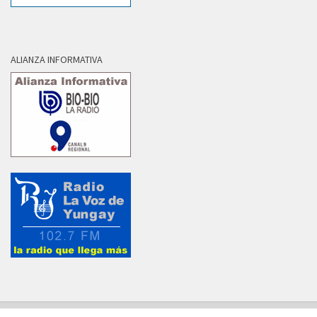
ALIANZA INFORMATIVA