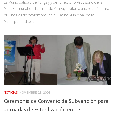
La Municipalidad de Yungay y del Directorio Provisorio de la
Mesa Comunal de Turismo de Yungay invitan a una reunión para
el lunes 23 de noviembre, en el Casino Municipal de la
Municipalidad de...
NOTICIAS
NOVIEMBRE 21, 2009
Ceremonia de Convenio de Subvención para
Jornadas de Esterilización entre