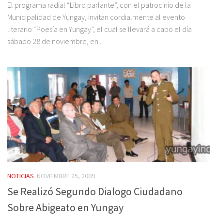
El programa radial “Libro parlante”, con el patrocinio de la
Municipalidad de Yungay, invitan cordialmente al evento
literario “Poesía en Yungay”, el cual se llevará a cabo el día
sábado 28 de noviembre, en...
NOTICIAS
NOVIEMBRE 25, 2009
Se Realizó Segundo Dialogo Ciudadano
Sobre Abigeato en Yungay