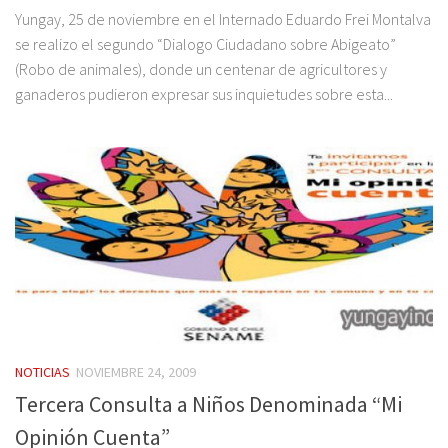
Yungay, 25 de noviembre en el Internado Eduardo Frei Montalva
se realizo el segundo “Dialogo Ciudadano sobre Abigeato”
(Robo de animales), donde un centenar de agricultores y
ganaderos pudieron expresar sus inquietudes sobre esta...
NOTICIAS
NOVIEMBRE 24, 2009
Tercera Consulta a Niños Denominada “Mi
Opinión Cuenta”