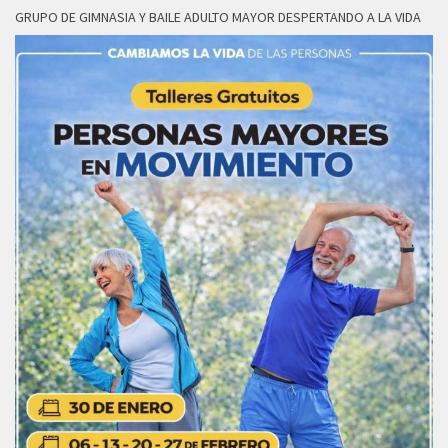
GRUPO DE GIMNASIA Y BAILE ADULTO MAYOR DESPERTANDO A LA VIDA