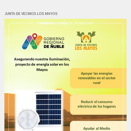
JUNTA DE VECINOS LOS MAYOS