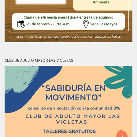
CLUB DE ADULTO MAYOR LAS VIOLETAS