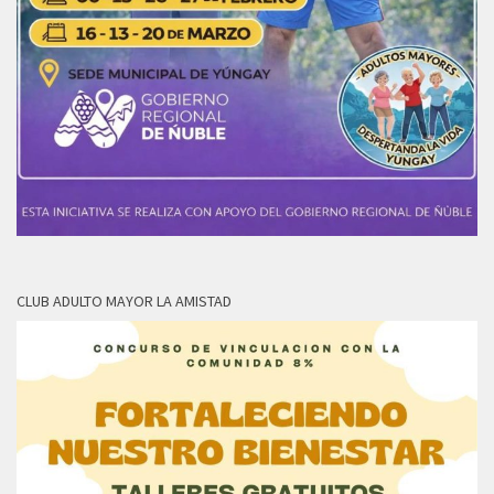
CLUB ADULTO MAYOR LA AMISTAD