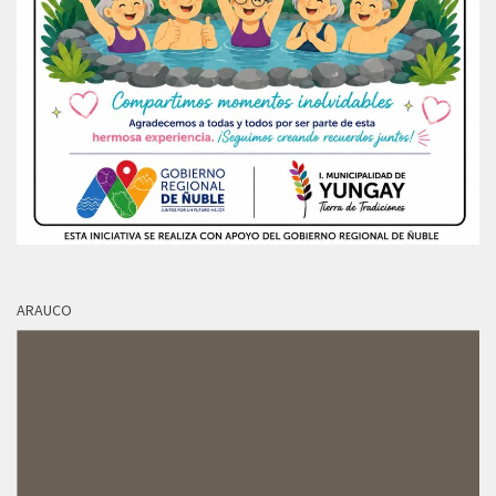
ARAUCO