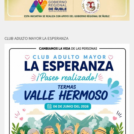
CLUB ADULTO MAYOR LA ESPERANZA