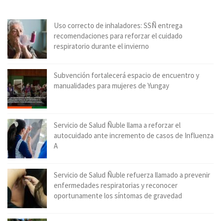
Uso correcto de inhaladores: SSÑ entrega
recomendaciones para reforzar el cuidado
respiratorio durante el invierno
Subvención fortalecerá espacio de encuentro y
manualidades para mujeres de Yungay
Servicio de Salud Ñuble llama a reforzar el
autocuidado ante incremento de casos de Influenza
A
Servicio de Salud Ñuble refuerza llamado a prevenir
enfermedades respiratorias y reconocer
oportunamente los síntomas de gravedad