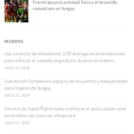
Frontel apoya la actividad física y el desarrollo
comunitario en Yungay
RECIENTES
Uso correcto de inhaladores: SSÑ entrega recomendaciones
para reforzar el cuidado respiratorio durante el invierno
JULIO 23, 2026
Subvención fortalecerá espacio de encuentro y manualidades
para mujeres de Yungay
JULIO 21, 2026
Servicio de Salud Ñuble llama a reforzar el autocuidado ante
incremento de casos de Influenza A
JULIO 17, 2026