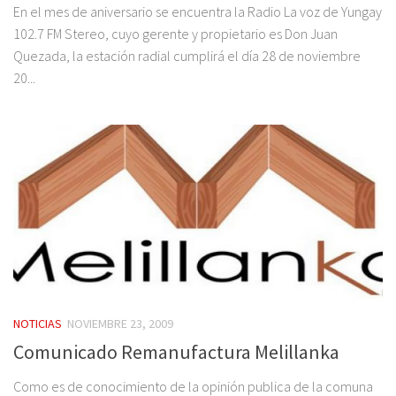
En el mes de aniversario se encuentra la Radio La voz de Yungay
102.7 FM Stereo, cuyo gerente y propietario es Don Juan
Quezada, la estación radial cumplirá el día 28 de noviembre
20...
NOTICIAS
NOVIEMBRE 23, 2009
Comunicado Remanufactura Melillanka
Como es de conocimiento de la opinión publica de la comuna