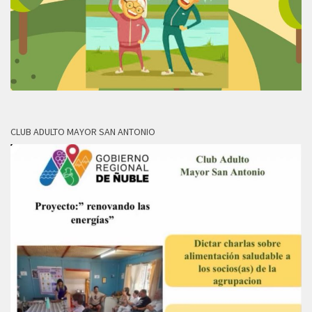
CLUB ADULTO MAYOR SAN ANTONIO