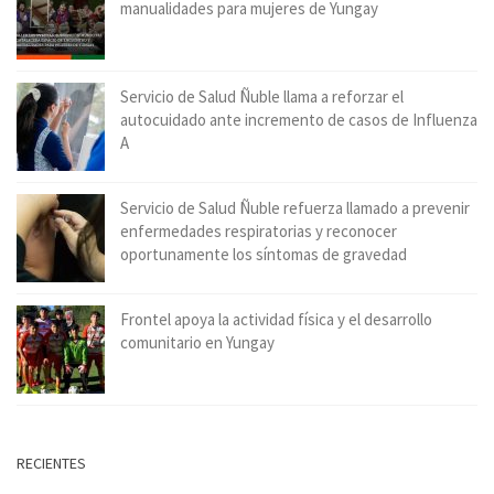
manualidades para mujeres de Yungay
Servicio de Salud Ñuble llama a reforzar el
autocuidado ante incremento de casos de Influenza
A
Servicio de Salud Ñuble refuerza llamado a prevenir
enfermedades respiratorias y reconocer
oportunamente los síntomas de gravedad
Frontel apoya la actividad física y el desarrollo
comunitario en Yungay
RECIENTES