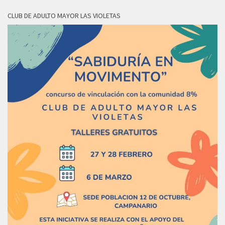
CLUB DE ADULTO MAYOR LAS VIOLETAS