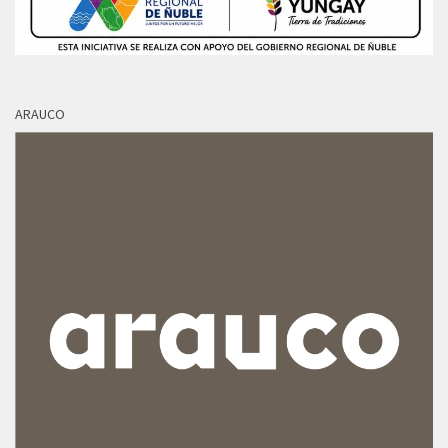
ARAUCO