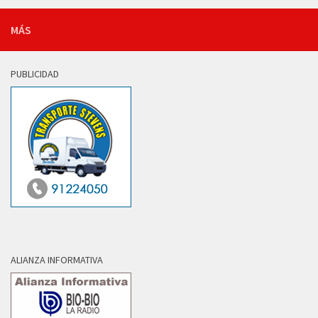
MÁS
PUBLICIDAD
ALIANZA INFORMATIVA