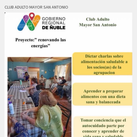
CLUB ADULTO MAYOR SAN ANTONIO