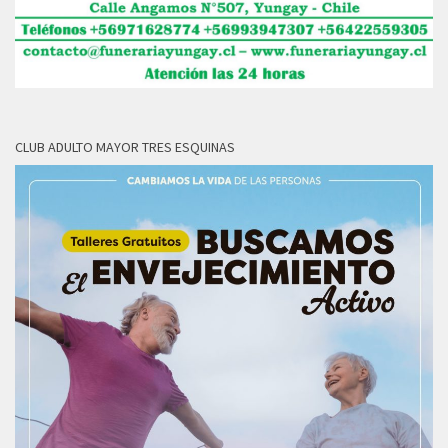
CLUB ADULTO MAYOR TRES ESQUINAS