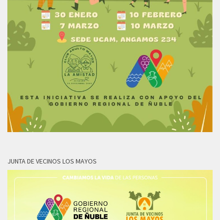
JUNTA DE VECINOS LOS MAYOS