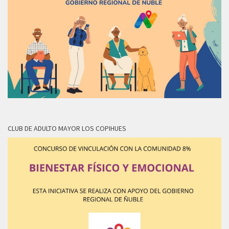
CLUB DE ADULTO MAYOR LOS COPIHUES