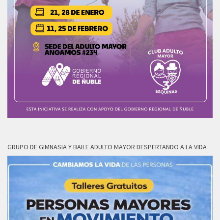
GRUPO DE GIMNASIA Y BAILE ADULTO MAYOR DESPERTANDO A LA VIDA