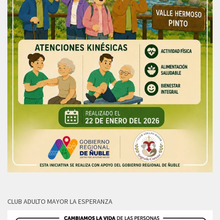
CLUB ADULTO MAYOR LA ESPERANZA