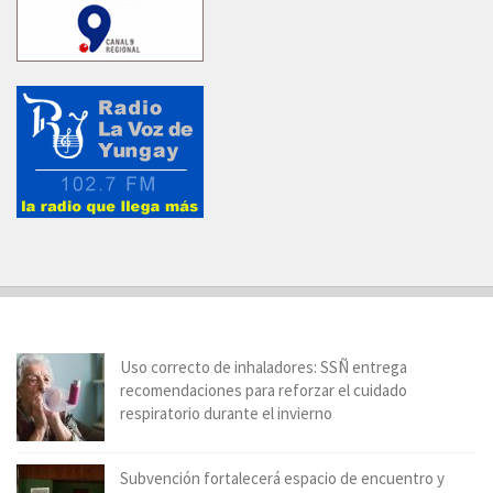
Uso correcto de inhaladores: SSÑ entrega
recomendaciones para reforzar el cuidado
respiratorio durante el invierno
Subvención fortalecerá espacio de encuentro y