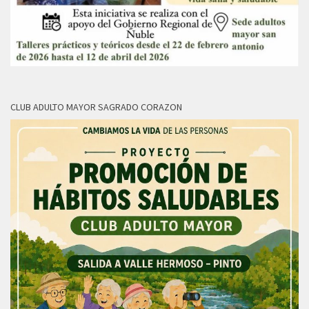
CLUB ADULTO MAYOR SAGRADO CORAZON