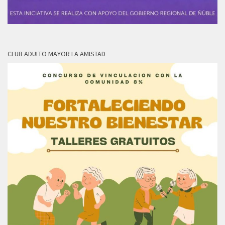
CLUB ADULTO MAYOR LA AMISTAD