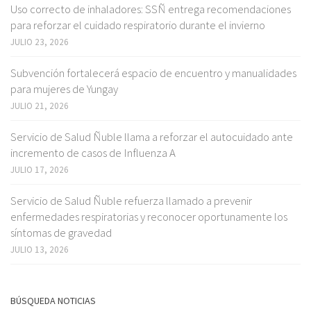
Uso correcto de inhaladores: SSÑ entrega recomendaciones
para reforzar el cuidado respiratorio durante el invierno
JULIO 23, 2026
Subvención fortalecerá espacio de encuentro y manualidades
para mujeres de Yungay
JULIO 21, 2026
Servicio de Salud Ñuble llama a reforzar el autocuidado ante
incremento de casos de Influenza A
JULIO 17, 2026
Servicio de Salud Ñuble refuerza llamado a prevenir
enfermedades respiratorias y reconocer oportunamente los
síntomas de gravedad
JULIO 13, 2026
BÚSQUEDA NOTICIAS