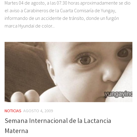
Martes 04 de agosto, a las 07:30 horas aproximadamente se dio
el aviso a Carabineros de la Cuarta Comisaría de Yungay,
informando de un accidente de tránsito, donde un furgón
marca Hyundai de color...
NOTICIAS
AGOSTO 4, 2009
Semana Internacional de la Lactancia
Materna