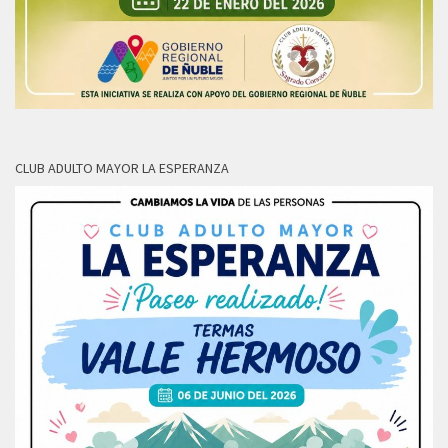
CLUB ADULTO MAYOR LA ESPERANZA