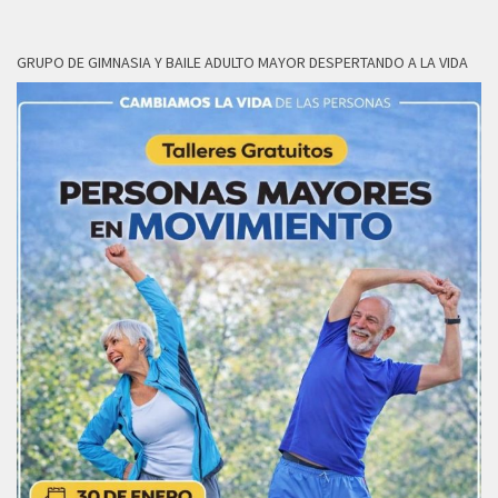
GRUPO DE GIMNASIA Y BAILE ADULTO MAYOR DESPERTANDO A LA VIDA