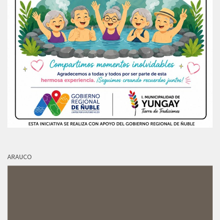
ARAUCO