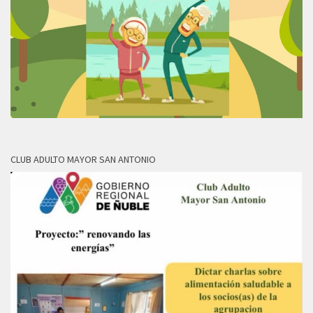
CLUB ADULTO MAYOR SAN ANTONIO