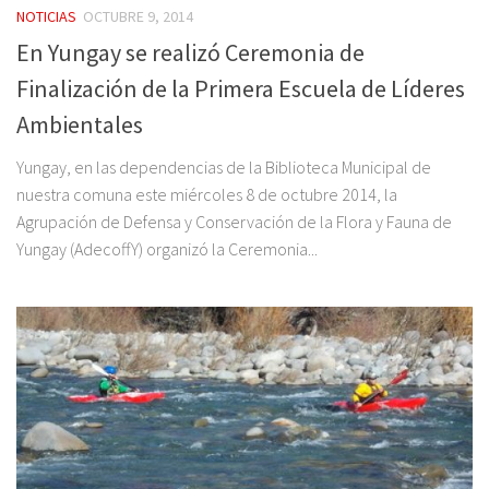
NOTICIAS
OCTUBRE 9, 2014
En Yungay se realizó Ceremonia de
Finalización de la Primera Escuela de Líderes
Ambientales
Yungay, en las dependencias de la Biblioteca Municipal de
nuestra comuna este miércoles 8 de octubre 2014, la
Agrupación de Defensa y Conservación de la Flora y Fauna de
Yungay (AdecoffY) organizó la Ceremonia...