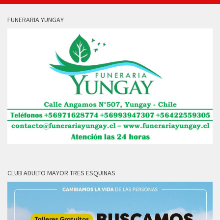
FUNERARIA YUNGAY
CLUB ADULTO MAYOR TRES ESQUINAS