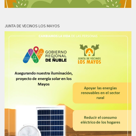
JUNTA DE VECINOS LOS MAYOS