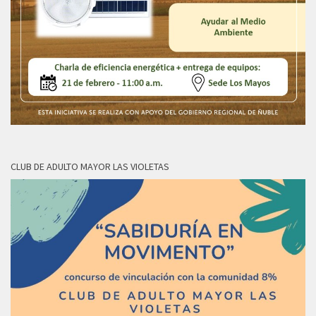
CLUB DE ADULTO MAYOR LAS VIOLETAS