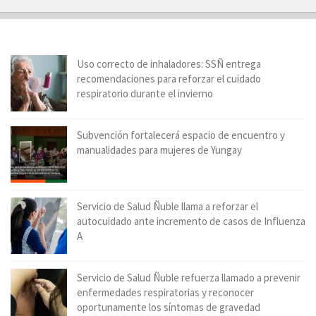
Uso correcto de inhaladores: SSÑ entrega
recomendaciones para reforzar el cuidado
respiratorio durante el invierno
Subvención fortalecerá espacio de encuentro y
manualidades para mujeres de Yungay
Servicio de Salud Ñuble llama a reforzar el
autocuidado ante incremento de casos de Influenza
A
Servicio de Salud Ñuble refuerza llamado a prevenir
enfermedades respiratorias y reconocer
oportunamente los síntomas de gravedad