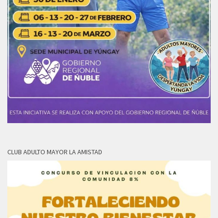
CLUB ADULTO MAYOR LA AMISTAD