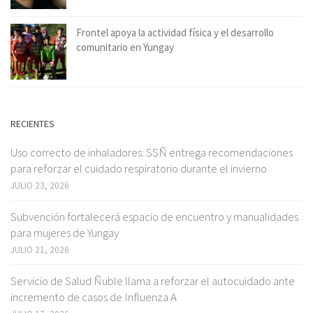
Frontel apoya la actividad física y el desarrollo
comunitario en Yungay
RECIENTES
Uso correcto de inhaladores: SSÑ entrega recomendaciones
para reforzar el cuidado respiratorio durante el invierno
JULIO 23, 2026
Subvención fortalecerá espacio de encuentro y manualidades
para mujeres de Yungay
JULIO 21, 2026
Servicio de Salud Ñuble llama a reforzar el autocuidado ante
incremento de casos de Influenza A