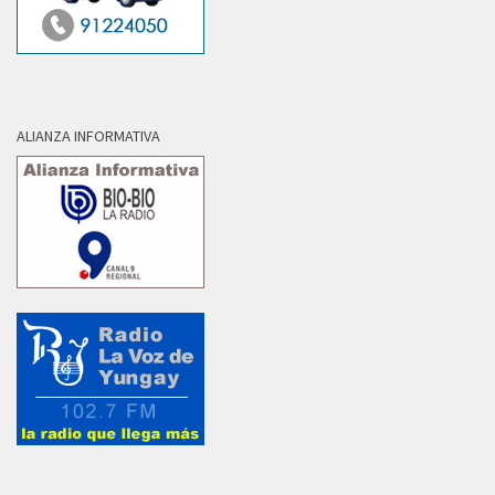
ALIANZA INFORMATIVA