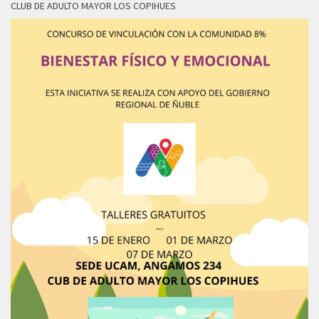
CLUB DE ADULTO MAYOR LOS COPIHUES