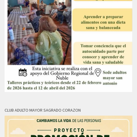
CLUB ADULTO MAYOR SAGRADO CORAZON