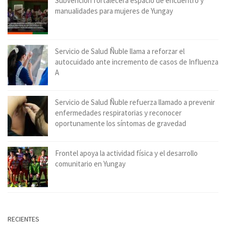
Subvención fortalecerá espacio de encuentro y
manualidades para mujeres de Yungay
Servicio de Salud Ñuble llama a reforzar el
autocuidado ante incremento de casos de Influenza
A
Servicio de Salud Ñuble refuerza llamado a prevenir
enfermedades respiratorias y reconocer
oportunamente los síntomas de gravedad
Frontel apoya la actividad física y el desarrollo
comunitario en Yungay
RECIENTES