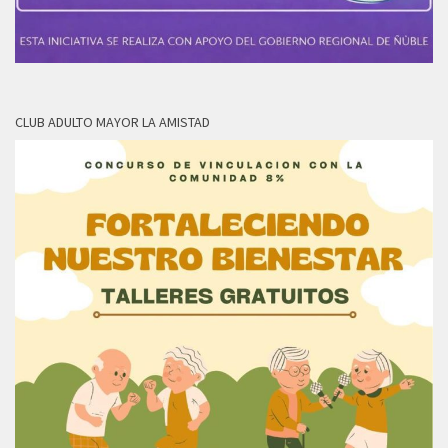
CLUB ADULTO MAYOR LA AMISTAD