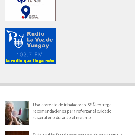
Uso correcto de inhaladores: SSÑ entrega
recomendaciones para reforzar el cuidado
respiratorio durante el invierno