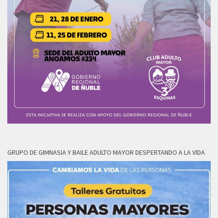
GRUPO DE GIMNASIA Y BAILE ADULTO MAYOR DESPERTANDO A LA VIDA