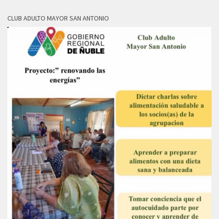
CLUB ADULTO MAYOR SAN ANTONIO