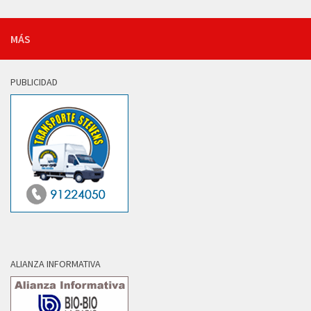
MÁS
PUBLICIDAD
ALIANZA INFORMATIVA