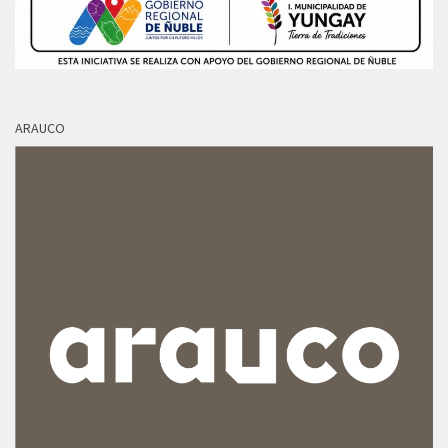
ARAUCO