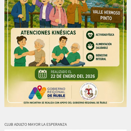
CLUB ADULTO MAYOR LA ESPERANZA