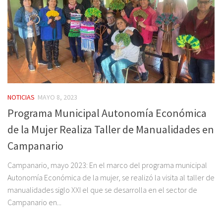
NOTICIAS
MAYO 8, 2023
Programa Municipal Autonomía Económica
de la Mujer Realiza Taller de Manualidades en
Campanario
Campanario, mayo 2023: En el marco del programa municipal
Autonomía Económica de la mujer, se realizó la visita al taller de
manualidades siglo XXI el que se desarrolla en el sector de
Campanario en...