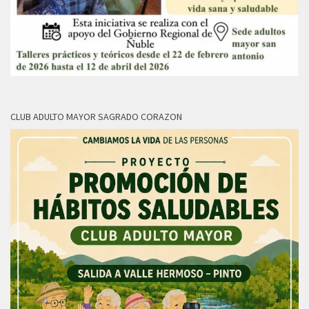
CLUB ADULTO MAYOR SAGRADO CORAZON