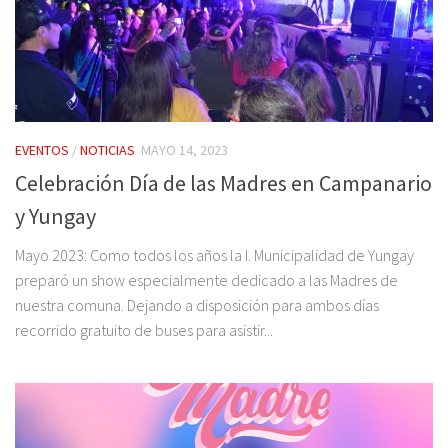
EVENTOS
/
NOTICIAS
MAYO 14, 2023
Celebración Día de las Madres en Campanario
y Yungay
Mayo 2023: Como todos los años la I. Municipalidad de Yungay
preparó un show especialmente dedicado a las Madres de
nuestra comuna. Dejando a disposición para ambos días
recorrido gratuito de buses para asistir...