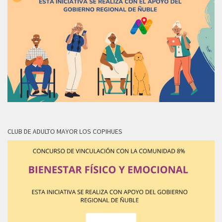
CLUB DE ADULTO MAYOR LOS COPIHUES