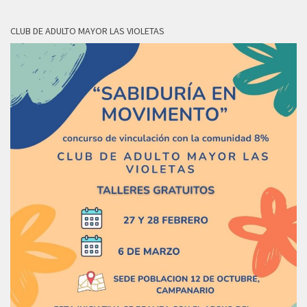
CLUB DE ADULTO MAYOR LAS VIOLETAS