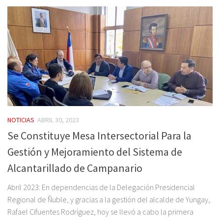
NOTICIAS
ABRIL 30, 2023
Se Constituye Mesa Intersectorial Para la
Gestión y Mejoramiento del Sistema de
Alcantarillado de Campanario
Abril 2023: En dependencias de la Delegación Presidencial
Regional de Ñuble, y gracias a la gestión del alcalde de Yungay,
Rafael Cifuentes Rodríguez, hoy se llevó a cabo la primera