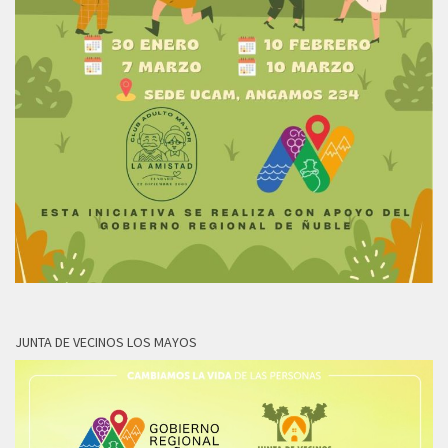
JUNTA DE VECINOS LOS MAYOS