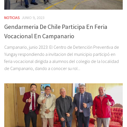
NOTICIAS
JUNIO 9, 2023
Gendarmeria De Chile Participa En Feria
Vocacional En Campanario
Campanario, junio 2023: El Centro de Detención Preventiva de
Yungay respondiendo a invitacion del municipio participó en
feria vocacional dirigida a alumnos del colegio de la localidad
de Campanario, dando a conocer su rol...