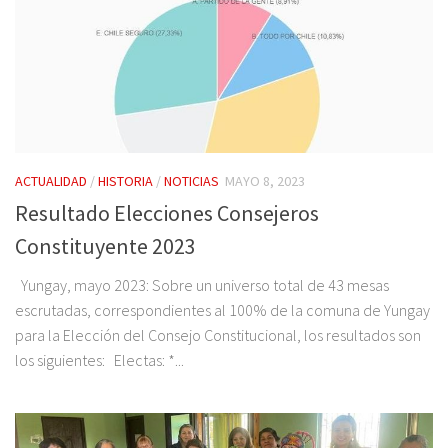
ACTUALIDAD
/
HISTORIA
/
NOTICIAS
MAYO 8, 2023
Resultado Elecciones Consejeros
Constituyente 2023
Yungay, mayo 2023: Sobre un universo total de 43 mesas
escrutadas, correspondientes al 100% de la comuna de Yungay
para la Elección del Consejo Constitucional, los resultados son
los siguientes: Electas: *...