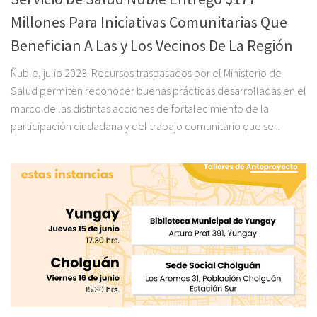
Millones Para Iniciativas Comunitarias Que
Benefician A Las y Los Vecinos De La Región
Ñuble, julio 2023: Recursos traspasados por el Ministerio de
Salud permiten reconocer buenas prácticas desarrolladas en el
marco de las distintas acciones de fortalecimiento de la
participación ciudadana y del trabajo comunitario que se...