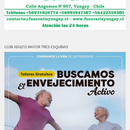
CLUB ADULTO MAYOR TRES ESQUINAS