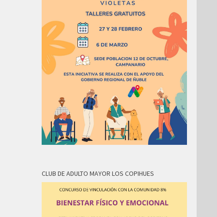
CLUB DE ADULTO MAYOR LOS COPIHUES