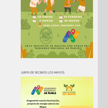
JUNTA DE VECINOS LOS MAYOS