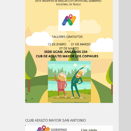
CLUB ADULTO MAYOR SAN ANTONIO