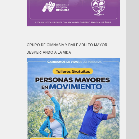
GRUPO DE GIMNASIA Y BAILE ADULTO MAYOR
DESPERTANDO A LA VIDA