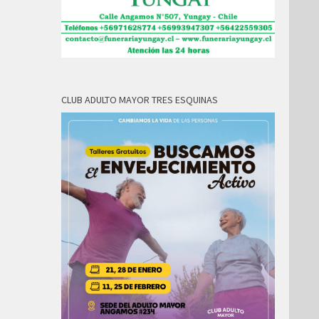
CLUB ADULTO MAYOR TRES ESQUINAS