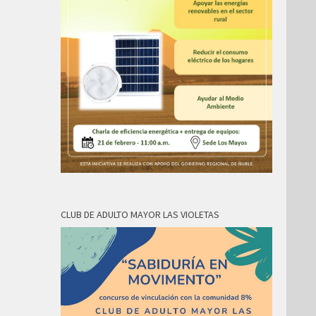
CLUB DE ADULTO MAYOR LAS VIOLETAS