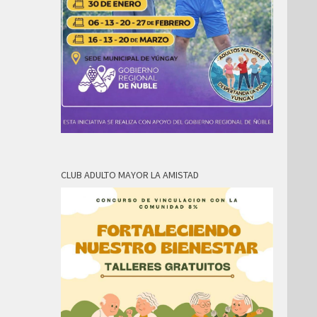
CLUB ADULTO MAYOR LA AMISTAD