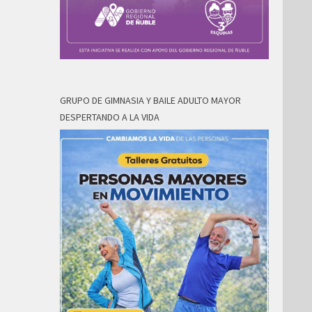
GRUPO DE GIMNASIA Y BAILE ADULTO MAYOR
DESPERTANDO A LA VIDA