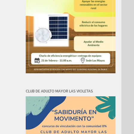
CLUB DE ADULTO MAYOR LAS VIOLETAS