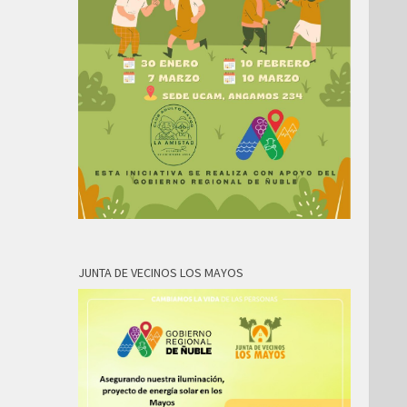
JUNTA DE VECINOS LOS MAYOS