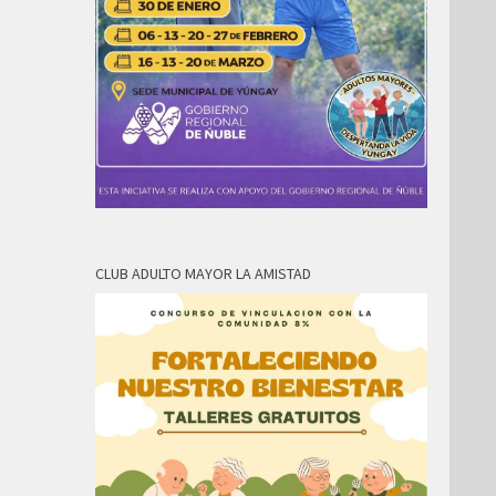
CLUB ADULTO MAYOR LA AMISTAD