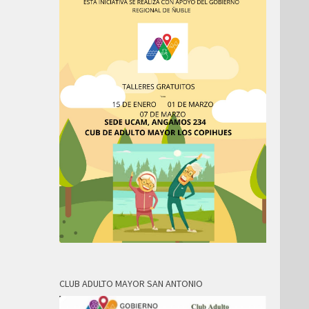
CLUB ADULTO MAYOR SAN ANTONIO