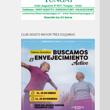
CLUB ADULTO MAYOR TRES ESQUINAS