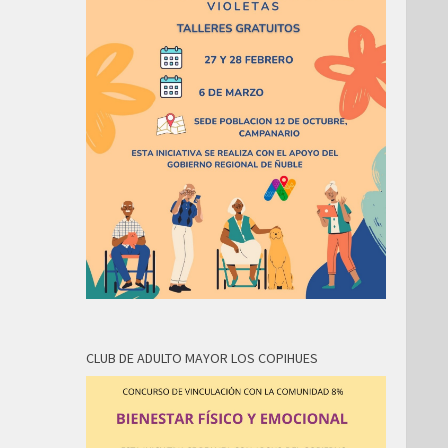
CLUB DE ADULTO MAYOR LOS COPIHUES