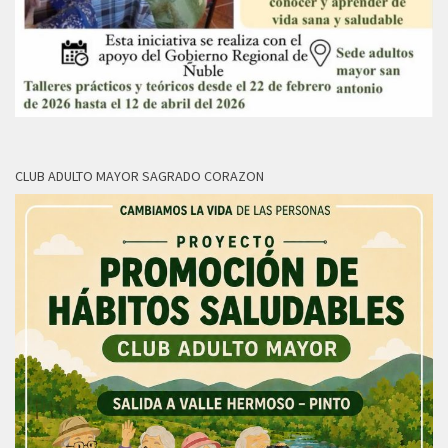
CLUB ADULTO MAYOR SAGRADO CORAZON