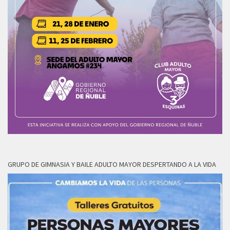
GRUPO DE GIMNASIA Y BAILE ADULTO MAYOR DESPERTANDO A LA VIDA