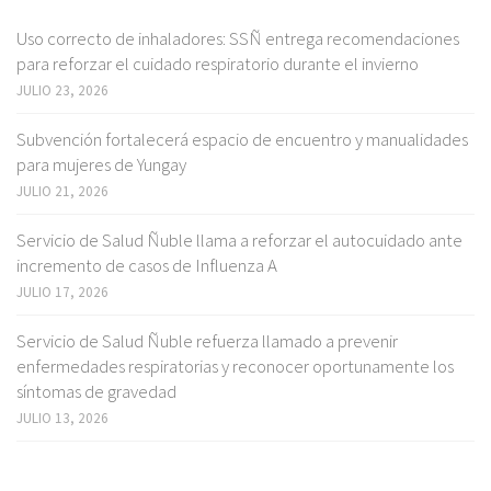
Uso correcto de inhaladores: SSÑ entrega recomendaciones
para reforzar el cuidado respiratorio durante el invierno
JULIO 23, 2026
Subvención fortalecerá espacio de encuentro y manualidades
para mujeres de Yungay
JULIO 21, 2026
Servicio de Salud Ñuble llama a reforzar el autocuidado ante
incremento de casos de Influenza A
JULIO 17, 2026
Servicio de Salud Ñuble refuerza llamado a prevenir
enfermedades respiratorias y reconocer oportunamente los
síntomas de gravedad
JULIO 13, 2026