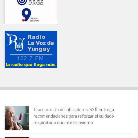
Uso correcto de inhaladores: SSÑ entrega
recomendaciones para reforzar el cuidado
respiratorio durante el invierno