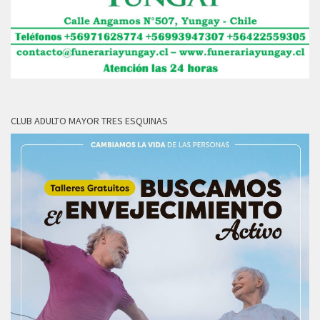
CLUB ADULTO MAYOR TRES ESQUINAS