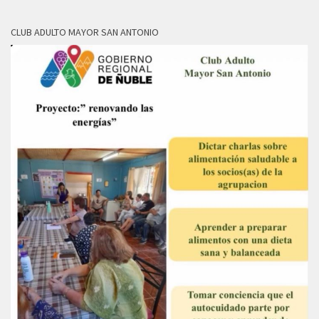
CLUB ADULTO MAYOR SAN ANTONIO