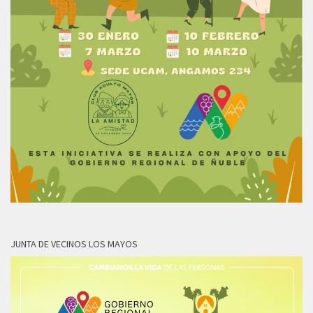
JUNTA DE VECINOS LOS MAYOS