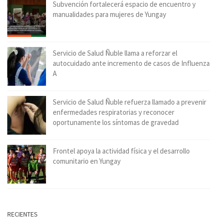
Subvención fortalecerá espacio de encuentro y
manualidades para mujeres de Yungay
Servicio de Salud Ñuble llama a reforzar el
autocuidado ante incremento de casos de Influenza
A
Servicio de Salud Ñuble refuerza llamado a prevenir
enfermedades respiratorias y reconocer
oportunamente los síntomas de gravedad
Frontel apoya la actividad física y el desarrollo
comunitario en Yungay
RECIENTES