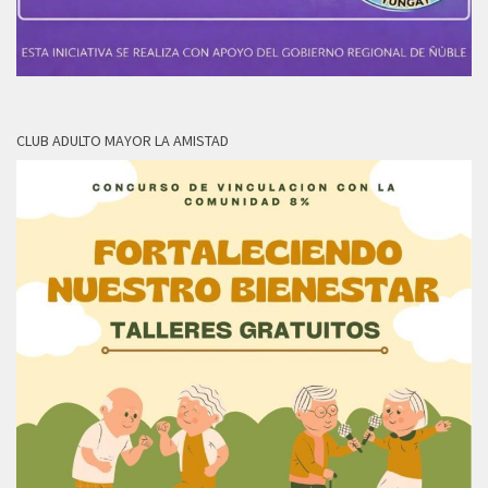
CLUB ADULTO MAYOR LA AMISTAD