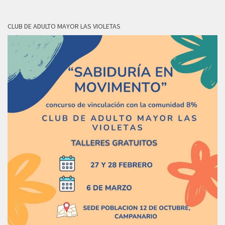
CLUB DE ADULTO MAYOR LAS VIOLETAS