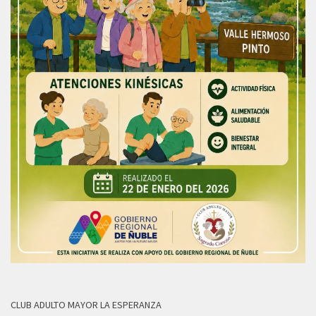
CLUB ADULTO MAYOR LA ESPERANZA