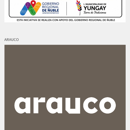
ARAUCO