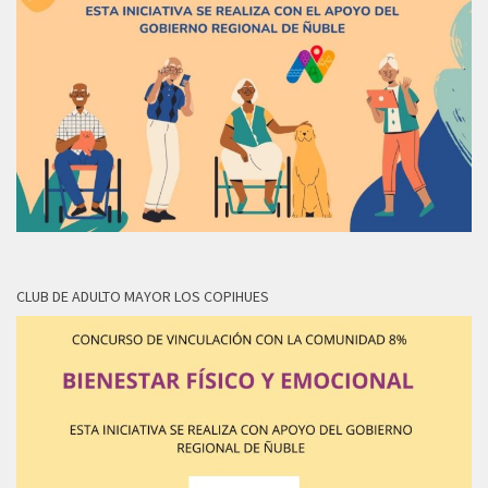
CLUB DE ADULTO MAYOR LOS COPIHUES