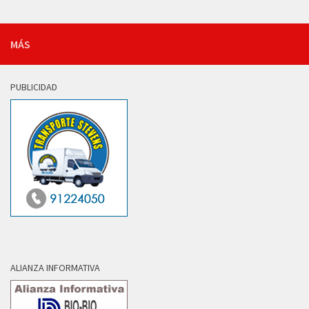
MÁS
PUBLICIDAD
ALIANZA INFORMATIVA